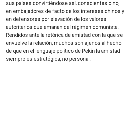
sus países convirtiéndose así, conscientes o no,
en embajadores de facto de los intereses chinos y
en defensores por elevación de los valores
autoritarios que emanan del régimen comunista.
Rendidos ante la retórica de amistad con la que se
envuelve la relación, muchos son ajenos al hecho
de que en el lenguaje político de Pekín la amistad
siempre es estratégica, no personal.