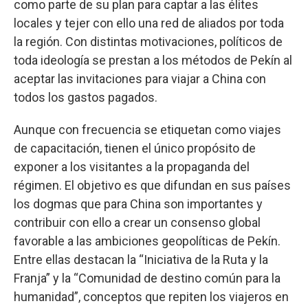
como parte de su plan para captar a las élites
locales y tejer con ello una red de aliados por toda
la región. Con distintas motivaciones, políticos de
toda ideología se prestan a los métodos de Pekín al
aceptar las invitaciones para viajar a China con
todos los gastos pagados.
Aunque con frecuencia se etiquetan como viajes
de capacitación, tienen el único propósito de
exponer a los visitantes a la propaganda del
régimen. El objetivo es que difundan en sus países
los dogmas que para China son importantes y
contribuir con ello a crear un consenso global
favorable a las ambiciones geopolíticas de Pekín.
Entre ellas destacan la “Iniciativa de la Ruta y la
Franja” y la “Comunidad de destino común para la
humanidad”, conceptos que repiten los viajeros en