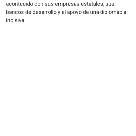
acontecido con sus empresas estatales, sus
bancos de desarrollo y el apoyo de una diplomacia
incisiva.