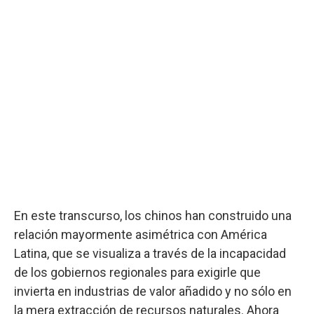
En este transcurso, los chinos han construido una
relación mayormente asimétrica con América
Latina, que se visualiza a través de la incapacidad
de los gobiernos regionales para exigirle que
invierta en industrias de valor añadido y no sólo en
la mera extracción de recursos naturales. Ahora