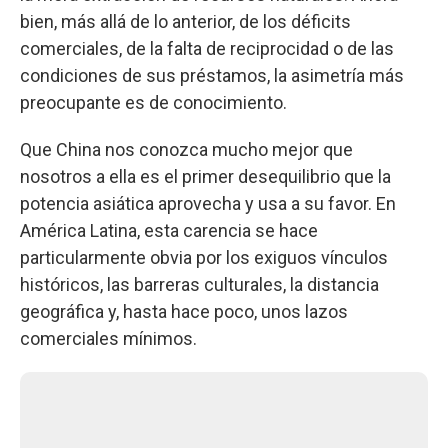
bien, más allá de lo anterior, de los déficits
comerciales, de la falta de reciprocidad o de las
condiciones de sus préstamos, la asimetría más
preocupante es de conocimiento.
Que China nos conozca mucho mejor que
nosotros a ella es el primer desequilibrio que la
potencia asiática aprovecha y usa a su favor. En
América Latina, esta carencia se hace
particularmente obvia por los exiguos vínculos
históricos, las barreras culturales, la distancia
geográfica y, hasta hace poco, unos lazos
comerciales mínimos.