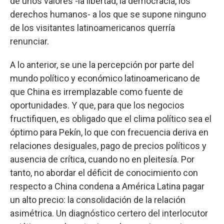
de unos valores -la libertad, la democracia, los
derechos humanos- a los que se supone ninguno
de los visitantes latinoamericanos querría
renunciar.
A lo anterior, se une la percepción por parte del
mundo político y económico latinoamericano de
que China es irremplazable como fuente de
oportunidades. Y que, para que los negocios
fructifiquen, es obligado que el clima político sea el
óptimo para Pekín, lo que con frecuencia deriva en
relaciones desiguales, pago de precios políticos y
ausencia de crítica, cuando no en pleitesía. Por
tanto, no abordar el déficit de conocimiento con
respecto a China condena a América Latina pagar
un alto precio: la consolidación de la relación
asimétrica. Un diagnóstico certero del interlocutor