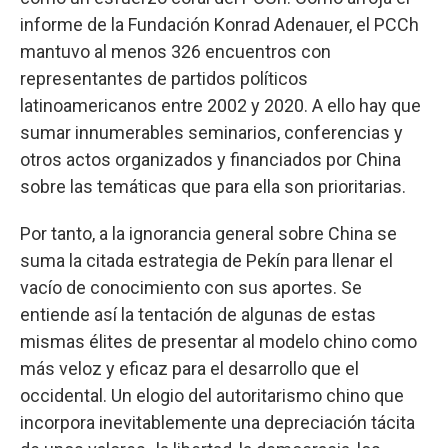
informe de la Fundación Konrad Adenauer, el PCCh
mantuvo al menos 326 encuentros con
representantes de partidos políticos
latinoamericanos entre 2002 y 2020. A ello hay que
sumar innumerables seminarios, conferencias y
otros actos organizados y financiados por China
sobre las temáticas que para ella son prioritarias.
Por tanto, a la ignorancia general sobre China se
suma la citada estrategia de Pekín para llenar el
vacío de conocimiento con sus aportes. Se
entiende así la tentación de algunas de estas
mismas élites de presentar al modelo chino como
más veloz y eficaz para el desarrollo que el
occidental. Un elogio del autoritarismo chino que
incorpora inevitablemente una depreciación tácita