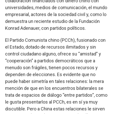
colaboración financiados con dinero chino con
universidades, medios de comunicación, el mundo
empresarial, actores de la sociedad civil y, como lo
demuestra un reciente estudio de la Fundación
Konrad Adenauer, con partidos políticos.
El Partido Comunista chino (PCCh), fusionado con
el Estado, dotado de recursos ilimitados y sin
control ciudadano alguno, ofrece su “amistad” y
“cooperación” a partidos democráticos que a
menudo son frágiles, tienen pocos recursos y
dependen de elecciones. Es evidente que no
puede haber simetría en tales relaciones: la mera
mención de que en los encuentros bilaterales se
trata de espacios de diálogo “entre partidos”, como
le gusta presentarlos al PCCh, es en sí ya muy
discutible. Pero a China estas relaciones le sirven