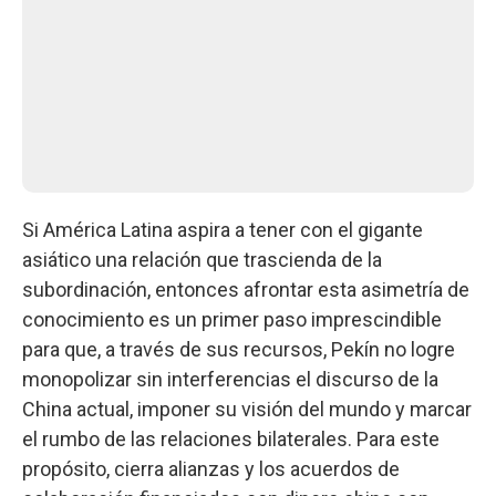
Si América Latina aspira a tener con el gigante
asiático una relación que trascienda de la
subordinación, entonces afrontar esta asimetría de
conocimiento es un primer paso imprescindible
para que, a través de sus recursos, Pekín no logre
monopolizar sin interferencias el discurso de la
China actual, imponer su visión del mundo y marcar
el rumbo de las relaciones bilaterales. Para este
propósito, cierra alianzas y los acuerdos de