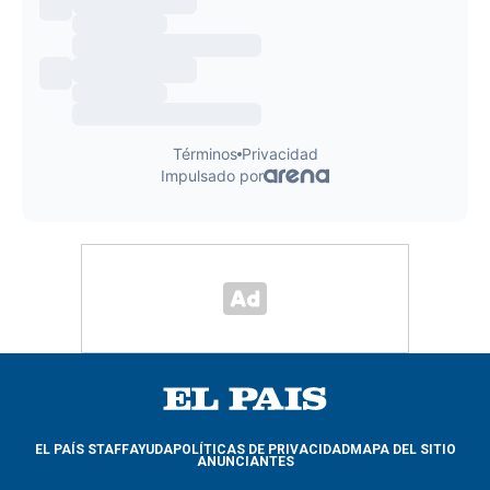
EL PAÍS STAFF
AYUDA
POLÍTICAS DE PRIVACIDAD
MAPA DEL SITIO
ANUNCIANTES