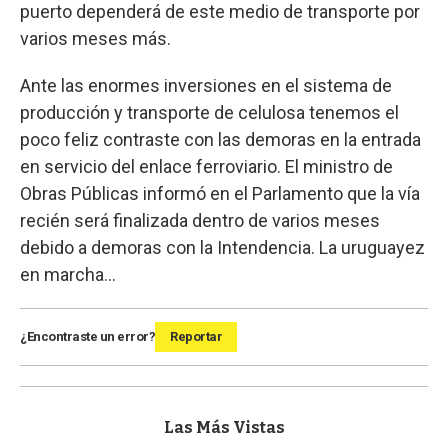
puerto dependerá de este medio de transporte por
varios meses más.
Ante las enormes inversiones en el sistema de
producción y transporte de celulosa tenemos el
poco feliz contraste con las demoras en la entrada
en servicio del enlace ferroviario. El ministro de
Obras Públicas informó en el Parlamento que la vía
recién será finalizada dentro de varios meses
debido a demoras con la Intendencia. La uruguayez
en marcha…
¿Encontraste un error?
Reportar
Las Más Vistas