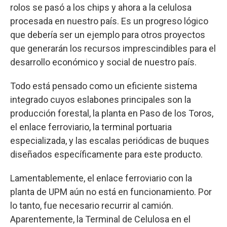
rolos se pasó a los chips y ahora a la celulosa
procesada en nuestro país. Es un progreso lógico
que debería ser un ejemplo para otros proyectos
que generarán los recursos imprescindibles para el
desarrollo económico y social de nuestro país.
Todo está pensado como un eficiente sistema
integrado cuyos eslabones principales son la
producción forestal, la planta en Paso de los Toros,
el enlace ferroviario, la terminal portuaria
especializada, y las escalas periódicas de buques
diseñados específicamente para este producto.
Lamentablemente, el enlace ferroviario con la
planta de UPM aún no está en funcionamiento. Por
lo tanto, fue necesario recurrir al camión.
Aparentemente, la Terminal de Celulosa en el