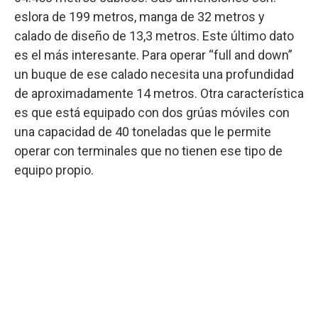
eslora de 199 metros, manga de 32 metros y
calado de diseño de 13,3 metros. Este último dato
es el más interesante. Para operar “full and down”
un buque de ese calado necesita una profundidad
de aproximadamente 14 metros. Otra característica
es que está equipado con dos grúas móviles con
una capacidad de 40 toneladas que le permite
operar con terminales que no tienen ese tipo de
equipo propio.