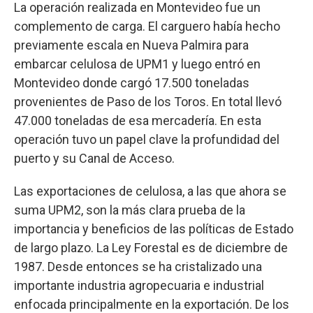
La operación realizada en Montevideo fue un
complemento de carga. El carguero había hecho
previamente escala en Nueva Palmira para
embarcar celulosa de UPM1 y luego entró en
Montevideo donde cargó 17.500 toneladas
provenientes de Paso de los Toros. En total llevó
47.000 toneladas de esa mercadería. En esta
operación tuvo un papel clave la profundidad del
puerto y su Canal de Acceso.
Las exportaciones de celulosa, a las que ahora se
suma UPM2, son la más clara prueba de la
importancia y beneficios de las políticas de Estado
de largo plazo. La Ley Forestal es de diciembre de
1987. Desde entonces se ha cristalizado una
importante industria agropecuaria e industrial
enfocada principalmente en la exportación. De los