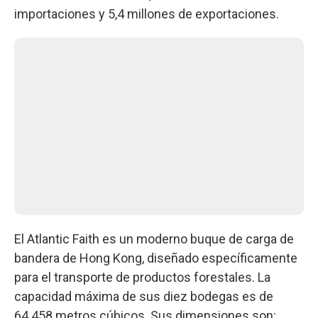
importaciones y 5,4 millones de exportaciones.
El Atlantic Faith es un moderno buque de carga de
bandera de Hong Kong, diseñado específicamente
para el transporte de productos forestales. La
capacidad máxima de sus diez bodegas es de
64.458 metros cúbicos. Sus dimensiones son: