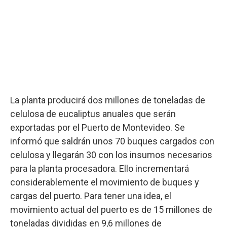
La planta producirá dos millones de toneladas de
celulosa de eucaliptus anuales que serán
exportadas por el Puerto de Montevideo. Se
informó que saldrán unos 70 buques cargados con
celulosa y llegarán 30 con los insumos necesarios
para la planta procesadora. Ello incrementará
considerablemente el movimiento de buques y
cargas del puerto. Para tener una idea, el
movimiento actual del puerto es de 15 millones de
toneladas divididas en 9,6 millones de