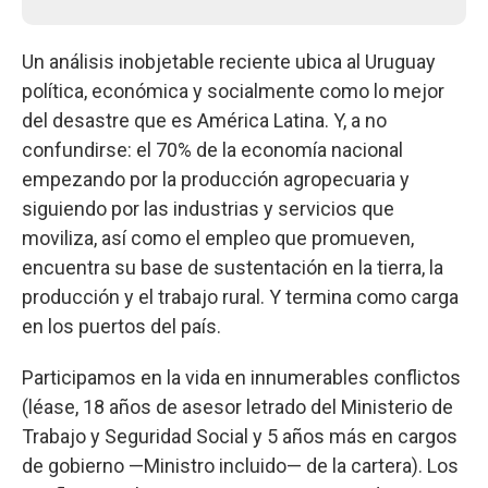
Un análisis inobjetable reciente ubica al Uruguay
política, económica y socialmente como lo mejor
del desastre que es América Latina. Y, a no
confundirse: el 70% de la economía nacional
empezando por la producción agropecuaria y
siguiendo por las industrias y servicios que
moviliza, así como el empleo que promueven,
encuentra su base de sustentación en la tierra, la
producción y el trabajo rural. Y termina como carga
en los puertos del país.
Participamos en la vida en innumerables conflictos
(léase, 18 años de asesor letrado del Ministerio de
Trabajo y Seguridad Social y 5 años más en cargos
de gobierno —Ministro incluido— de la cartera). Los