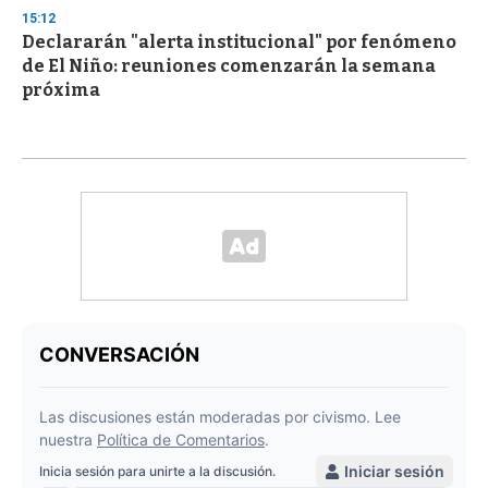
15:12
Declararán "alerta institucional" por fenómeno
de El Niño: reuniones comenzarán la semana
próxima