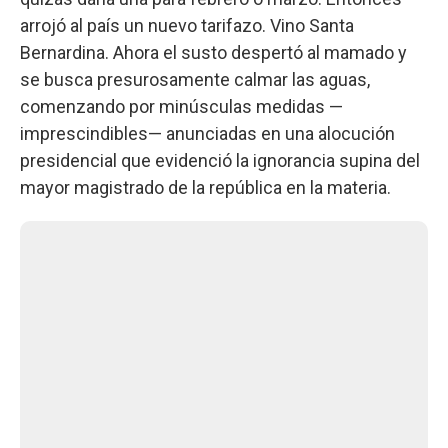
arrojó al país un nuevo tarifazo. Vino Santa
Bernardina. Ahora el susto despertó al mamado y
se busca presurosamente calmar las aguas,
comenzando por minúsculas medidas —
imprescindibles— anunciadas en una alocución
presidencial que evidenció la ignorancia supina del
mayor magistrado de la república en la materia.