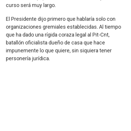
curso será muy largo.
El Presidente dijo primero que hablaría solo con
organizaciones gremiales establecidas. Al tiempo
que ha dado una rígida coraza legal al Pit-Cnt,
batallón oficialista dueño de casa que hace
impunemente lo que quiere, sin siquiera tener
personería jurídica.