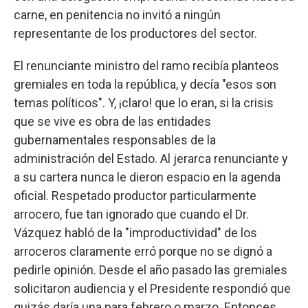
carne, en penitencia no invitó a ningún
representante de los productores del sector.
El renunciante ministro del ramo recibía planteos
gremiales en toda la república, y decía "esos son
temas políticos". Y, ¡claro! que lo eran, si la crisis
que se vive es obra de las entidades
gubernamentales responsables de la
administración del Estado. Al jerarca renunciante y
a su cartera nunca le dieron espacio en la agenda
oficial. Respetado productor particularmente
arrocero, fue tan ignorado que cuando el Dr.
Vázquez habló de la "improductividad" de los
arroceros claramente erró porque no se dignó a
pedirle opinión. Desde el año pasado las gremiales
solicitaron audiencia y el Presidente respondió que
quizás daría una para febrero o marzo. Entonces