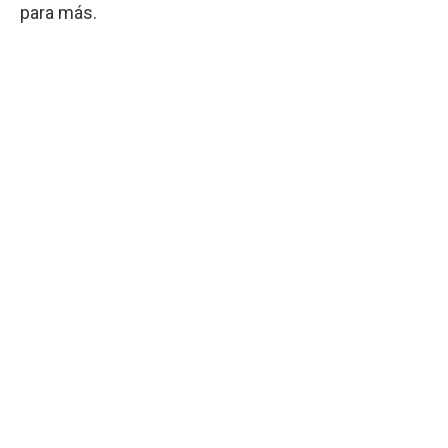
para más.