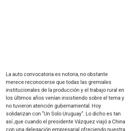
La auto convocatoria es notoria, no obstante
merece reconocerse que todas las gremiales
institucionales de la producción y el trabajo rural en
los últimos años venían insistiendo sobre el tema y
no tuvieron atención gubernamental. Hoy
solidarizan con "Un Solo Uruguay". Lo dicho es tan
así ,que cuando el presidente Vázquez viajó a China
con una delegación empresarial ofreciendo nuestra