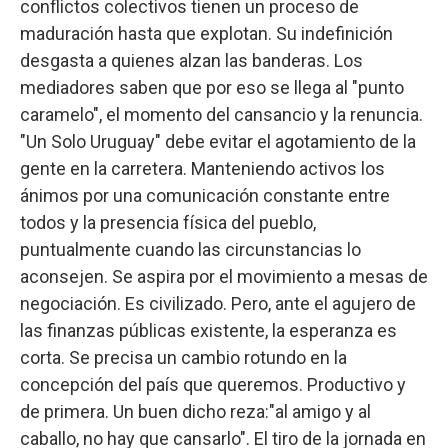
conflictos colectivos tienen un proceso de
maduración hasta que explotan. Su indefinición
desgasta a quienes alzan las banderas. Los
mediadores saben que por eso se llega al "punto
caramelo", el momento del cansancio y la renuncia.
"Un Solo Uruguay" debe evitar el agotamiento de la
gente en la carretera. Manteniendo activos los
ánimos por una comunicación constante entre
todos y la presencia física del pueblo,
puntualmente cuando las circunstancias lo
aconsejen. Se aspira por el movimiento a mesas de
negociación. Es civilizado. Pero, ante el agujero de
las finanzas públicas existente, la esperanza es
corta. Se precisa un cambio rotundo en la
concepción del país que queremos. Productivo y
de primera. Un buen dicho reza:"al amigo y al
caballo, no hay que cansarlo". El tiro de la jornada en