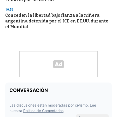
19:56
Conceden la libertad bajo fianza a la niñera
argentina detenida por el ICE en EE.UU. durante
el Mundial