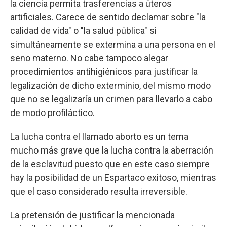
la ciencia permita trasferencias a úteros
artificiales. Carece de sentido declamar sobre "la
calidad de vida" o "la salud pública" si
simultáneamente se extermina a una persona en el
seno materno. No cabe tampoco alegar
procedimientos antihigiénicos para justificar la
legalización de dicho exterminio, del mismo modo
que no se legalizaría un crimen para llevarlo a cabo
de modo profiláctico.
La lucha contra el llamado aborto es un tema
mucho más grave que la lucha contra la aberración
de la esclavitud puesto que en este caso siempre
hay la posibilidad de un Espartaco exitoso, mientras
que el caso considerado resulta irreversible.
La pretensión de justificar la mencionada