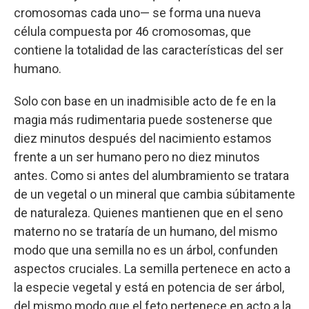
cromosomas cada uno— se forma una nueva
célula compuesta por 46 cromosomas, que
contiene la totalidad de las características del ser
humano.
Solo con base en un inadmisible acto de fe en la
magia más rudimentaria puede sostenerse que
diez minutos después del nacimiento estamos
frente a un ser humano pero no diez minutos
antes. Como si antes del alumbramiento se tratara
de un vegetal o un mineral que cambia súbitamente
de naturaleza. Quienes mantienen que en el seno
materno no se trataría de un humano, del mismo
modo que una semilla no es un árbol, confunden
aspectos cruciales. La semilla pertenece en acto a
la especie vegetal y está en potencia de ser árbol,
del mismo modo que el feto pertenece en acto a la