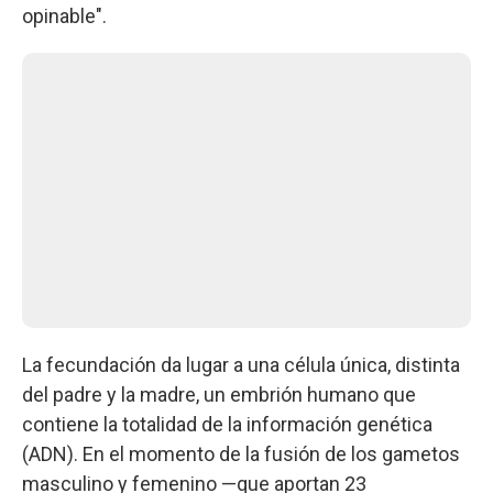
opinable".
La fecundación da lugar a una célula única, distinta
del padre y la madre, un embrión humano que
contiene la totalidad de la información genética
(ADN). En el momento de la fusión de los gametos
masculino y femenino —que aportan 23