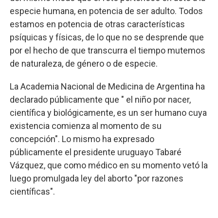
especie humana, en potencia de ser adulto. Todos
estamos en potencia de otras características
psíquicas y físicas, de lo que no se desprende que
por el hecho de que transcurra el tiempo mutemos
de naturaleza, de género o de especie.
La Academia Nacional de Medicina de Argentina ha
declarado públicamente que " el niño por nacer,
científica y biológicamente, es un ser humano cuya
existencia comienza al momento de su
concepción". Lo mismo ha expresado
públicamente el presidente uruguayo Tabaré
Vázquez, que como médico en su momento vetó la
luego promulgada ley del aborto "por razones
científicas".