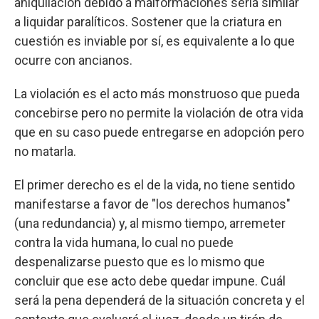
aniquilación debido a malformaciones sería similar
a liquidar paralíticos. Sostener que la criatura en
cuestión es inviable por sí, es equivalente a lo que
ocurre con ancianos.
La violación es el acto más monstruoso que pueda
concebirse pero no permite la violación de otra vida
que en su caso puede entregarse en adopción pero
no matarla.
El primer derecho es el de la vida, no tiene sentido
manifestarse a favor de "los derechos humanos"
(una redundancia) y, al mismo tiempo, arremeter
contra la vida humana, lo cual no puede
despenalizarse puesto que es lo mismo que
concluir que ese acto debe quedar impune. Cuál
será la pena dependerá de la situación concreta y el