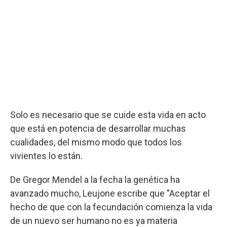
Solo es necesario que se cuide esta vida en acto
que está en potencia de desarrollar muchas
cualidades, del mismo modo que todos los
vivientes lo están.
De Gregor Mendel a la fecha la genética ha
avanzado mucho, Leujone escribe que "Aceptar el
hecho de que con la fecundación comienza la vida
de un nuevo ser humano no es ya materia