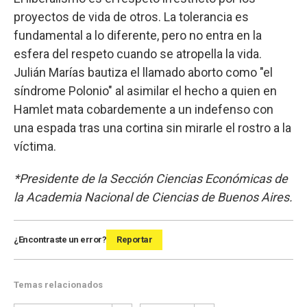
proyectos de vida de otros. La tolerancia es
fundamental a lo diferente, pero no entra en la
esfera del respeto cuando se atropella la vida.
Julián Marías bautiza el llamado aborto como "el
síndrome Polonio" al asimilar el hecho a quien en
Hamlet mata cobardemente a un indefenso con
una espada tras una cortina sin mirarle el rostro a la
víctima.
*Presidente de la Sección Ciencias Económicas de
la Academia Nacional de Ciencias de Buenos Aires.
¿Encontraste un error?
Reportar
Temas relacionados