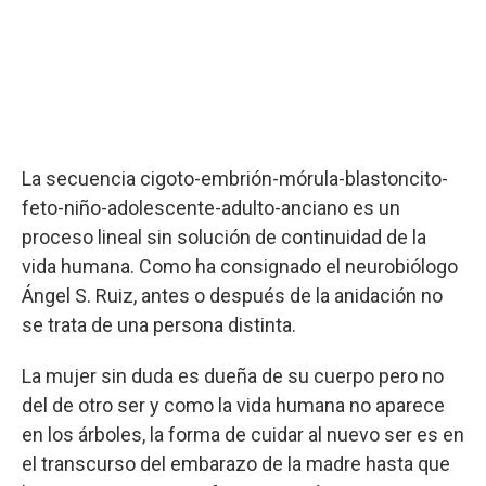
La secuencia cigoto-embrión-mórula-blastoncito-
feto-niño-adolescente-adulto-anciano es un
proceso lineal sin solución de continuidad de la
vida humana. Como ha consignado el neurobiólogo
Ángel S. Ruiz, antes o después de la anidación no
se trata de una persona distinta.
La mujer sin duda es dueña de su cuerpo pero no
del de otro ser y como la vida humana no aparece
en los árboles, la forma de cuidar al nuevo ser es en
el transcurso del embarazo de la madre hasta que