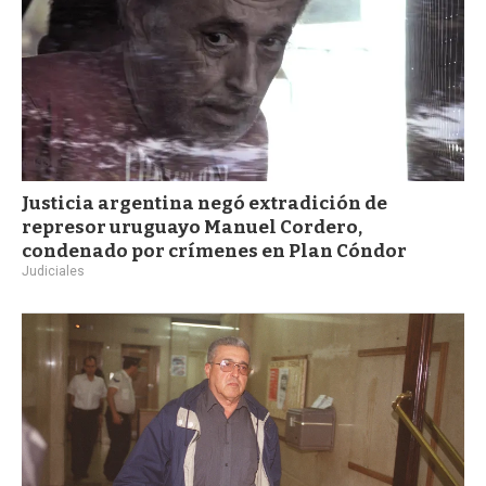
Justicia argentina negó extradición de
represor uruguayo Manuel Cordero,
condenado por crímenes en Plan Cóndor
Judiciales