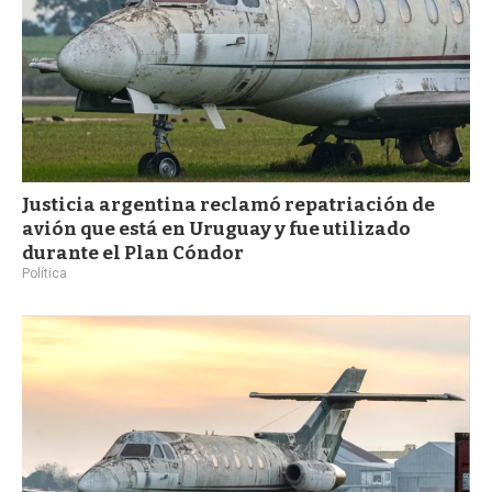
Justicia argentina reclamó repatriación de
avión que está en Uruguay y fue utilizado
durante el Plan Cóndor
Política