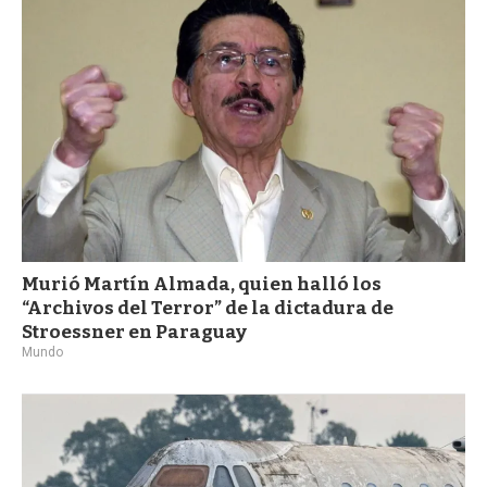
Murió Martín Almada, quien halló los
“Archivos del Terror” de la dictadura de
Stroessner en Paraguay
Mundo