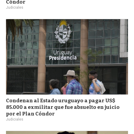
Cóndor
Judiciales
Condenan al Estado uruguayo a pagar US$
85.000 a exmilitar que fue absuelto en juicio
por el Plan Cóndor
Judiciales