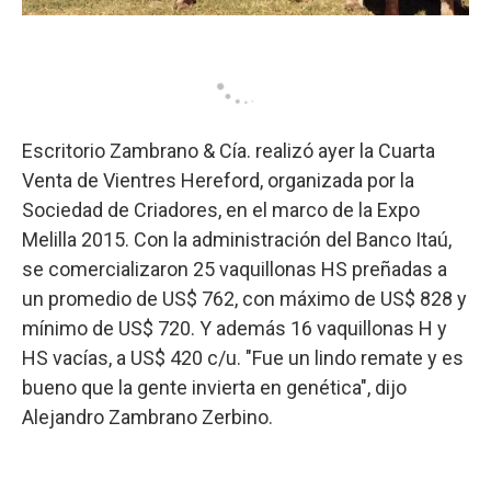
Escritorio Zambrano & Cía. realizó ayer la Cuarta
Venta de Vientres Hereford, organizada por la
Sociedad de Criadores, en el marco de la Expo
Melilla 2015. Con la administración del Banco Itaú,
se comercializaron 25 vaquillonas HS preñadas a
un promedio de US$ 762, con máximo de US$ 828 y
mínimo de US$ 720. Y además 16 vaquillonas H y
HS vacías, a US$ 420 c/u. "Fue un lindo remate y es
bueno que la gente invierta en genética", dijo
Alejandro Zambrano Zerbino.