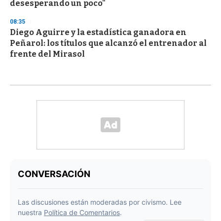
desesperando un poco"
08:35
Diego Aguirre y la estadística ganadora en
Peñarol: los títulos que alcanzó el entrenador al
frente del Mirasol