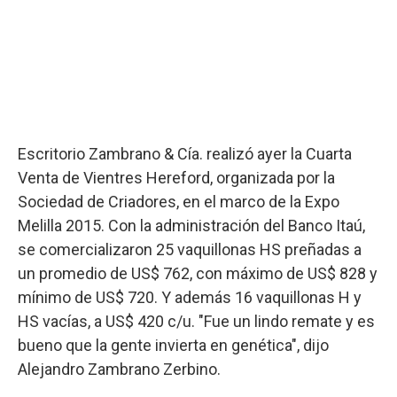
Escritorio Zambrano & Cía. realizó ayer la Cuarta
Venta de Vientres Hereford, organizada por la
Sociedad de Criadores, en el marco de la Expo
Melilla 2015. Con la administración del Banco Itaú,
se comercializaron 25 vaquillonas HS preñadas a
un promedio de US$ 762, con máximo de US$ 828 y
mínimo de US$ 720. Y además 16 vaquillonas H y
HS vacías, a US$ 420 c/u. "Fue un lindo remate y es
bueno que la gente invierta en genética", dijo
Alejandro Zambrano Zerbino.