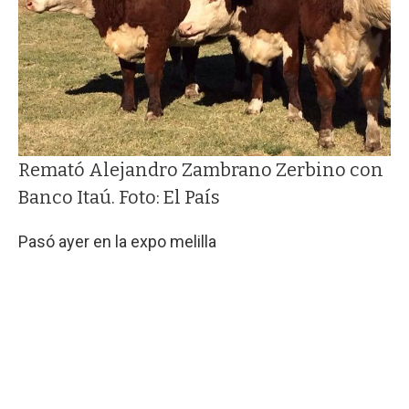
Remató Alejandro Zambrano Zerbino con
Banco Itaú. Foto: El País
Pasó ayer en la expo melilla