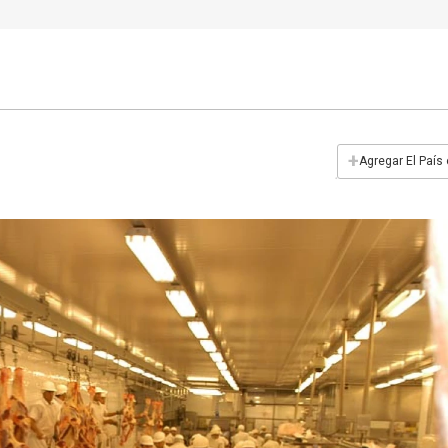
+
Agregar El País