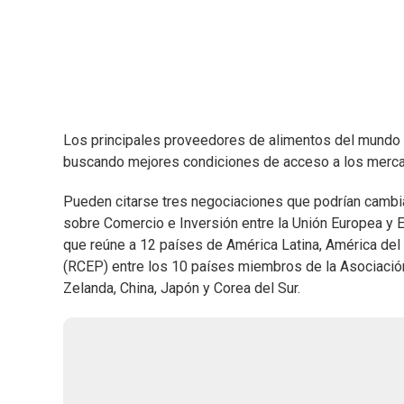
Los principales proveedores de alimentos del mundo 
buscando mejores condiciones de acceso a los merca
Pueden citarse tres negociaciones que podrían cambiar
sobre Comercio e Inversión entre la Unión Europea y 
que reúne a 12 países de América Latina, América del 
(RCEP) entre los 10 países miembros de la Asociación
Zelanda, China, Japón y Corea del Sur.