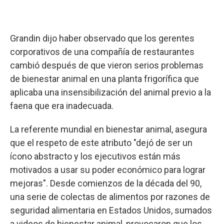
Grandin dijo haber observado que los gerentes
corporativos de una compañía de restaurantes
cambió después de que vieron serios problemas
de bienestar animal en una planta frigorífica que
aplicaba una insensibilización del animal previo a la
faena que era inadecuada.
La referente mundial en bienestar animal, asegura
que el respeto de este atributo "dejó de ser un
ícono abstracto y los ejecutivos están más
motivados a usar su poder económico para lograr
mejoras". Desde comienzos de la década del 90,
una serie de colectas de alimentos por razones de
seguridad alimentaria en Estados Unidos, sumados
a videos de bienestar animal, provocaron que los