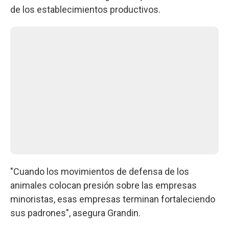
de los establecimientos productivos.
"Cuando los movimientos de defensa de los
animales colocan presión sobre las empresas
minoristas, esas empresas terminan fortaleciendo
sus padrones", asegura Grandin.