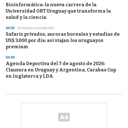
Bioinformática: la nueva carrera de la
Universidad ORT Uruguay que transforma la
salud y la ciencia
04:00
Exclusivo suscriptores
Safaris privados, auroras boreales y estadías de
US$ 3.000 por día: así viajan los uruguayos
premium
04:00
Agenda Deportiva del 7 de agosto de 2026:
Clausura en Uruguay y Argentina, Carabao Cup
en Inglaterra y LDA