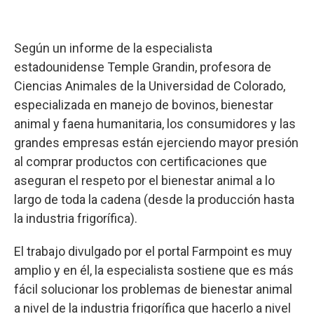
Según un informe de la especialista
estadounidense Temple Grandin, profesora de
Ciencias Animales de la Universidad de Colorado,
especializada en manejo de bovinos, bienestar
animal y faena humanitaria, los consumidores y las
grandes empresas están ejerciendo mayor presión
al comprar productos con certificaciones que
aseguran el respeto por el bienestar animal a lo
largo de toda la cadena (desde la producción hasta
la industria frigorífica).
El trabajo divulgado por el portal Farmpoint es muy
amplio y en él, la especialista sostiene que es más
fácil solucionar los problemas de bienestar animal
a nivel de la industria frigorífica que hacerlo a nivel