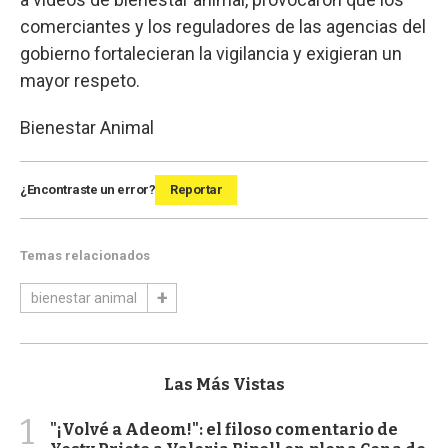
comerciantes y los reguladores de las agencias del
gobierno fortalecieran la vigilancia y exigieran un
mayor respeto.
Bienestar Animal
¿Encontraste un error?
Reportar
Temas relacionados
bienestar animal
Las Más Vistas
1
"¡Volvé a Adeom!": el filoso comentario de