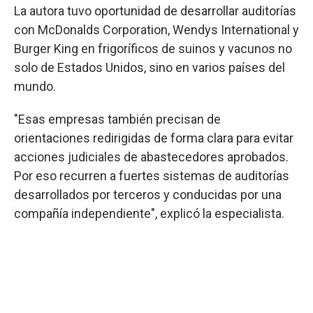
La autora tuvo oportunidad de desarrollar auditorías
con McDonalds Corporation, Wendys International y
Burger King en frigoríficos de suinos y vacunos no
solo de Estados Unidos, sino en varios países del
mundo.
"Esas empresas también precisan de
orientaciones redirigidas de forma clara para evitar
acciones judiciales de abastecedores aprobados.
Por eso recurren a fuertes sistemas de auditorías
desarrollados por terceros y conducidas por una
compañía independiente", explicó la especialista.