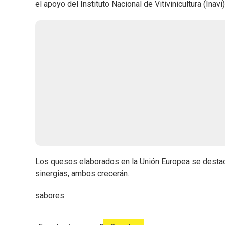
el apoyo del Instituto Nacional de Vitivinicultura (Inav
Los quesos elaborados en la Unión Europea se destac
sinergias, ambos crecerán.
sabores