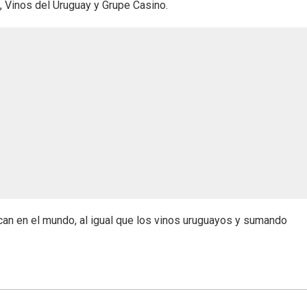
i), Vinos del Uruguay y Grupe Casino.
an en el mundo, al igual que los vinos uruguayos y sumando