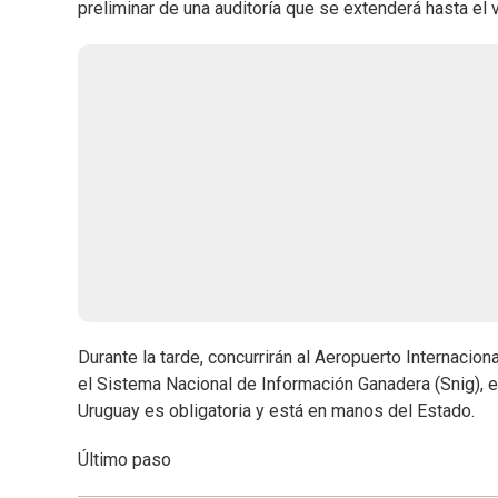
preliminar de una auditoría que se extenderá hasta el 
Durante la tarde, concurrirán al Aeropuerto Internacion
el Sistema Nacional de Información Ganadera (Snig), e
Uruguay es obligatoria y está en manos del Estado.
Último paso