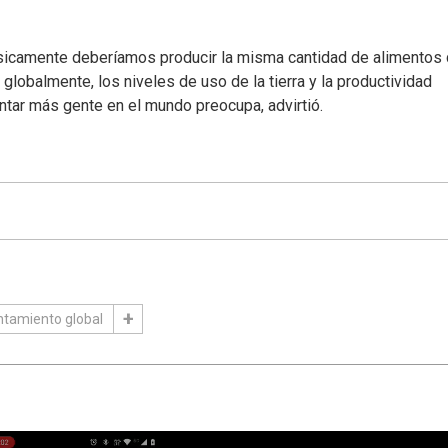
ásicamente deberíamos producir la misma cantidad de alimentos
globalmente, los niveles de uso de la tierra y la productividad
ntar más gente en el mundo preocupa, advirtió.
ntamiento global