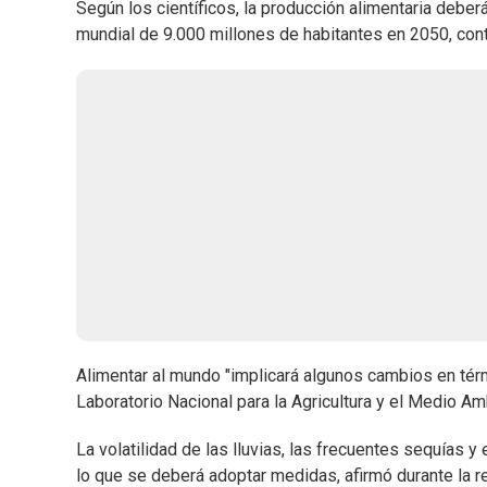
Según los científicos, la producción alimentaria deber
mundial de 9.000 millones de habitantes en 2050, contr
Alimentar al mundo "implicará algunos cambios en términ
Laboratorio Nacional para la Agricultura y el Medio Am
La volatilidad de las lluvias, las frecuentes sequías y
lo que se deberá adoptar medidas, afirmó durante la r