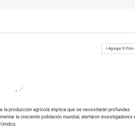
+
Agregar El País
e la producción agrícola implica que se necesitarán profundas
entar la creciente población mundial, alertaron investigadores 
 Unidos.