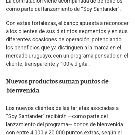
La contratación viene acompañada de beneficios
como parte del lanzamiento de “Soy Santander”.
Con estas fortalezas, el banco apuesta a reconocer
a los clientes de sus distintos segmentos y en sus
diferentes ocasiones de operación, potenciando
los beneficios que ya distinguen a la marca en el
mercado uruguayo, con un programa pensado en el
cliente, transparente y 100% digital.
Nuevos productos suman puntos de
bienvenida
Los nuevos clientes de las tarjetas asociadas a
“Soy Santander” recibirán —como parte del
lanzamiento del programa— bonos de bienvenida
con entre 4.000 y 20.000 puntos extras, según el