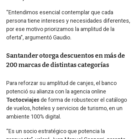
“Entendimos esencial contemplar que cada
persona tiene intereses y necesidades diferentes,
por ese motivo priorizamos la amplitud de la
oferta”, argumentó Gaudio.
Santander otorga descuentos en más de
200 marcas de distintas categorías
Para reforzar su amplitud de canjes, el banco
potenció su alianza con la agencia online
Toctocviajes
de forma de robustecer el catálogo
de vuelos, hoteles y servicios de turismo, en un
ambiente 100% digital.
“Es un socio estratégico que potencia la