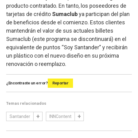
producto contratado. En tanto, los poseedores de
tarjetas de crédito
Sumaclub
ya participan del plan
de beneficios desde el comienzo. Estos clientes
mantendrán el valor de sus actuales billetes
Sumaclub (este programa se discontinuará) en el
equivalente de puntos “Soy Santander” y recibirán
un plástico con el nuevo diseño en su próxima
renovación o reemplazo.
¿Encontraste un error?
Reportar
Temas relacionados
Santander
INNContent