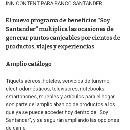
INN CONTENT PARA BANCO SANTANDER
El nuevo programa de beneficios “Soy
Santander” multiplica las ocasiones de
generar puntos canjeables por cientos de
productos, viajes y experiencias
Amplio catálogo
Tíquets aéreos, hoteles, servicios de turismo,
electrodomésticos, televisores, notebooks,
smartphones, muebles y artículos para el hogar
son parte del amplio abanico de productos a los
que ya se puede acceder hoy dentro de “Soy
Santander”, y se seguirán ampliando las opciones
de canje.