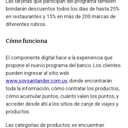
Las tarjetas que participan del programa también
brindarán descuentos todos los días de hasta 25%
en restaurantes y 15% en más de 200 marcas de
diferentes rubros.
Cómo funciona
El componente digital hace a la experiencia que
propone el nuevo programa del banco. Los clientes
pueden ingresar al sitio web
www.soysantander.com.uy
, donde encontrarán
toda la información, cómo contratar los productos,
cómo acumular puntos, cuánto valen los puntos, y
acceder desde ahí a los sitios de canje de viajes y
productos.
Las categorías de productos se encuentran