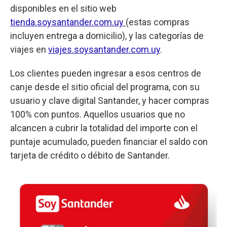
disponibles en el sitio web
tienda.soysantander.com.uy
(estas compras
incluyen entrega a domicilio), y las categorías de
viajes en
viajes.soysantander.com.uy
.
Los clientes pueden ingresar a esos centros de
canje desde el sitio oficial del programa, con su
usuario y clave digital Santander, y hacer compras
100% con puntos. Aquellos usuarios que no
alcancen a cubrir la totalidad del importe con el
puntaje acumulado, pueden financiar el saldo con
tarjeta de crédito o débito de Santander.