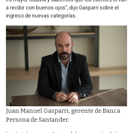
a recibir con buenos ojos”, dijo Gasparri sobre el
ingreso de nuevas categorías.
Juan Manuel Gasparri, gerente de Banca
Persona de Santander.