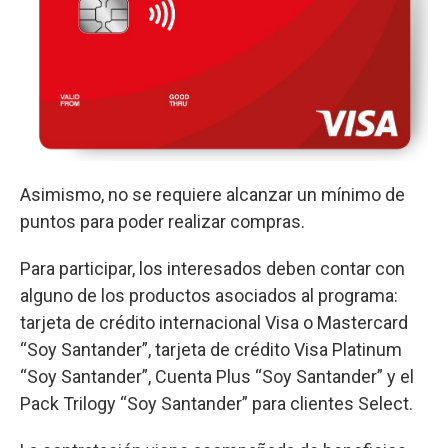
Asimismo, no se requiere alcanzar un mínimo de
puntos para poder realizar compras.
Para participar, los interesados deben contar con
alguno de los productos asociados al programa:
tarjeta de crédito internacional Visa o Mastercard
“Soy Santander”, tarjeta de crédito Visa Platinum
“Soy Santander”, Cuenta Plus “Soy Santander” y el
Pack Trilogy “Soy Santander” para clientes Select.