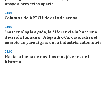
apoyo a proyectos aparte
04:01
Columna de APPCU: de cal y de arena
04:00
“La tecnología ayuda; la diferencia la hace una
decisión humana”: Alejandro Curcio analiza el
cambio de paradigma en la industria automotriz
04:00
Hacia la faena de novillos más jóvenes de la
historia