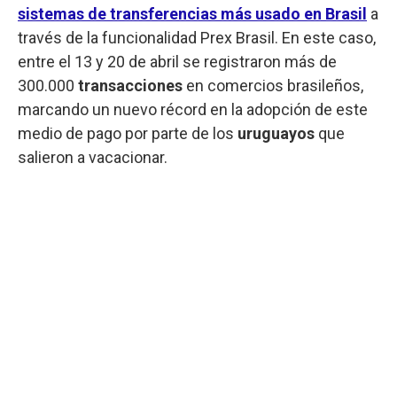
sistemas de transferencias más usado en Brasil
a
través de la funcionalidad Prex Brasil. En este caso,
entre el 13 y 20 de abril se registraron más de
300.000
transacciones
en comercios brasileños,
marcando un nuevo récord en la adopción de este
medio de pago por parte de los
uruguayos
que
salieron a vacacionar.