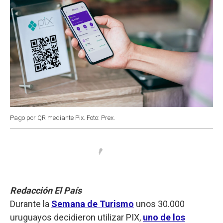
Pago por QR mediante Pix. Foto: Prex.
Redacción El País
Durante la
Semana de Turismo
unos 30.000
uruguayos decidieron utilizar PIX,
uno de los