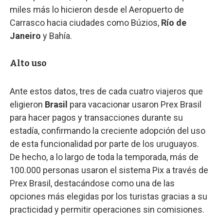
miles más lo hicieron desde el Aeropuerto de
Carrasco hacia ciudades como Búzios,
Río de
Janeiro
y Bahía.
Alto uso
Ante estos datos, tres de cada cuatro viajeros que
eligieron
Brasil
para vacacionar usaron Prex Brasil
para hacer pagos y transacciones durante su
estadía, confirmando la creciente adopción del uso
de esta funcionalidad por parte de los uruguayos.
De hecho, a lo largo de toda la temporada, más de
100.000 personas usaron el sistema Pix a través de
Prex Brasil, destacándose como una de las
opciones más elegidas por los turistas gracias a su
practicidad y permitir operaciones sin comisiones.