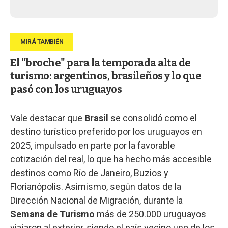
El "broche" para la temporada alta de
turismo: argentinos, brasileños y lo que
pasó con los uruguayos
Vale destacar que
Brasil
se consolidó como el
destino turístico preferido por los uruguayos en
2025, impulsado en parte por la favorable
cotización del real, lo que ha hecho más accesible
destinos como Río de Janeiro, Buzios y
Florianópolis. Asimismo, según datos de la
Dirección Nacional de Migración, durante la
Semana de Turismo
más de 250.000 uruguayos
viajaron al exterior, siendo el país vecino uno de los