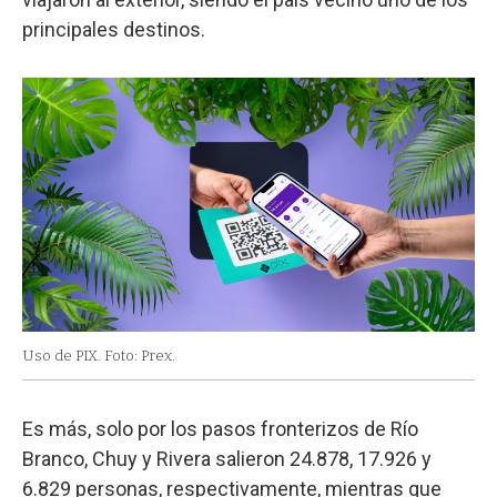
principales destinos.
Uso de PIX. Foto: Prex.
Es más, solo por los pasos fronterizos de Río
Branco, Chuy y Rivera salieron 24.878, 17.926 y
6.829 personas, respectivamente, mientras que