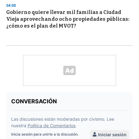
04:00
Gobierno quiere llevar mil familias a Ciudad
Vieja aprovechando ocho propiedades públicas:
¿cómo es el plan del MVOT?