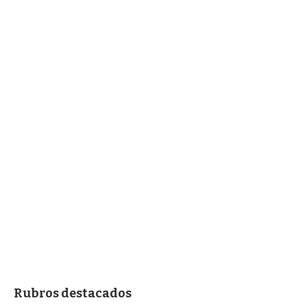
Rubros destacados