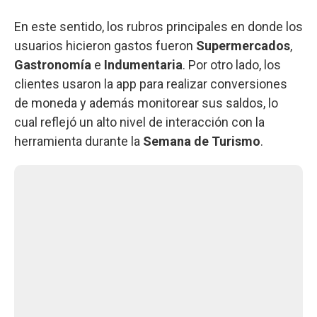
En este sentido, los rubros principales en donde los
usuarios hicieron gastos fueron
Supermercados
,
Gastronomía
e
Indumentaria
. Por otro lado, los
clientes usaron la app para realizar conversiones
de moneda y además monitorear sus saldos, lo
cual reflejó un alto nivel de interacción con la
herramienta durante la
Semana de Turismo
.