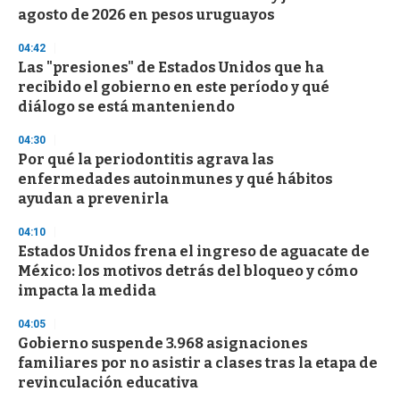
agosto de 2026 en pesos uruguayos
04:42
Las "presiones" de Estados Unidos que ha
recibido el gobierno en este período y qué
diálogo se está manteniendo
04:30
Por qué la periodontitis agrava las
enfermedades autoinmunes y qué hábitos
ayudan a prevenirla
04:10
Estados Unidos frena el ingreso de aguacate de
México: los motivos detrás del bloqueo y cómo
impacta la medida
04:05
Gobierno suspende 3.968 asignaciones
familiares por no asistir a clases tras la etapa de
revinculación educativa