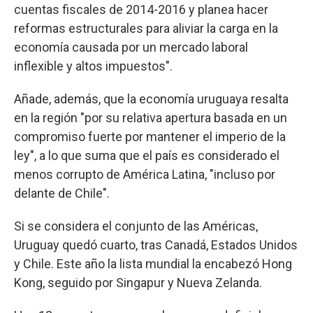
cuentas fiscales de 2014-2016 y planea hacer
reformas estructurales para aliviar la carga en la
economía causada por un mercado laboral
inflexible y altos impuestos".
Añade, además, que la economía uruguaya resalta
en la región "por su relativa apertura basada en un
compromiso fuerte por mantener el imperio de la
ley", a lo que suma que el país es considerado el
menos corrupto de América Latina, "incluso por
delante de Chile".
Si se considera el conjunto de las Américas,
Uruguay quedó cuarto, tras Canadá, Estados Unidos
y Chile. Este año la lista mundial la encabezó Hong
Kong, seguido por Singapur y Nueva Zelanda.