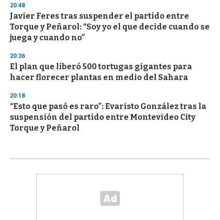
20:48
Javier Feres tras suspender el partido entre
Torque y Peñarol: “Soy yo el que decide cuando se
juega y cuando no”
20:36
El plan que liberó 500 tortugas gigantes para
hacer florecer plantas en medio del Sahara
20:18
“Esto que pasó es raro”: Evaristo González tras la
suspensión del partido entre Montevideo City
Torque y Peñarol