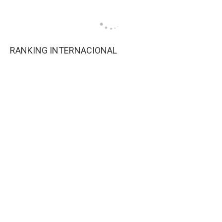
RANKING INTERNACIONAL