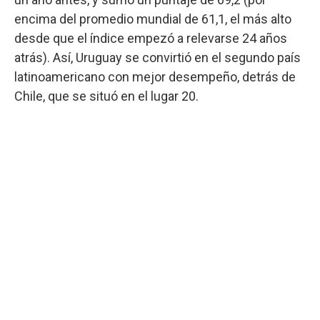
encima del promedio mundial de 61,1, el más alto
desde que el índice empezó a relevarse 24 años
atrás). Así, Uruguay se convirtió en el segundo país
latinoamericano con mejor desempeño, detrás de
Chile, que se situó en el lugar 20.