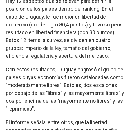
Hay 12 aspectos que se relevan para definir la
posición de los países dentro del ranking. En el
caso de Uruguay, le fue mejor en libertad de
comercio (donde logró 80,4 puntos) y tuvo su peor
resultado en libertad financiera (con 30 puntos).
Estos 12 ítems, a su vez, se dividen en cuatro
grupos: imperio de la ley, tamaño del gobierno,
eficiencia regulatoria y apertura del mercado.
Con estos resultados, Uruguay engrosó el grupo de
países cuyas economías fueron catalogadas como
"moderadamente libres". Esto es, dos escalones
por debajo de las "libres" y las mayormente libres" y
dos por encima de las "mayormente no libres" y las
"reprimidas".
El informe señala, entre otros, que la libertad