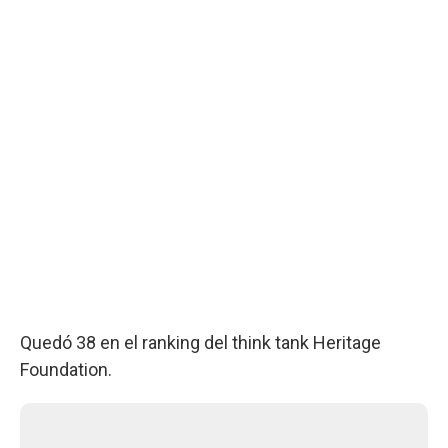
Quedó 38 en el ranking del think tank Heritage
Foundation.