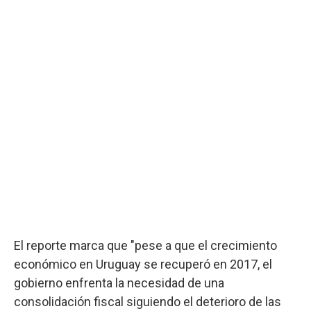
El reporte marca que "pese a que el crecimiento
económico en Uruguay se recuperó en 2017, el
gobierno enfrenta la necesidad de una
consolidación fiscal siguiendo el deterioro de las