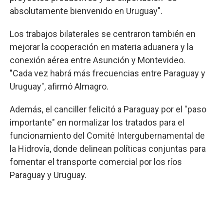
absolutamente bienvenido en Uruguay".
Los trabajos bilaterales se centraron también en
mejorar la cooperación en materia aduanera y la
conexión aérea entre Asunción y Montevideo.
"Cada vez habrá más frecuencias entre Paraguay y
Uruguay", afirmó Almagro.
Además, el canciller felicitó a Paraguay por el "paso
importante" en normalizar los tratados para el
funcionamiento del Comité Intergubernamental de
la Hidrovía, donde delinean políticas conjuntas para
fomentar el transporte comercial por los ríos
Paraguay y Uruguay.