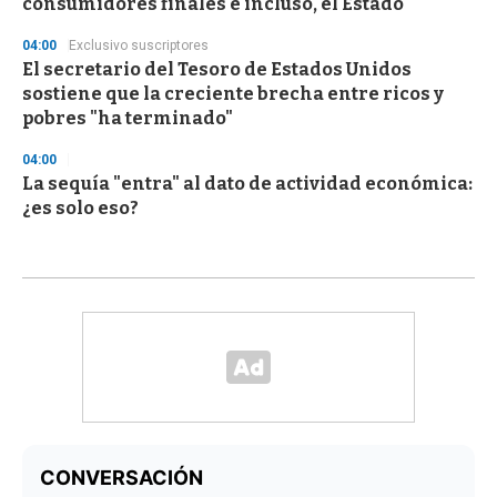
consumidores finales e incluso, el Estado"
04:00
Exclusivo suscriptores
El secretario del Tesoro de Estados Unidos
sostiene que la creciente brecha entre ricos y
pobres "ha terminado"
04:00
La sequía "entra" al dato de actividad económica:
¿es solo eso?