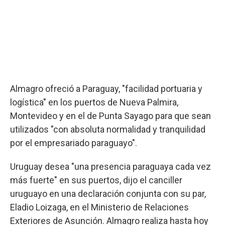
Almagro ofreció a Paraguay, "facilidad portuaria y
logística" en los puertos de Nueva Palmira,
Montevideo y en el de Punta Sayago para que sean
utilizados "con absoluta normalidad y tranquilidad
por el empresariado paraguayo".
Uruguay desea "una presencia paraguaya cada vez
más fuerte" en sus puertos, dijo el canciller
uruguayo en una declaración conjunta con su par,
Eladio Loizaga, en el Ministerio de Relaciones
Exteriores de Asunción. Almagro realiza hasta hoy