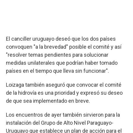
El canciller uruguayo deseó que los dos países
convoquen "a la brevedad" posible el comité y así
"resolver temas pendientes para solucionar
medidas unilaterales que podrían haber tomado
países en el tiempo que lleva sin funcionar".
Loizaga también aseguró que convocar el comité
de la hidrovía es una prioridad y expresó su deseo
de que sea implementado en breve.
Los encuentros de ayer también sirvieron para la
instalación del Grupo de Alto Nivel Paraguayo-
Uruguayo que establece un plan de acción para el