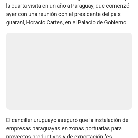
la cuarta visita en un año a Paraguay, que comenzó
ayer con una reunión con el presidente del país
guaraní, Horacio Cartes, en el Palacio de Gobierno.
El canciller uruguayo aseguró que la instalación de
empresas paraguayas en zonas portuarias para
proyectos productivos y de exportación "es