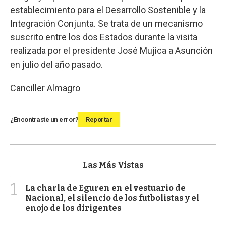
establecimiento para el Desarrollo Sostenible y la
Integración Conjunta. Se trata de un mecanismo
suscrito entre los dos Estados durante la visita
realizada por el presidente José Mujica a Asunción
en julio del año pasado.
Canciller Almagro
¿Encontraste un error?
Reportar
Las Más Vistas
1
La charla de Eguren en el vestuario de
Nacional, el silencio de los futbolistas y el
enojo de los dirigentes