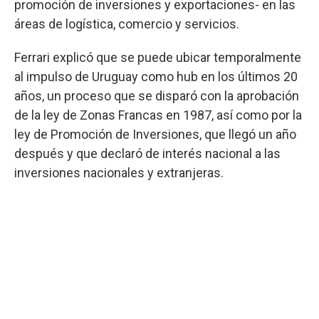
promoción de inversiones y exportaciones- en las
áreas de logística, comercio y servicios.
Ferrari explicó que se puede ubicar temporalmente
al impulso de Uruguay como hub en los últimos 20
años, un proceso que se disparó con la aprobación
de la ley de Zonas Francas en 1987, así como por la
ley de Promoción de Inversiones, que llegó un año
después y que declaró de interés nacional a las
inversiones nacionales y extranjeras.