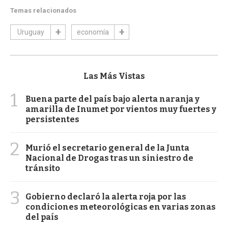
Temas relacionados
Uruguay
economía
Las Más Vistas
1
Buena parte del país bajo alerta naranja y
amarilla de Inumet por vientos muy fuertes y
persistentes
2
Murió el secretario general de la Junta
Nacional de Drogas tras un siniestro de
tránsito
3
Gobierno declaró la alerta roja por las
condiciones meteorológicas en varias zonas
del país