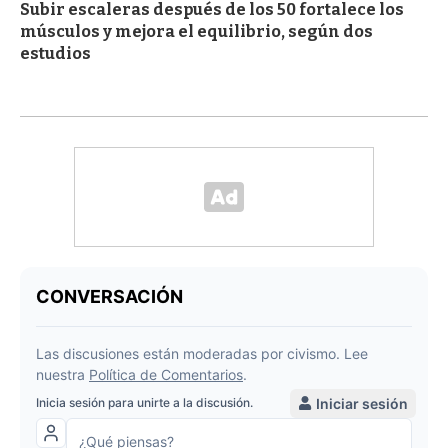
Subir escaleras después de los 50 fortalece los
músculos y mejora el equilibrio, según dos
estudios