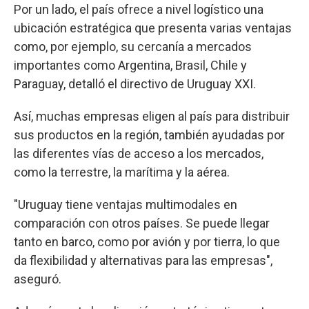
Por un lado, el país ofrece a nivel logístico una
ubicación estratégica que presenta varias ventajas
como, por ejemplo, su cercanía a mercados
importantes como Argentina, Brasil, Chile y
Paraguay, detalló el directivo de Uruguay XXI.
Así, muchas empresas eligen al país para distribuir
sus productos en la región, también ayudadas por
las diferentes vías de acceso a los mercados,
como la terrestre, la marítima y la aérea.
"Uruguay tiene ventajas multimodales en
comparación con otros países. Se puede llegar
tanto en barco, como por avión y por tierra, lo que
da flexibilidad y alternativas para las empresas",
aseguró.