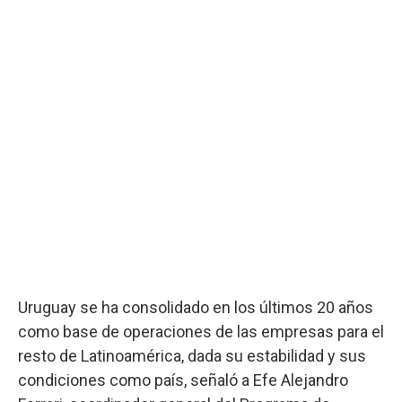
Uruguay se ha consolidado en los últimos 20 años
como base de operaciones de las empresas para el
resto de Latinoamérica, dada su estabilidad y sus
condiciones como país, señaló a Efe Alejandro