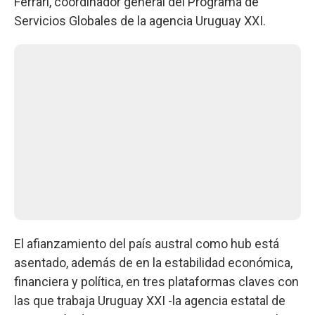
Ferrari, coordinador general del Programa de
Servicios Globales de la agencia Uruguay XXI.
El afianzamiento del país austral como hub está
asentado, además de en la estabilidad económica,
financiera y política, en tres plataformas claves con
las que trabaja Uruguay XXI -la agencia estatal de