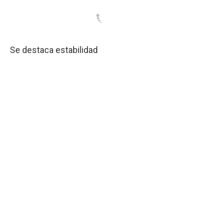
Se destaca estabilidad