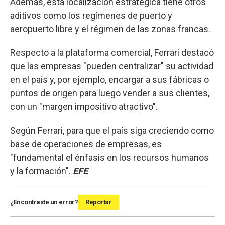
Además, esta localización estratégica tiene otros
aditivos como los regímenes de puerto y
aeropuerto libre y el régimen de las zonas francas.
Respecto a la plataforma comercial, Ferrari destacó
que las empresas "pueden centralizar" su actividad
en el país y, por ejemplo, encargar a sus fábricas o
puntos de origen para luego vender a sus clientes,
con un "margen impositivo atractivo".
Según Ferrari, para que el país siga creciendo como
base de operaciones de empresas, es
"fundamental el énfasis en los recursos humanos
y la formación".
EFE
¿Encontraste un error?
Reportar