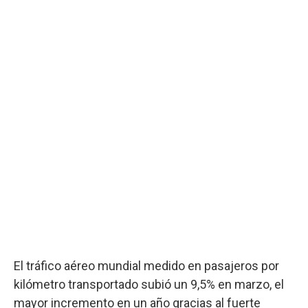
El tráfico aéreo mundial medido en pasajeros por
kilómetro transportado subió un 9,5% en marzo, el
mayor incremento en un año gracias al fuerte