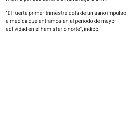
"El fuerte primer trimestre dota de un sano impulso
a medida que entramos en el periodo de mayor
actividad en el hemisferio norte", indicó.