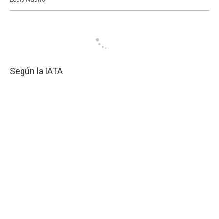
Según la IATA