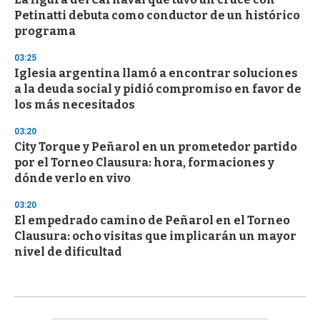
Petinatti debuta como conductor de un histórico
programa
03:25
Iglesia argentina llamó a encontrar soluciones
a la deuda social y pidió compromiso en favor de
los más necesitados
03:20
City Torque y Peñarol en un prometedor partido
por el Torneo Clausura: hora, formaciones y
dónde verlo en vivo
03:20
El empedrado camino de Peñarol en el Torneo
Clausura: ocho visitas que implicarán un mayor
nivel de dificultad