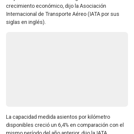
crecimiento económico, dijo la Asociación
Internacional de Transporte Aéreo (IATA por sus
siglas en inglés).
La capacidad medida asientos por kilómetro
disponibles creció un 6,4% en comparación con el
mismo período del año anterior, dijo la IATA.