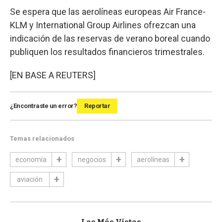
Se espera que las aerolíneas europeas Air France-
KLM y International Group Airlines ofrezcan una
indicación de las reservas de verano boreal cuando
publiquen los resultados financieros trimestrales.
[EN BASE A REUTERS]
¿Encontraste un error?
Reportar
Temas relacionados
economía
negocios
aerolíneas
aviación