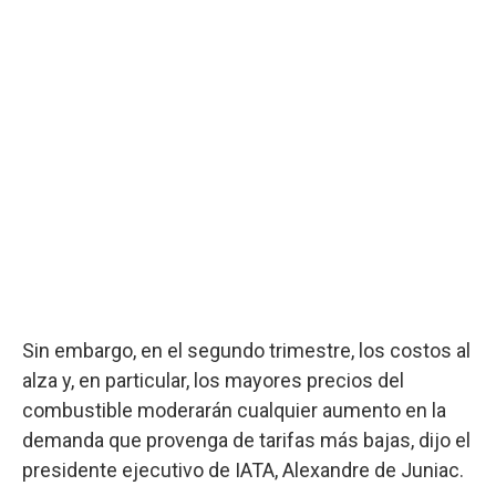
Sin embargo, en el segundo trimestre, los costos al
alza y, en particular, los mayores precios del
combustible moderarán cualquier aumento en la
demanda que provenga de tarifas más bajas, dijo el
presidente ejecutivo de IATA, Alexandre de Juniac.