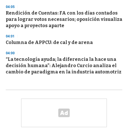
04:05
Rendición de Cuentas: FA con los días contados
para lograr votos necesarios; oposición visualiza
apoyo a proyectos aparte
04:01
Columna de APPCU: de cal y de arena
04:00
“La tecnología ayuda; la diferencia la hace una
decisión humana”: Alejandro Curcio analiza el
cambio de paradigma en la industria automotriz