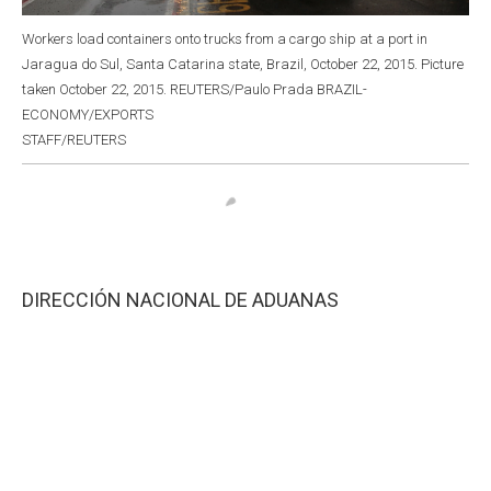
Workers load containers onto trucks from a cargo ship at a port in
Jaragua do Sul, Santa Catarina state, Brazil, October 22, 2015. Picture
taken October 22, 2015. REUTERS/Paulo Prada BRAZIL-
ECONOMY/EXPORTS
STAFF/REUTERS
DIRECCIÓN NACIONAL DE ADUANAS