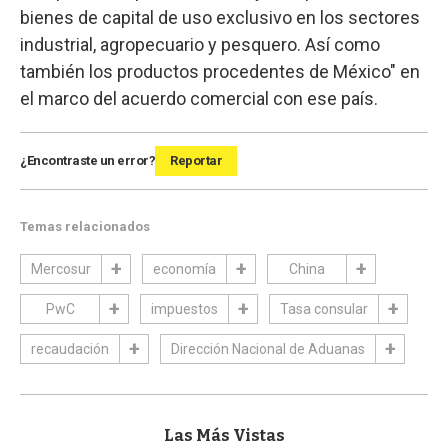
bienes de capital de uso exclusivo en los sectores
industrial, agropecuario y pesquero. Así como
también los productos procedentes de México" en
el marco del acuerdo comercial con ese país.
¿Encontraste un error?
Reportar
Temas relacionados
Mercosur
economía
China
PwC
impuestos
Tasa consular
recaudación
Dirección Nacional de Aduanas
Las Más Vistas