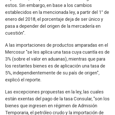
estos. Sin embargo, en base a los cambios
establecidos en la mencionada ley, a partir del 1° de
enero del 2018, el porcentaje deja de ser único y
pasa a depender del origen de la mercadería en
cuestión".
A las importaciones de productos amparadas en el
Mercosur "se les aplica una tasa cuya cuantía es de
3% (sobre el valor en aduanas), mientras que para
los restantes bienes es de aplicación una tasa de
5%, independientemente de su país de origen",
explicó el reporte.
Las excepciones propuestas en la ley, las cuales
están exentas del pago de la tasa Consular, "son los
bienes que ingresen en régimen de Admisión
Temporaria, el petróleo crudo y la importación de