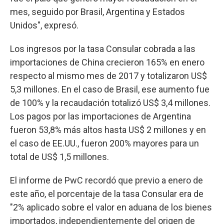
mes, seguido por Brasil, Argentina y Estados
Unidos", expresó.
Los ingresos por la tasa Consular cobrada a las
importaciones de China crecieron 165% en enero
respecto al mismo mes de 2017 y totalizaron US$
5,3 millones. En el caso de Brasil, ese aumento fue
de 100% y la recaudación totalizó US$ 3,4 millones.
Los pagos por las importaciones de Argentina
fueron 53,8% más altos hasta US$ 2 millones y en
el caso de EE.UU., fueron 200% mayores para un
total de US$ 1,5 millones.
El informe de PwC recordó que previo a enero de
este año, el porcentaje de la tasa Consular era de
"2% aplicado sobre el valor en aduana de los bienes
importados, independientemente del origen de