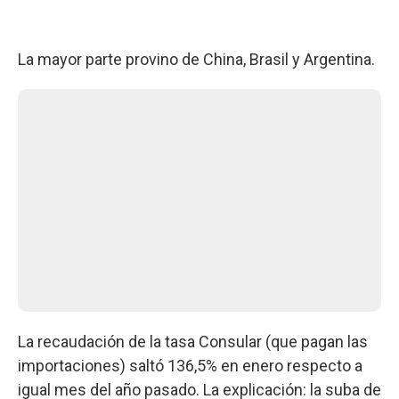
La mayor parte provino de China, Brasil y Argentina.
La recaudación de la tasa Consular (que pagan las
importaciones) saltó 136,5% en enero respecto a
igual mes del año pasado. La explicación: la suba de