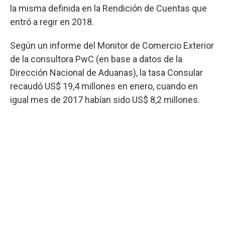
la misma definida en la Rendición de Cuentas que
entró a regir en 2018.
Según un informe del Monitor de Comercio Exterior
de la consultora PwC (en base a datos de la
Dirección Nacional de Aduanas), la tasa Consular
recaudó US$ 19,4 millones en enero, cuando en
igual mes de 2017 habían sido US$ 8,2 millones.