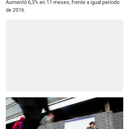
Aumentó 6,3% en 11 meses, frente a igual período
de 2016.