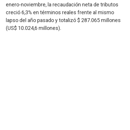
enero-noviembre, la recaudación neta de tributos
creció 6,3% en términos reales frente al mismo
lapso del año pasado y totalizó $ 287.065 millones
(US$ 10.024,6 millones).