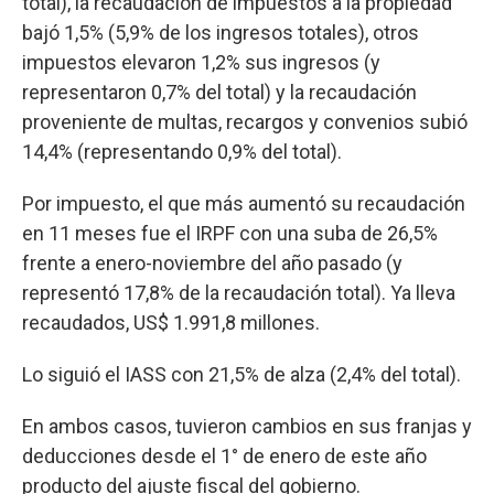
total), la recaudación de impuestos a la propiedad
bajó 1,5% (5,9% de los ingresos totales), otros
impuestos elevaron 1,2% sus ingresos (y
representaron 0,7% del total) y la recaudación
proveniente de multas, recargos y convenios subió
14,4% (representando 0,9% del total).
Por impuesto, el que más aumentó su recaudación
en 11 meses fue el IRPF con una suba de 26,5%
frente a enero-noviembre del año pasado (y
representó 17,8% de la recaudación total). Ya lleva
recaudados, US$ 1.991,8 millones.
Lo siguió el IASS con 21,5% de alza (2,4% del total).
En ambos casos, tuvieron cambios en sus franjas y
deducciones desde el 1° de enero de este año
producto del ajuste fiscal del gobierno.