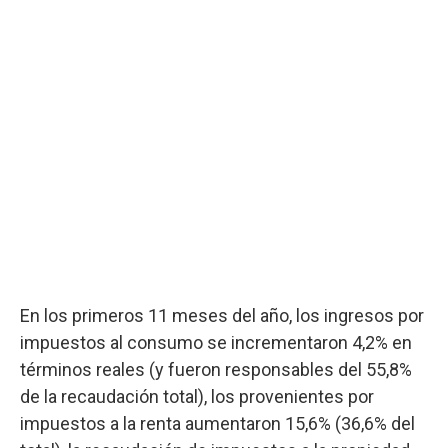
En los primeros 11 meses del año, los ingresos por
impuestos al consumo se incrementaron 4,2% en
términos reales (y fueron responsables del 55,8%
de la recaudación total), los provenientes por
impuestos a la renta aumentaron 15,6% (36,6% del