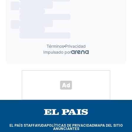
EL PAÍS STAFF
AYUDA
POLÍTICAS DE PRIVACIDAD
MAPA DEL SITIO
ANUNCIANTES