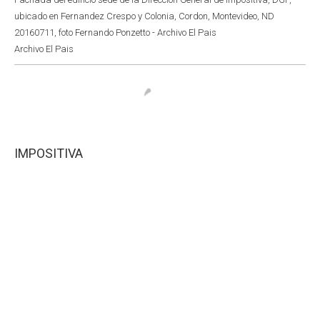
ubicado en Fernandez Crespo y Colonia, Cordon, Montevideo, ND
20160711, foto Fernando Ponzetto - Archivo El Pais
Archivo El Pais
IMPOSITIVA