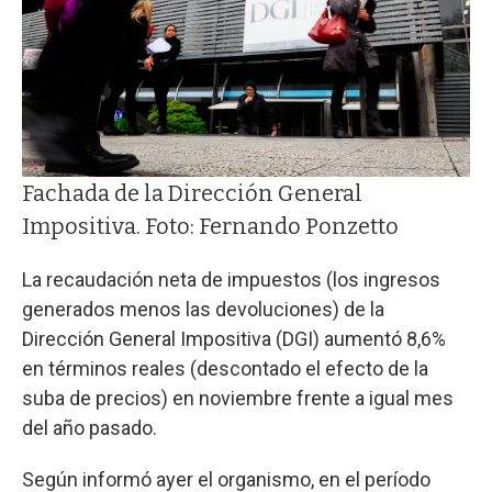
Fachada de la Dirección General
Impositiva. Foto: Fernando Ponzetto
La recaudación neta de impuestos (los ingresos
generados menos las devoluciones) de la
Dirección General Impositiva (DGI) aumentó 8,6%
en términos reales (descontado el efecto de la
suba de precios) en noviembre frente a igual mes
del año pasado.
Según informó ayer el organismo, en el período