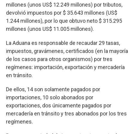
millones (unos US$ 12.249 millones) por tributos,
devolvió impuestos por $ 35.643 millones (US$
1.244 millones), por lo que obtuvo neto $ 315.295
millones (unos US$ 11.005 millones).
La Aduana es responsable de recaudar 29 tasas,
impuestos, gravámenes, certificados (en la mayoría
de los casos para otros organismos) por tres
regímenes: importación, exportación y mercadería
en tránsito.
De ellos, 14 son solamente pagados por
importaciones, 10 solo abonados por
exportaciones, dos únicamente pagados por
mercadería en tránsito y tres abonados por los tres
regímenes.