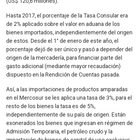
(US$ 120,6 millones).
Hasta 2017, el porcentaje de la Tasa Consular era
de 2% aplicado sobre el valor en aduana de los
bienes importados, independientemente del origen
de estos. Desde el 1° de enero de este año, el
porcentaje dejó de ser único y pasó a depender del
origen de la mercadería, para financiar parte del
gasto adicional (mediante mayor recaudación)
dispuesto en la Rendición de Cuentas pasada.
Así, a las importaciones de productos amparadas
en el Mercosur se les aplica una tasa de 3%, para el
resto de los bienes la tasa es de 5%,
independientemente de su país de origen. Están
exonerados los bienes que ingresan en régimen de
Admisión Temporaria, el petróleo crudo y la
importación de bienes de capital de uso exclusivo