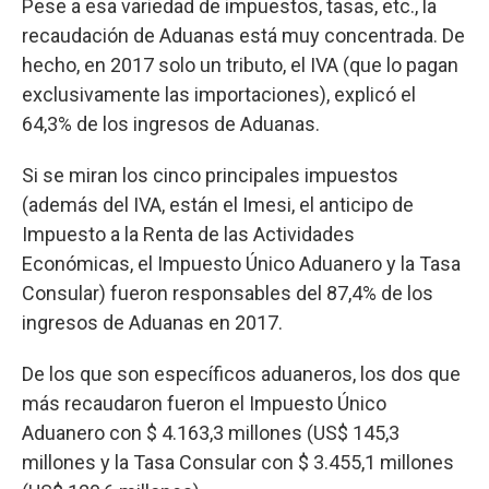
Pese a esa variedad de impuestos, tasas, etc., la
recaudación de Aduanas está muy concentrada. De
hecho, en 2017 solo un tributo, el IVA (que lo pagan
exclusivamente las importaciones), explicó el
64,3% de los ingresos de Aduanas.
Si se miran los cinco principales impuestos
(además del IVA, están el Imesi, el anticipo de
Impuesto a la Renta de las Actividades
Económicas, el Impuesto Único Aduanero y la Tasa
Consular) fueron responsables del 87,4% de los
ingresos de Aduanas en 2017.
De los que son específicos aduaneros, los dos que
más recaudaron fueron el Impuesto Único
Aduanero con $ 4.163,3 millones (US$ 145,3
millones y la Tasa Consular con $ 3.455,1 millones