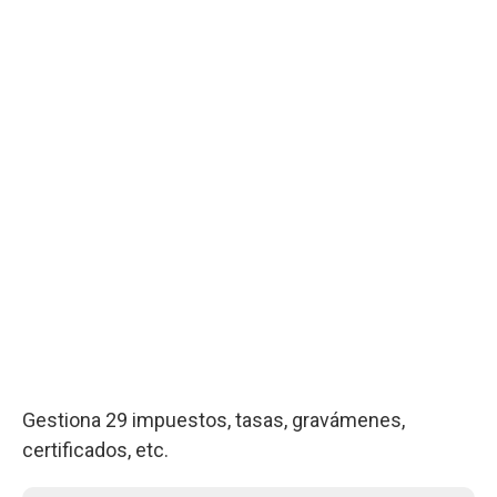
Gestiona 29 impuestos, tasas, gravámenes,
certificados, etc.