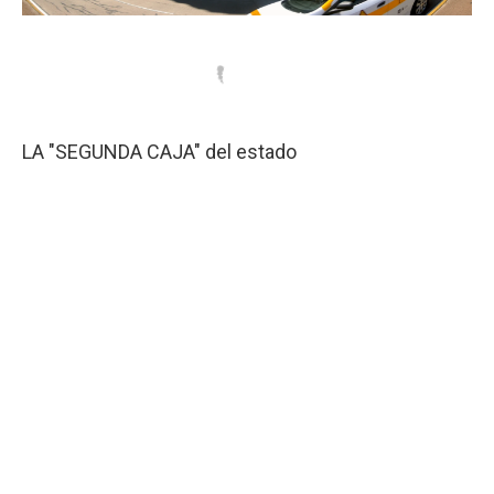
LA "SEGUNDA CAJA" del estado