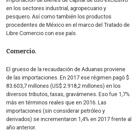
en los sectores industrial, agropecuario y
pesquero. Así como también los productos
procedentes de México en el marco del Tratado de
Libre Comercio con ese país.
Comercio.
El grueso de la recaudación de Aduanas proviene
de las importaciones. En 2017 ese régimen pagó $
83.603,7 millones (US$ 2.918,2 millones) en los
diversos tributos, tasas, gravámenes. Eso fue 1,7%
más en términos reales que en 2016. Las
importaciones (sin considerar petróleo y
derivados) se incrementaron 1,4% en 2017 frente al
año anterior.