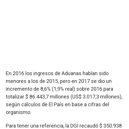
En 2016 los ingresos de Aduanas habían sido
menores a los de 2015, pero en 2017 se dio un
incremento de 8,6% (1,9% real) sobre 2016 para
totalizar $ 86.443,7 millones (US$ 3.017,3 millones),
según cálculos de El País en base a cifras del
organismo.
Para tener una referencia, la DGI recaudó $ 350.938