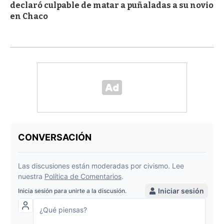
declaró culpable de matar a puñaladas a su novio
en Chaco