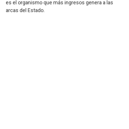
es el organismo que más ingresos genera a las
arcas del Estado.