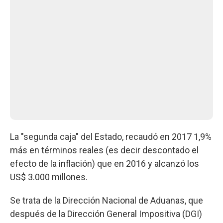
La "segunda caja" del Estado, recaudó en 2017 1,9%
más en términos reales (es decir descontado el
efecto de la inflación) que en 2016 y alcanzó los
US$ 3.000 millones.
Se trata de la Dirección Nacional de Aduanas, que
después de la Dirección General Impositiva (DGI)