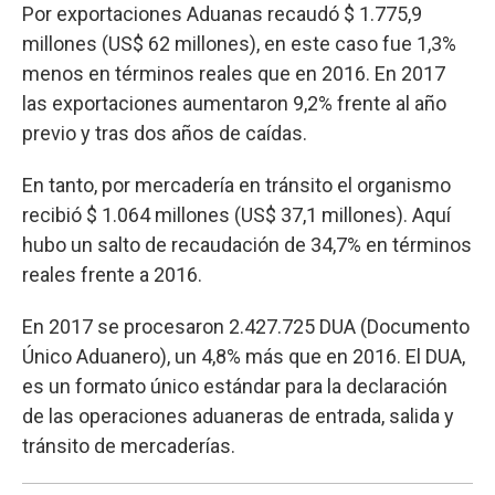
Por exportaciones Aduanas recaudó $ 1.775,9
millones (US$ 62 millones), en este caso fue 1,3%
menos en términos reales que en 2016. En 2017
las exportaciones aumentaron 9,2% frente al año
previo y tras dos años de caídas.
En tanto, por mercadería en tránsito el organismo
recibió $ 1.064 millones (US$ 37,1 millones). Aquí
hubo un salto de recaudación de 34,7% en términos
reales frente a 2016.
En 2017 se procesaron 2.427.725 DUA (Documento
Único Aduanero), un 4,8% más que en 2016. El DUA,
es un formato único estándar para la declaración
de las operaciones aduaneras de entrada, salida y
tránsito de mercaderías.