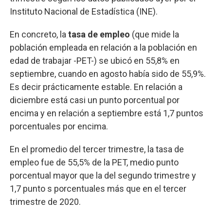
Instituto Nacional de Estadística (INE).
En concreto, la
tasa de empleo
(que mide la
población empleada en relación a la población en
edad de trabajar -PET-) se ubicó en 55,8% en
septiembre, cuando en agosto había sido de 55,9%.
Es decir prácticamente estable. En relación a
diciembre está casi un punto porcentual por
encima y en relación a septiembre está 1,7 puntos
porcentuales por encima.
En el promedio del tercer trimestre, la tasa de
empleo fue de 55,5% de la PET, medio punto
porcentual mayor que la del segundo trimestre y
1,7 punto s porcentuales más que en el tercer
trimestre de 2020.