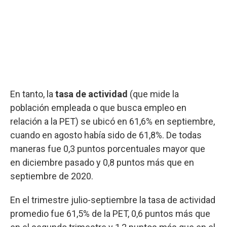
En tanto, la
tasa de actividad
(que mide la
población empleada o que busca empleo en
relación a la PET) se ubicó en 61,6% en septiembre,
cuando en agosto había sido de 61,8%. De todas
maneras fue 0,3 puntos porcentuales mayor que
en diciembre pasado y 0,8 puntos más que en
septiembre de 2020.
En el trimestre julio-septiembre la tasa de actividad
promedio fue 61,5% de la PET, 0,6 puntos más que