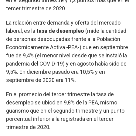
en el segundo trimestre y 1,2 puntos más que en el
tercer trimestre de 2020.
La relación entre demanda y oferta del mercado
laboral, es la
tasa de desempleo
(mide la cantidad
de personas desocupadas frente a la Población
Económicamente Activa -PEA-) que en septiembre
fue de 9,4% (el menor nivel desde que se instaló la
pandemia del COVID-19) y en agosto había sido de
9,5%. En diciembre pasado era 10,5% y en
septiembre de 2020 era 11%.
En el promedio del tercer trimestre la tasa de
desempleo se ubicó en 9,8% de la PEA, mismo
guarismo que en el segundo trimestre y un punto
porcentual inferior a la registrada en el tercer
trimestre de 2020.