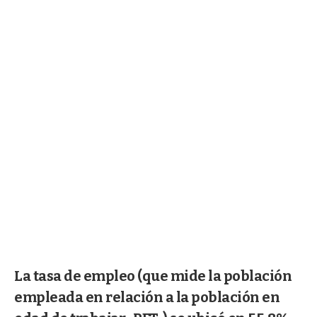
La tasa de empleo (que mide la población
empleada en relación a la población en