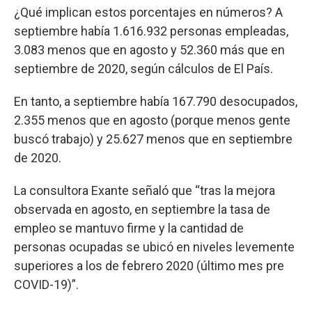
¿Qué implican estos porcentajes en números? A
septiembre había 1.616.932 personas empleadas,
3.083 menos que en agosto y 52.360 más que en
septiembre de 2020, según cálculos de El País.
En tanto, a septiembre había 167.790 desocupados,
2.355 menos que en agosto (porque menos gente
buscó trabajo) y 25.627 menos que en septiembre
de 2020.
La consultora Exante señaló que “tras la mejora
observada en agosto, en septiembre la tasa de
empleo se mantuvo firme y la cantidad de
personas ocupadas se ubicó en niveles levemente
superiores a los de febrero 2020 (último mes pre
COVID-19)”.