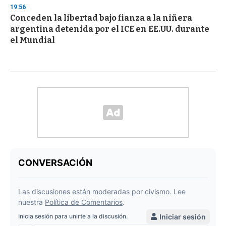
19:56
Conceden la libertad bajo fianza a la niñera
argentina detenida por el ICE en EE.UU. durante
el Mundial