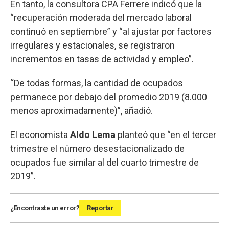
En tanto, la consultora CPA Ferrere indicó que la
“recuperación moderada del mercado laboral
continuó en septiembre” y “al ajustar por factores
irregulares y estacionales, se registraron
incrementos en tasas de actividad y empleo”.
“De todas formas, la cantidad de ocupados
permanece por debajo del promedio 2019 (8.000
menos aproximadamente)”, añadió.
El economista
Aldo Lema
planteó que “en el tercer
trimestre el número desestacionalizado de
ocupados fue similar al del cuarto trimestre de
2019”.
¿Encontraste un error?
Reportar