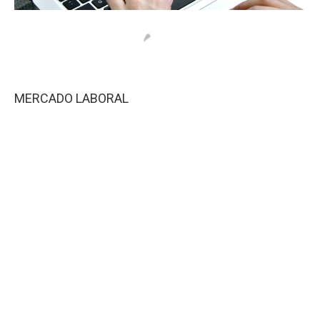
MERCADO LABORAL