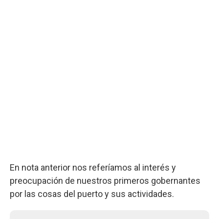
En nota anterior nos referíamos al interés y
preocupación de nuestros primeros gobernantes
por las cosas del puerto y sus actividades.