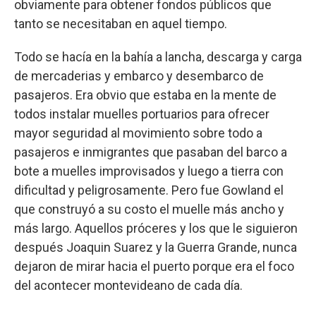
obviamente para obtener fondos públicos que
tanto se necesitaban en aquel tiempo.
Todo se hacía en la bahía a lancha, descarga y carga
de mercaderias y embarco y desembarco de
pasajeros. Era obvio que estaba en la mente de
todos instalar muelles portuarios para ofrecer
mayor seguridad al movimiento sobre todo a
pasajeros e inmigrantes que pasaban del barco a
bote a muelles improvisados y luego a tierra con
dificultad y peligrosamente. Pero fue Gowland el
que construyó a su costo el muelle más ancho y
más largo. Aquellos próceres y los que le siguieron
después Joaquin Suarez y la Guerra Grande, nunca
dejaron de mirar hacia el puerto porque era el foco
del acontecer montevideano de cada día.