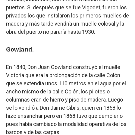
puertos. Si después que se fue Vigodet, fueron los
privados los que instalaron los primeros muelles de
madera y más tarde vendría un muelle colosal y la
obra del puerto no pararía hasta 1930.
Gowland.
En 1840, Don Juan Gowland construyó el muelle
Victoria que era la prolongación de la calle Colón
que se extendía unos 110 metros en el agua por el
ancho mismo de la calle Colón, los pilotes o
columnas eran de hierro y piso de madera. Luego
se lo vendió a Don Jaime Cibils, quien en 1858 lo
hizo ensanchar pero en 1868 tuvo que demolerlo
pues había cambiado la modalidad operativa de los
barcos y de las cargas.