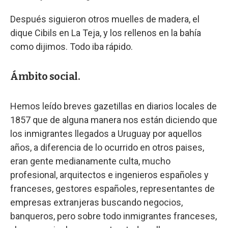
Después siguieron otros muelles de madera, el
dique Cibils en La Teja, y los rellenos en la bahía
como dijimos. Todo iba rápido.
Ámbito social.
Hemos leído breves gazetillas en diarios locales de
1857 que de alguna manera nos están diciendo que
los inmigrantes llegados a Uruguay por aquellos
años, a diferencia de lo ocurrido en otros paises,
eran gente medianamente culta, mucho
profesional, arquitectos e ingenieros españoles y
franceses, gestores españoles, representantes de
empresas extranjeras buscando negocios,
banqueros, pero sobre todo inmigrantes franceses,