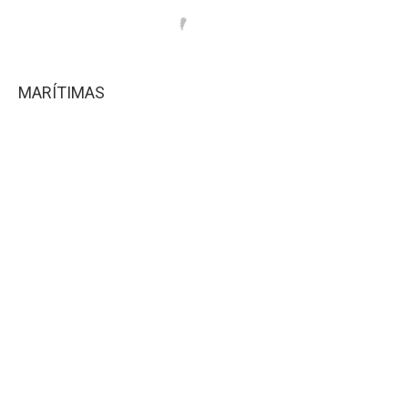
MARÍTIMAS