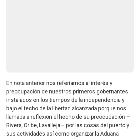
En nota anterior nos referíamos al interés y
preocupación de nuestros primeros gobernantes
instalados en los tiempos de la independencia y
bajo el techo de la libertad alcanzada porque nos
llamaba a reflexion el hecho de su preocupación —
Rivera, Oribe, Lavalleja— por las cosas del puerto y
sus actividades así como organizar la Aduana