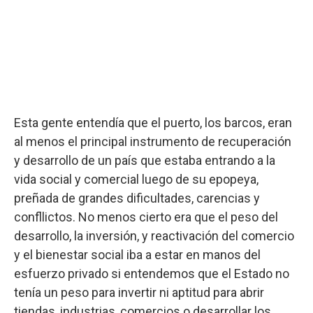
Esta gente entendía que el puerto, los barcos, eran
al menos el principal instrumento de recuperación
y desarrollo de un país que estaba entrando a la
vida social y comercial luego de su epopeya,
preñada de grandes dificultades, carencias y
confllictos. No menos cierto era que el peso del
desarrollo, la inversión, y reactivación del comercio
y el bienestar social iba a estar en manos del
esfuerzo privado si entendemos que el Estado no
tenía un peso para invertir ni aptitud para abrir
tiendas, industrias, comercios o desarrollar los