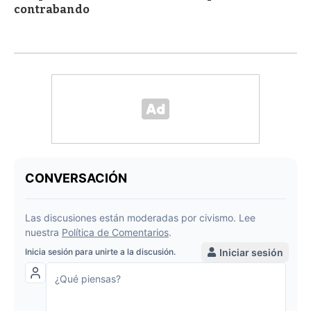
contrabando