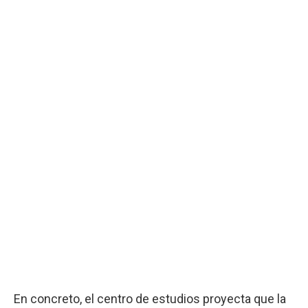
En concreto, el centro de estudios proyecta que la