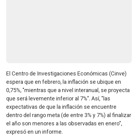
El Centro de Investigaciones Económicas (Cinve)
espera que en febrero, la inflación se ubique en
0,75%, "mientras que a nivel interanual, se proyecta
que será levemente inferior al 7%". Así, "las
expectativas de que la inflación se encuentre
dentro del rango meta (de entre 3% y 7%) al finalizar
el año son menores a las observadas en enero",
expresó en un informe.