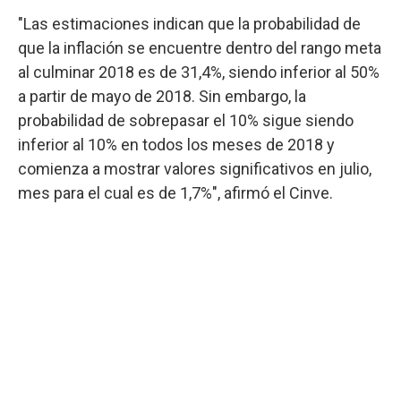
"Las estimaciones indican que la probabilidad de
que la inflación se encuentre dentro del rango meta
al culminar 2018 es de 31,4%, siendo inferior al 50%
a partir de mayo de 2018. Sin embargo, la
probabilidad de sobrepasar el 10% sigue siendo
inferior al 10% en todos los meses de 2018 y
comienza a mostrar valores significativos en julio,
mes para el cual es de 1,7%", afirmó el Cinve.