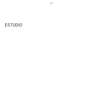
ESTUDIO