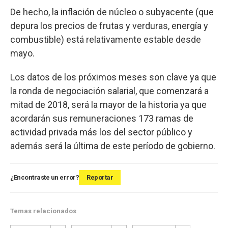
De hecho, la inflación de núcleo o subyacente (que
depura los precios de frutas y verduras, energía y
combustible) está relativamente estable desde
mayo.
Los datos de los próximos meses son clave ya que
la ronda de negociación salarial, que comenzará a
mitad de 2018, será la mayor de la historia ya que
acordarán sus remuneraciones 173 ramas de
actividad privada más los del sector público y
además será la última de este período de gobierno.
¿Encontraste un error?
Reportar
Temas relacionados