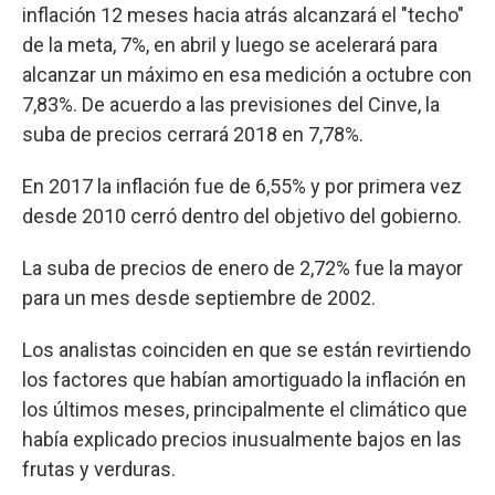
inflación 12 meses hacia atrás alcanzará el "techo"
de la meta, 7%, en abril y luego se acelerará para
alcanzar un máximo en esa medición a octubre con
7,83%. De acuerdo a las previsiones del Cinve, la
suba de precios cerrará 2018 en 7,78%.
En 2017 la inflación fue de 6,55% y por primera vez
desde 2010 cerró dentro del objetivo del gobierno.
La suba de precios de enero de 2,72% fue la mayor
para un mes desde septiembre de 2002.
Los analistas coinciden en que se están revirtiendo
los factores que habían amortiguado la inflación en
los últimos meses, principalmente el climático que
había explicado precios inusualmente bajos en las
frutas y verduras.