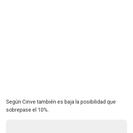
Según Cinve también es baja la posibilidad que
sobrepase el 10%.