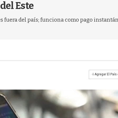
del Este
es fuera del país; funciona como pago instantán
+
Agregar El País