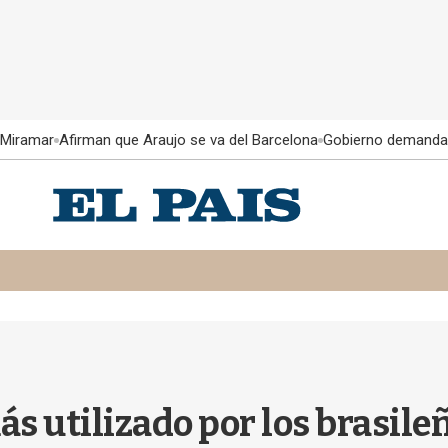
 Miramar
Afirman que Araujo se va del Barcelona
Gobierno demanda
ás utilizado por los brasil