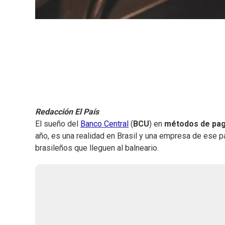
Redacción El País
El sueño del
Banco Central
(
BCU
) en
métodos de pa
año, es una realidad en Brasil y una empresa de ese p
brasileños que lleguen al balneario.