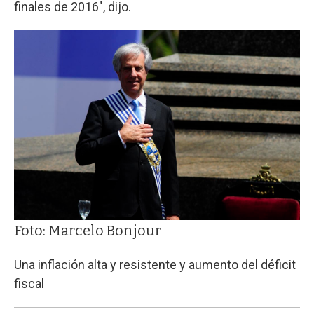
finales de 2016", dijo.
Foto: Marcelo Bonjour
Una inflación alta y resistente y aumento del déficit
fiscal