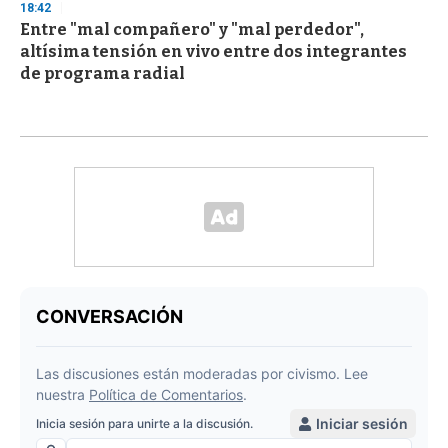
18:42
Entre "mal compañero" y "mal perdedor",
altísima tensión en vivo entre dos integrantes
de programa radial