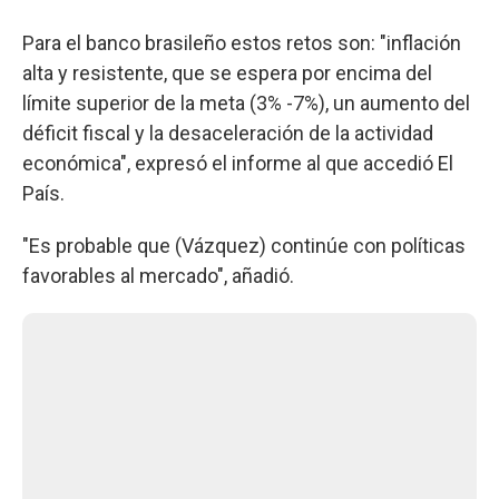
Para el banco brasileño estos retos son: "inflación
alta y resistente, que se espera por encima del
límite superior de la meta (3% -7%), un aumento del
déficit fiscal y la desaceleración de la actividad
económica", expresó el informe al que accedió El
País.
"Es probable que (Vázquez) continúe con políticas
favorables al mercado", añadió.