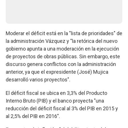
Moderar el déficit está en la "lista de prioridades" de
la administración Vázquez y "la retórica del nuevo
gobierno apunta a una moderación en la ejecución
de proyectos de obras públicas. Sin embargo, este
discurso genera conflictos con la administración
anterior, ya que el expresidente (José) Mujica
desarrolló varios proyectos".
El déficit fiscal se ubica en 3,3% del Producto
Interno Bruto (PIB) y el banco proyecta "una
reducción del déficit fiscal al 3% del PIB en 2015 y
al 2,5% del PIB en 2016".