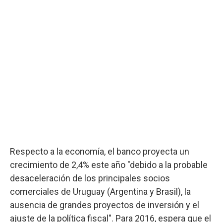
Respecto a la economía, el banco proyecta un
crecimiento de 2,4% este año "debido a la probable
desaceleración de los principales socios
comerciales de Uruguay (Argentina y Brasil), la
ausencia de grandes proyectos de inversión y el
ajuste de la política fiscal". Para 2016, espera que el