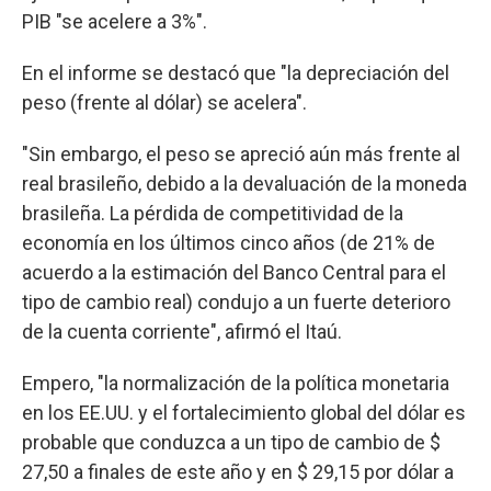
PIB "se acelere a 3%".
En el informe se destacó que "la depreciación del
peso (frente al dólar) se acelera".
"Sin embargo, el peso se apreció aún más frente al
real brasileño, debido a la devaluación de la moneda
brasileña. La pérdida de competitividad de la
economía en los últimos cinco años (de 21% de
acuerdo a la estimación del Banco Central para el
tipo de cambio real) condujo a un fuerte deterioro
de la cuenta corriente", afirmó el Itaú.
Empero, "la normalización de la política monetaria
en los EE.UU. y el fortalecimiento global del dólar es
probable que conduzca a un tipo de cambio de $
27,50 a finales de este año y en $ 29,15 por dólar a