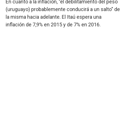
En cuanto a la inflación, "el debilitamiento del peso
(uruguayo) probablemente conducirá a un salto" de
la misma hacia adelante. El Itaú espera una
inflación de 7,9% en 2015 y de 7% en 2016.