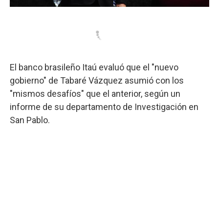
El banco brasileño Itaú evaluó que el "nuevo
gobierno" de Tabaré Vázquez asumió con los
"mismos desafíos" que el anterior, según un
informe de su departamento de Investigación en
San Pablo.