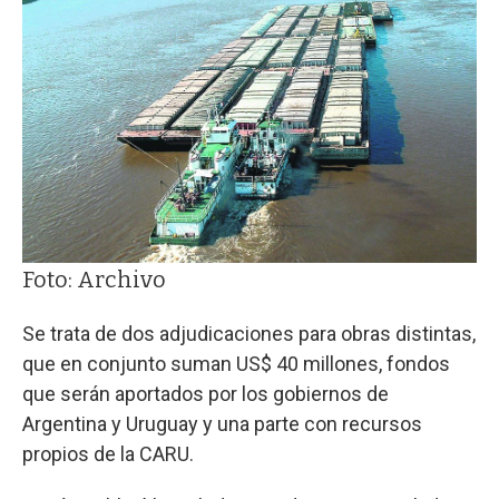
Foto: Archivo
Se trata de dos adjudicaciones para obras distintas,
que en conjunto suman US$ 40 millones, fondos
que serán aportados por los gobiernos de
Argentina y Uruguay y una parte con recursos
propios de la CARU.