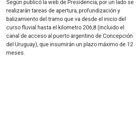
Según publicó la web de Presidencia, por un lado se
realizarán tareas de apertura, profundización y
balizamiento del tramo que va desde el inicio del
curso fluvial hasta el kilometro 206,8 (incluido el
canal de acceso al puerto argentino de Concepción
del Uruguay), que insumirán un plazo máximo de 12
meses.