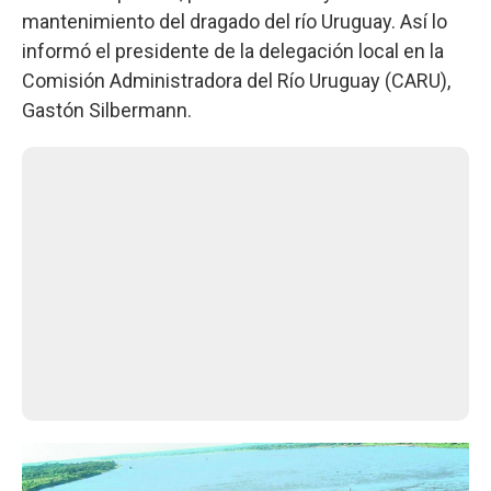
mantenimiento del dragado del río Uruguay. Así lo
informó el presidente de la delegación local en la
Comisión Administradora del Río Uruguay (CARU),
Gastón Silbermann.