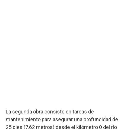
La segunda obra consiste en tareas de
mantenimiento para asegurar una profundidad de
25 pies (7,62 metros) desde el kilómetro 0 del río