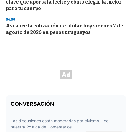
clave que aporta la leche y cómo elegir la mejor
para tu cuerpo
06:00
Así abre la cotización del dólar hoy viernes 7 de
agosto de 2026 en pesos uruguayos