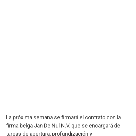
La próxima semana se firmará el contrato con la
firma belga Jan De Nul N.V. que se encargará de
tareas de apertura, profundización y