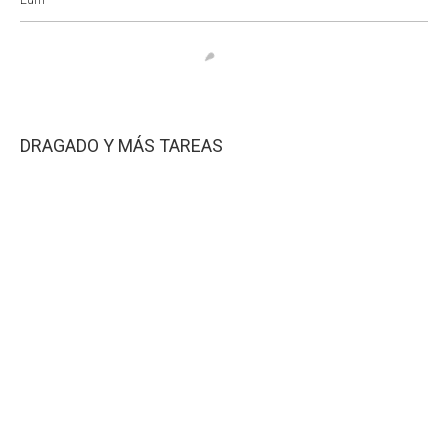
DRAGADO Y MÁS TAREAS