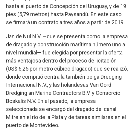
hasta el puerto de Concepción del Uruguay, y de 19
pies (5,79 metros) hasta Paysandú. En este caso
se firmará un contrato a tres años a partir de 2019.
Jan de Nul N.V. —que se presenta como la empresa
de dragado y construcción marítima número uno a
nivel mundial— fue elegida por presentar la oferta
más ventajosa dentro del proceso de licitación
(US$ 6,25 por metro cúbico dragado) que se realizó,
donde compitió contra la también belga Dredging
Internacional N.V., y las holandesas Van Oord
Dredging an Marine Contractors B.V. y Consorcio
Boskalis N.V. En el pasado, la empresa
seleccionada se encargó del dragado del canal
Mitre en el río de la Plata y de tareas similares en el
puerto de Montevideo.