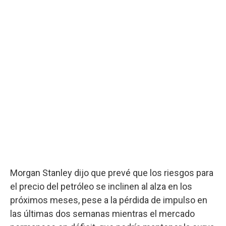
Morgan Stanley dijo que prevé que los riesgos para
el precio del petróleo se inclinen al alza en los
próximos meses, pese a la pérdida de impulso en
las últimas dos semanas mientras el mercado