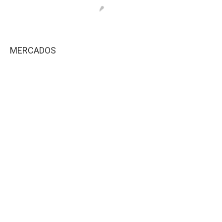
MERCADOS