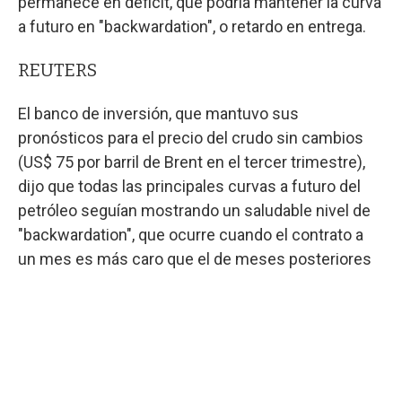
permanece en déficit, que podría mantener la curva
a futuro en "backwardation", o retardo en entrega.
REUTERS
El banco de inversión, que mantuvo sus
pronósticos para el precio del crudo sin cambios
(US$ 75 por barril de Brent en el tercer trimestre),
dijo que todas las principales curvas a futuro del
petróleo seguían mostrando un saludable nivel de
"backwardation", que ocurre cuando el contrato a
un mes es más caro que el de meses posteriores