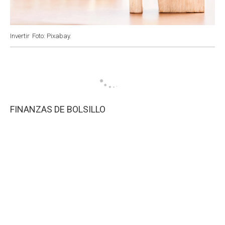
Invertir
Foto: Pixabay.
FINANZAS DE BOLSILLO