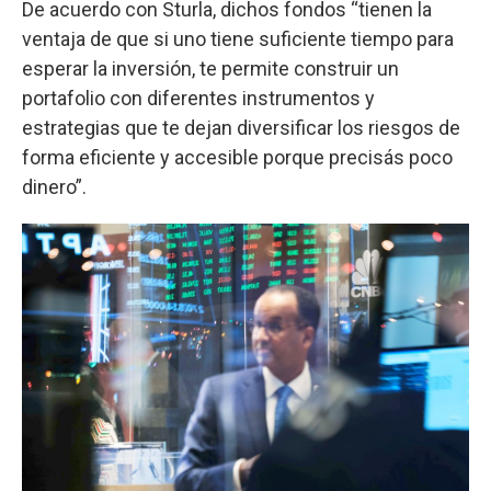
De acuerdo con Sturla, dichos fondos “tienen la
ventaja de que si uno tiene suficiente tiempo para
esperar la inversión, te permite construir un
portafolio con diferentes instrumentos y
estrategias que te dejan diversificar los riesgos de
forma eficiente y accesible porque precisás poco
dinero”.