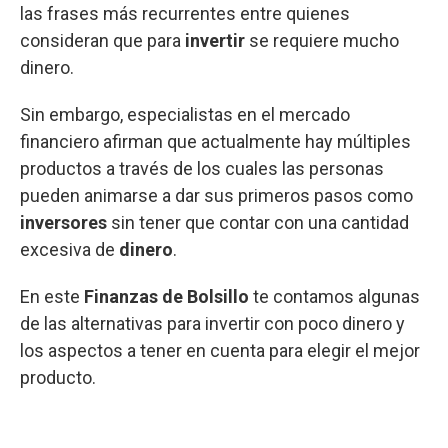
las frases más recurrentes entre quienes
consideran que para
invertir
se requiere mucho
dinero.
Sin embargo, especialistas en el mercado
financiero afirman que actualmente hay múltiples
productos a través de los cuales las personas
pueden animarse a dar sus primeros pasos como
inversores
sin tener que contar con una cantidad
excesiva de
dinero
.
En este
Finanzas de Bolsillo
te contamos algunas
de las alternativas para invertir con poco dinero y
los aspectos a tener en cuenta para elegir el mejor
producto.