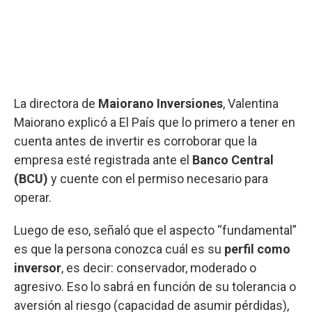
La directora de
Maiorano Inversiones
, Valentina
Maiorano explicó a El País que lo primero a tener en
cuenta antes de invertir es corroborar que la
empresa esté registrada ante el
Banco Central
(BCU)
y cuente con el permiso necesario para
operar.
Luego de eso, señaló que el aspecto “fundamental”
es que la persona conozca cuál es su
perfil como
inversor
, es decir: conservador, moderado o
agresivo. Eso lo sabrá en función de su tolerancia o
aversión al riesgo (capacidad de asumir pérdidas),