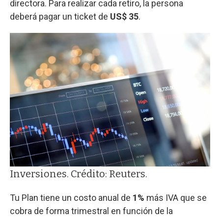
directora. Para realizar cada retiro, la persona
deberá pagar un ticket de
US$ 35
.
Inversiones. Crédito: Reuters.
Tu Plan tiene un costo anual de
1%
más IVA que se
cobra de forma trimestral en función de la