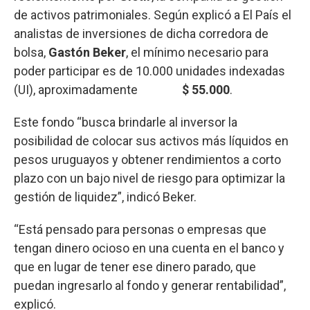
de activos patrimoniales. Según explicó a El País el
analistas de inversiones de dicha corredora de
bolsa,
Gastón Beker
, el mínimo necesario para
poder participar es de 10.000 unidades indexadas
(UI), aproximadamente
$ 55.000
.
Este fondo “busca brindarle al inversor la
posibilidad de colocar sus activos más líquidos en
pesos uruguayos y obtener rendimientos a corto
plazo con un bajo nivel de riesgo para optimizar la
gestión de liquidez”, indicó Beker.
“Está pensado para personas o empresas que
tengan dinero ocioso en una cuenta en el banco y
que en lugar de tener ese dinero parado, que
puedan ingresarlo al fondo y generar rentabilidad”,
explicó.