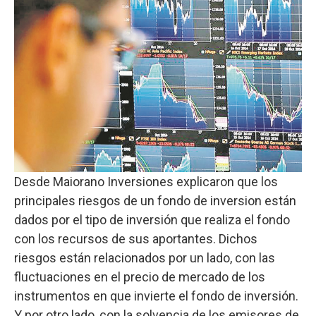
Desde Maiorano Inversiones explicaron que los
principales riesgos de un fondo de inversion están
dados por el tipo de inversión que realiza el fondo
con los recursos de sus aportantes. Dichos
riesgos están relacionados por un lado, con las
fluctuaciones en el precio de mercado de los
instrumentos en que invierte el fondo de inversión.
Y por otro lado, con la solvencia de los emisores de