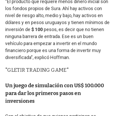
“El producto que requiere menos dinero inicial son
los fondos propios de Sura. Ahí hay activos con
nivel de riesgo alto, medio y bajo, hay activos en
dólares y en pesos uruguayos y tienen mínimos de
inversión de
$ 100
pesos, es decir que no tienen
ninguna barrera de entrada. Ese es un buen
vehículo para empezar a invertir en el mundo
financiero porque es una forma de invertir muy
diversificada”, explicó Hoffman.
"GLETIR TRADING GAME"
Un juego de simulación con US$ 100.000
para dar los primeros pasos en
inversiones