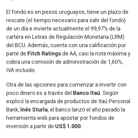
El fondo es en pesos uruguayos, tiene un plazo de
rescate (el tiempo necesario para salir del fondo)
de un día e invierte actualmente el 99,97% de la
cartera en Letras de Regulación Monetaria (LRM)
del BCU. Además, cuenta con una calificación por
parte de
Fitch Ratings
de AA, casi la nota máxima y
cobra una comisión de administración de 1,60%,
IVA incluido.
Otra de las opciones para comenzar a invertir con
poco dinero es a través del
Banco Itaú
. Según
explicó la encargada de productos de Itaú Personal
Bank,
Inés Sturla
, el banco lanzó el año pasado la
herramienta web para apostar por fondos de
inversión a partir de
US$ 1.000
.