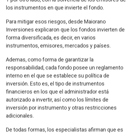
los instrumentos en que invierte el fondo.
Para mitigar esos riesgos, desde Maiorano
Inversiones explicaron que los fondos invierten de
forma diversificada, es decir, en varios
instrumentos, emisores, mercados y países.
Ademas, como forma de garantizar la
responsabilidad, cada fondo posee un reglamento
interno en el que se establece su política de
inversión. Esto es, el tipo de instrumentos
financieros en los que el administrador está
autorizado a invertir, así como los límites de
inversión por instrumento y otras restricciones
adicionales.
De todas formas, los especialistas afirman que es