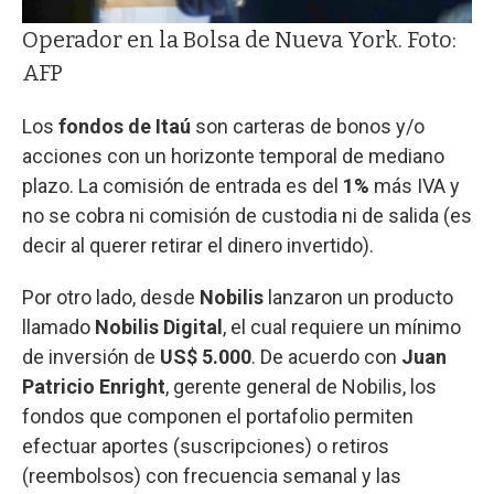
Operador en la Bolsa de Nueva York. Foto:
AFP
Los
fondos de Itaú
son carteras de bonos y/o
acciones con un horizonte temporal de mediano
plazo. La comisión de entrada es del
1%
más IVA y
no se cobra ni comisión de custodia ni de salida (es
decir al querer retirar el dinero invertido).
Por otro lado, desde
Nobilis
lanzaron un producto
llamado
Nobilis Digital
, el cual requiere un mínimo
de inversión de
US$ 5.000
. De acuerdo con
Juan
Patricio Enright
, gerente general de Nobilis, los
fondos que componen el portafolio permiten
efectuar aportes (suscripciones) o retiros
(reembolsos) con frecuencia semanal y las