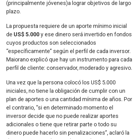
(principalmente jóvenes)a lograr objetivos de largo
plazo.
La propuesta requiere de un aporte mínimo inicial
de
US$ 5.000
y ese dinero será invertido en fondos
cuyos productos son seleccionados
“específicamente” según el perfil de cada inversor.
Maiorano explicó que hay un instrumento para cada
perfil de cliente: conservador, moderado y agresivo.
Una vez que la persona colocó los US$ 5.000
iniciales, no tiene la obligación de cumplir con un
plan de aportes o una cantidad mínima de años. Por
el contrario, “si en determinado momento el
inversor decide que no puede realizar aportes
adicionales o tiene que retirar parte o todo su
dinero puede hacerlo sin penalizaciones”, aclaró la