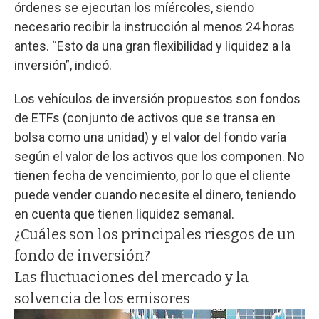
órdenes se ejecutan los míércoles, siendo
necesario recibir la instrucción al menos 24 horas
antes. “Esto da una gran flexibilidad y liquidez a la
inversión”, indicó.
Los vehículos de inversión propuestos son fondos
de ETFs (conjunto de activos que se transa en
bolsa como una unidad) y el valor del fondo varía
según el valor de los activos que los componen. No
tienen fecha de vencimiento, por lo que el cliente
puede vender cuando necesite el dinero, teniendo
en cuenta que tienen liquidez semanal.
¿Cuáles son los principales riesgos de un
fondo de inversión?
Las fluctuaciones del mercado y la
solvencia de los emisores