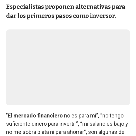
Especialistas proponen alternativas para
dar los primeros pasos como inversor.
"El
mercado financiero
no es para mí”, “no tengo
suficiente dinero para invertir”, “mi salario es bajo y
no me sobra plata ni para ahorrar”, son algunas de