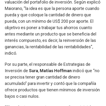
valuación del portafolio de inversión. Según explicó
Maiorano, “la idea es que la persona aporte cuando
pueda y que coloque la cantidad de dinero que
pueda, con un mínimo de US$ 200 por aporte. El
objetivo es poner a trabajar tus ahorros cuanto
antes mediante un producto que se beneficia del
interés compuesto, es decir, la reinversión de las
ganancias, la rentabilidad de las rentabilidades”,
indicó.
Por su parte, el responsable de Estrategias de
Inversión de
Sura
,
Matías Hoffman
indicó que “no
se precisa tener gran cantidad de dinero
acumulado” para invertir y contó que la compañía
ofrece productos que tienen mínimos de inversión
bajos o casi nulos.