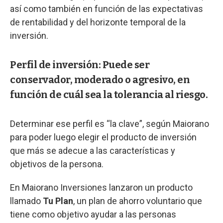
así como también en función de las expectativas
de rentabilidad y del horizonte temporal de la
inversión.
Perfil de inversión: Puede ser
conservador, moderado o agresivo, en
función de cuál sea la tolerancia al riesgo.
Determinar ese perfil es “la clave”, según Maiorano
para poder luego elegir el producto de inversión
que más se adecue a las características y
objetivos de la persona.
En Maiorano Inversiones lanzaron un producto
llamado
Tu Plan
, un plan de ahorro voluntario que
tiene como objetivo ayudar a las personas