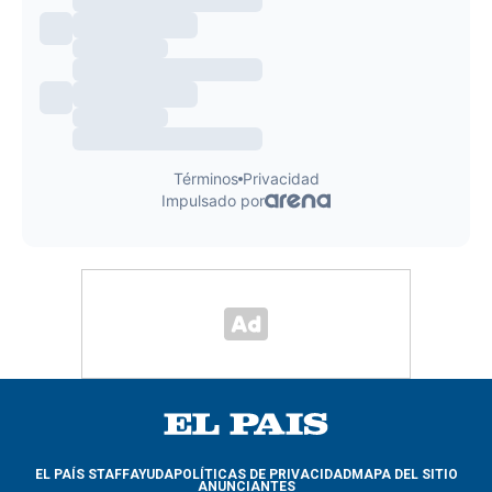
EL PAÍS STAFF
AYUDA
POLÍTICAS DE PRIVACIDAD
MAPA DEL SITIO
ANUNCIANTES