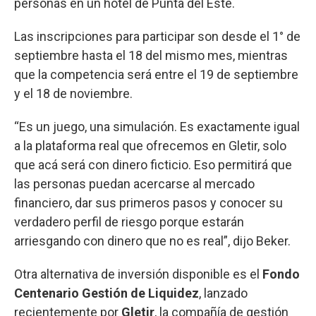
personas en un hotel de Punta del Este.
Las inscripciones para participar son desde el 1° de
septiembre hasta el 18 del mismo mes, mientras
que la competencia será entre el 19 de septiembre
y el 18 de noviembre.
“Es un juego, una simulación. Es exactamente igual
a la plataforma real que ofrecemos en Gletir, solo
que acá será con dinero ficticio. Eso permitirá que
las personas puedan acercarse al mercado
financiero, dar sus primeros pasos y conocer su
verdadero perfil de riesgo porque estarán
arriesgando con dinero que no es real”, dijo Beker.
Otra alternativa de inversión disponible es el
Fondo
Centenario Gestión de Liquidez
, lanzado
recientemente por
Gletir
, la compañía de gestión