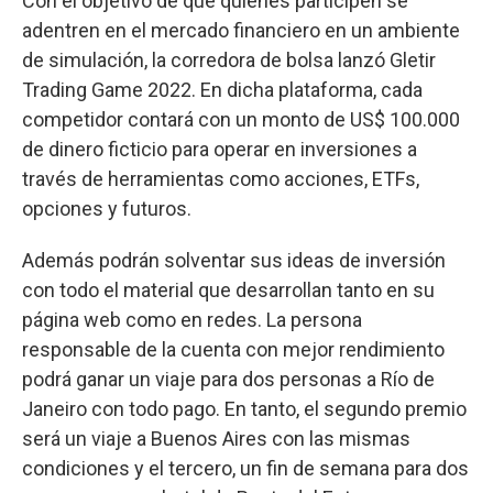
Con el objetivo de que quienes participen se
adentren en el mercado financiero en un ambiente
de simulación, la corredora de bolsa lanzó Gletir
Trading Game 2022. En dicha plataforma, cada
competidor contará con un monto de US$ 100.000
de dinero ficticio para operar en inversiones a
través de herramientas como acciones, ETFs,
opciones y futuros.
Además podrán solventar sus ideas de inversión
con todo el material que desarrollan tanto en su
página web como en redes. La persona
responsable de la cuenta con mejor rendimiento
podrá ganar un viaje para dos personas a Río de
Janeiro con todo pago. En tanto, el segundo premio
será un viaje a Buenos Aires con las mismas
condiciones y el tercero, un fin de semana para dos