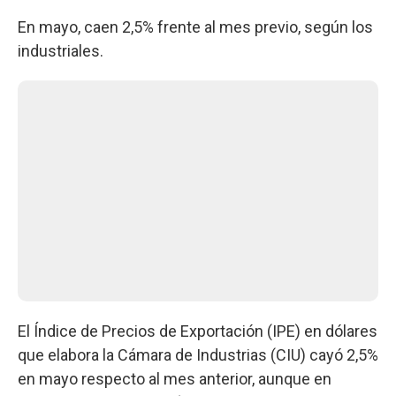
En mayo, caen 2,5% frente al mes previo, según los
industriales.
El Índice de Precios de Exportación (IPE) en dólares
que elabora la Cámara de Industrias (CIU) cayó 2,5%
en mayo respecto al mes anterior, aunque en