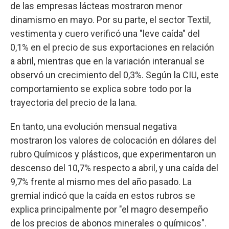
de las empresas lácteas mostraron menor
dinamismo en mayo. Por su parte, el sector Textil,
vestimenta y cuero verificó una "leve caída" del
0,1% en el precio de sus exportaciones en relación
a abril, mientras que en la variación interanual se
observó un crecimiento del 0,3%. Según la CIU, este
comportamiento se explica sobre todo por la
trayectoria del precio de la lana.
En tanto, una evolución mensual negativa
mostraron los valores de colocación en dólares del
rubro Químicos y plásticos, que experimentaron un
descenso del 10,7% respecto a abril, y una caída del
9,7% frente al mismo mes del año pasado. La
gremial indicó que la caída en estos rubros se
explica principalmente por "el magro desempeño
de los precios de abonos minerales o químicos".