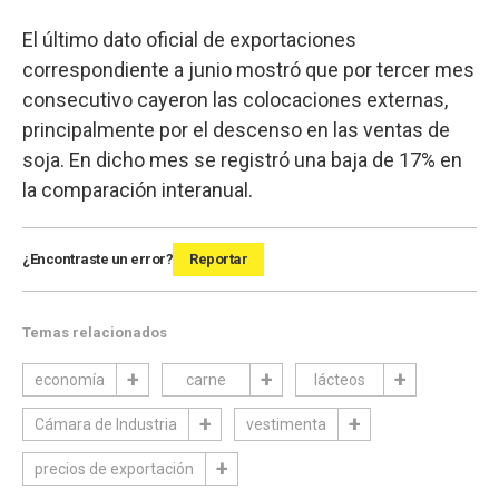
El último dato oficial de exportaciones
correspondiente a junio mostró que por tercer mes
consecutivo cayeron las colocaciones externas,
principalmente por el descenso en las ventas de
soja. En dicho mes se registró una baja de 17% en
la comparación interanual.
¿Encontraste un error?
Reportar
Temas relacionados
economía
carne
lácteos
Cámara de Industria
vestimenta
precios de exportación