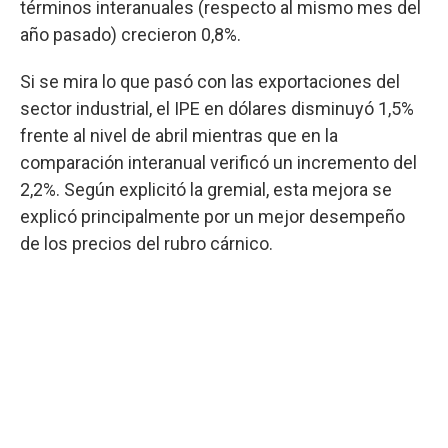
términos interanuales (respecto al mismo mes del
año pasado) crecieron 0,8%.
Si se mira lo que pasó con las exportaciones del
sector industrial, el IPE en dólares disminuyó 1,5%
frente al nivel de abril mientras que en la
comparación interanual verificó un incremento del
2,2%. Según explicitó la gremial, esta mejora se
explicó principalmente por un mejor desempeño
de los precios del rubro cárnico.