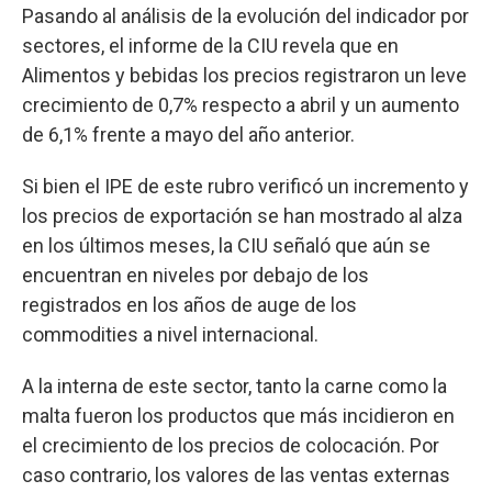
Pasando al análisis de la evolución del indicador por
sectores, el informe de la CIU revela que en
Alimentos y bebidas los precios registraron un leve
crecimiento de 0,7% respecto a abril y un aumento
de 6,1% frente a mayo del año anterior.
Si bien el IPE de este rubro verificó un incremento y
los precios de exportación se han mostrado al alza
en los últimos meses, la CIU señaló que aún se
encuentran en niveles por debajo de los
registrados en los años de auge de los
commodities a nivel internacional.
A la interna de este sector, tanto la carne como la
malta fueron los productos que más incidieron en
el crecimiento de los precios de colocación. Por
caso contrario, los valores de las ventas externas