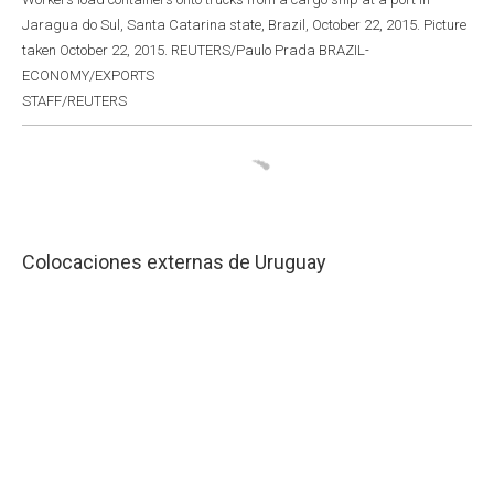
Jaragua do Sul, Santa Catarina state, Brazil, October 22, 2015. Picture
taken October 22, 2015. REUTERS/Paulo Prada BRAZIL-
ECONOMY/EXPORTS
STAFF/REUTERS
Colocaciones externas de Uruguay