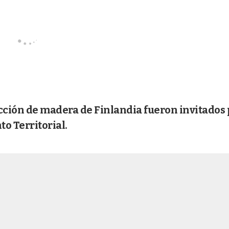
ción de madera de Finlandia fueron invitados 
o Territorial.