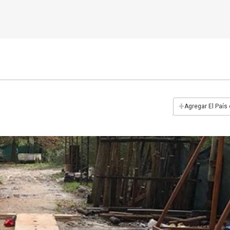
+
Agregar El País