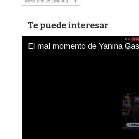
Ministerio de Vivienda
Te puede interesar