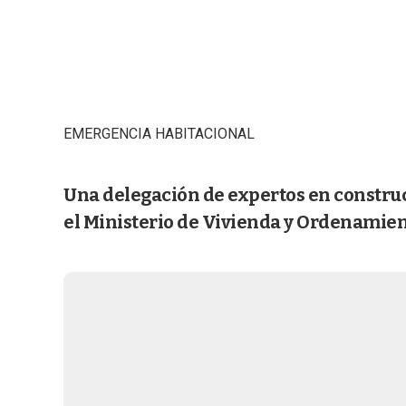
EMERGENCIA HABITACIONAL
Una delegación de expertos en construc
el Ministerio de Vivienda y Ordenamient