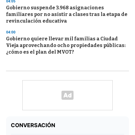
04:05
Gobierno suspende 3.968 asignaciones
familiares por no asistir a clases tras la etapa de
revinculación educativa
04:00
Gobierno quiere llevar mil familias a Ciudad
Vieja aprovechando ocho propiedades públicas:
¿cómo es el plan del MVOT?