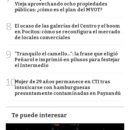
Vieja aprovechando ocho propiedades
públicas: ¿cómo es el plan del MVOT?
8
El ocaso de las galerías del Centro y el boom
en Pocitos: cómo se reconfigura el mercado
de locales comerciales
9
"Tranquilo el camello...": la frase que eligió
Peñarol e imprimió en pilusos para festejar
el Intermedio
10
Mujer de 29 años permanece en CTI tras
intoxicarse con hamburguesas
presuntamente contaminadas en Paysandú
Te puede interesar