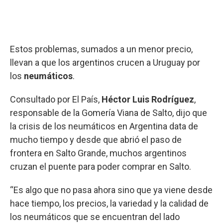
Estos problemas, sumados a un menor precio,
llevan a que los argentinos crucen a Uruguay por
los
neumáticos
.
Consultado por El País,
Héctor Luis Rodríguez
,
responsable de la Gomería Viana de Salto, dijo que
la crisis de los neumáticos en Argentina data de
mucho tiempo y desde que abrió el paso de
frontera en Salto Grande, muchos argentinos
cruzan el puente para poder comprar en Salto.
“Es algo que no pasa ahora sino que ya viene desde
hace tiempo, los precios, la variedad y la calidad de
los neumáticos que se encuentran del lado