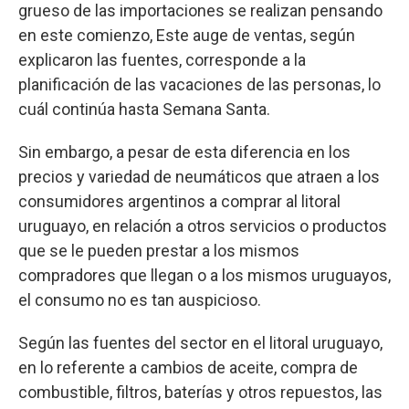
grueso de las importaciones se realizan pensando
en este comienzo, Este auge de ventas, según
explicaron las fuentes, corresponde a la
planificación de las vacaciones de las personas, lo
cuál continúa hasta Semana Santa.
Sin embargo, a pesar de esta diferencia en los
precios y variedad de neumáticos que atraen a los
consumidores argentinos a comprar al litoral
uruguayo, en relación a otros servicios o productos
que se le pueden prestar a los mismos
compradores que llegan o a los mismos uruguayos,
el consumo no es tan auspicioso.
Según las fuentes del sector en el litoral uruguayo,
en lo referente a cambios de aceite, compra de
combustible, filtros, baterías y otros repuestos, las