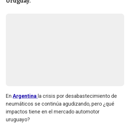
Uruguay.
En
Argentina
la crisis por desabastecimiento de
neumáticos se continúa agudizando, pero ¿qué
impactos tiene en el mercado automotor
uruguayo?