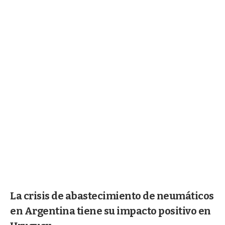
La crisis de abastecimiento de neumáticos
en Argentina tiene su impacto positivo en