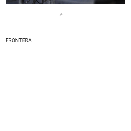
FRONTERA