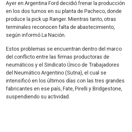
Ayer en Argentina Ford decidió frenar la producción
en los dos turnos en su planta de Pacheco, donde
produce la pick up Ranger. Mientras tanto, otras
terminales reconocen falta de abastecimiento,
según informó La Nación.
Estos problemas se encuentran dentro del marco
del conflicto entre las firmas productoras de
neumáticos y el Sindicato Único de Trabajadores
del Neumático Argentino (Sutna), el cual se
intensificó en los últimos días con las tres grandes
fabricantes en ese país, Fate, Pirelli y Bridgestone,
suspendiendo su actividad.