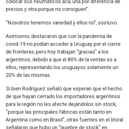
colocar sus neumáticos acá, una por diferencia de
precios y otra porque no consiguen”.
“Nosotros tenemos variedad y ellos no”, sostuvo.
Asimismo, destacaron que con la pandemia de
covid-19 no podían acceder a Uruguay por el cierre
de fronteras, pero hoy trabajan “gracias” a los
argentinos, debido a que el 80% de la ventas es a
ellos, representando los uruguayos solamente un
20% de las mismas.
Si bien Rodríguez señaló que esperan que el hecho
de que hayan cerrado los importadores argentinos
para la región no les afecte dejándolos sin stock,
“porque las principales fábricas están tanto en
Argentina como en Brasil”, otras fuentes en el litoral
señalaron que hubo un “quiebre de stock” en