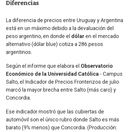
Diferencias
La diferencia de precios entre Uruguay y Argentina
está en un máximo debido a la devaluación del
peso argentino, en donde el
dólar
en el mercado
alternativo (dólar blue) cotiza a 286 pesos
argentinos.
Según el informe que elabora el
Observatorio
Económico de la Universidad Católica
- Campus
Salto, el Indicador de Precios Fronterizos de julio
marcó la mayor brecha entre Salto (más caro) y
Concordia.
Ese indicador mostró que las cubiertas de
automóvil son el único rubro donde Salto es más
barato (9% menos) que Concordia. (Producción: