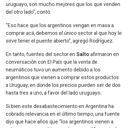
uruguayo, son mucho mejores que los que venden
del otro lado”, contó.
“Eso hace que los argentinos vengan en masa a
comprar acá, debemos el único sector al que hoy le
sirve tener el puente abierto”, agregó Rodríguez.
En tanto, fuentes del sector en
Salto
afirmaron en
conversación con El País que la venta de
neumáticos tuvo un aumento debido a los
argentinos que vienen a comprar estos productos
a Uruguay, en donde los precios pueden ser de dos
hasta tres a uno, a favor del lado uruguayo.
Si bien este desabastecimiento en Argentina ha
cobrado relevancia en el último tiempo, una fuente
dijo que hace años que “los argentinos vienen a