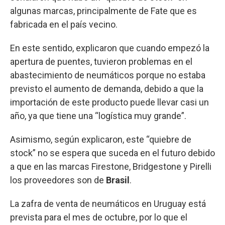
algunas marcas, principalmente de Fate que es
fabricada en el país vecino.
En este sentido, explicaron que cuando empezó la
apertura de puentes, tuvieron problemas en el
abastecimiento de neumáticos porque no estaba
previsto el aumento de demanda, debido a que la
importación de este producto puede llevar casi un
año, ya que tiene una “logística muy grande”.
Asimismo, según explicaron, este “quiebre de
stock” no se espera que suceda en el futuro debido
a que en las marcas Firestone, Bridgestone y Pirelli
los proveedores son de
Brasil
.
La zafra de venta de neumáticos en Uruguay está
prevista para el mes de octubre, por lo que el