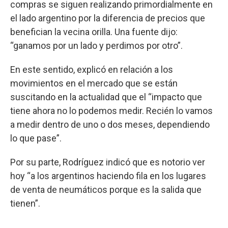
compras se siguen realizando primordialmente en
el lado argentino por la diferencia de precios que
benefician la vecina orilla. Una fuente dijo:
“ganamos por un lado y perdimos por otro”.
En este sentido, explicó en relación a los
movimientos en el mercado que se están
suscitando en la actualidad que el “impacto que
tiene ahora no lo podemos medir. Recién lo vamos
a medir dentro de uno o dos meses, dependiendo
lo que pase”.
Por su parte, Rodríguez indicó que es notorio ver
hoy “a los argentinos haciendo fila en los lugares
de venta de neumáticos porque es la salida que
tienen”.