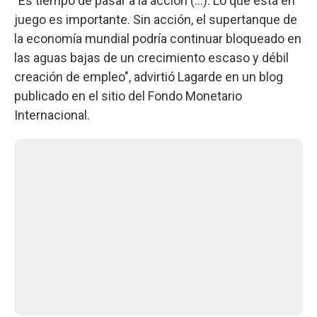
"Es tiempo de pasar a la acción (...). Lo que está en
juego es importante. Sin acción, el supertanque de
la economía mundial podría continuar bloqueado en
las aguas bajas de un crecimiento escaso y débil
creación de empleo", advirtió Lagarde en un blog
publicado en el sitio del Fondo Monetario
Internacional.