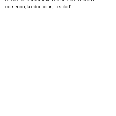
comercio, la educación, la salud" .