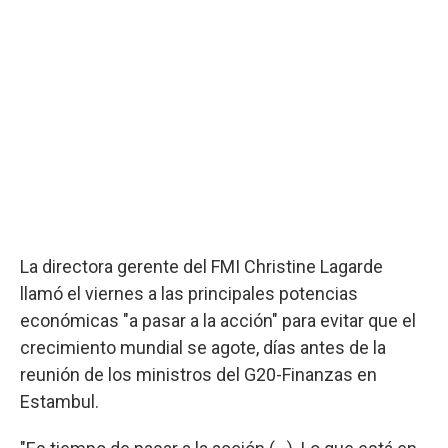
La directora gerente del FMI Christine Lagarde
llamó el viernes a las principales potencias
económicas "a pasar a la acción" para evitar que el
crecimiento mundial se agote, días antes de la
reunión de los ministros del G20-Finanzas en
Estambul.