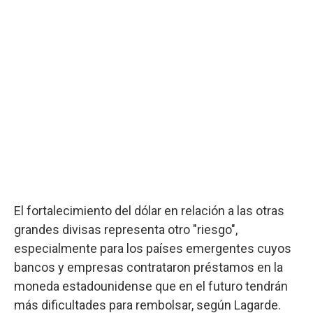
El fortalecimiento del dólar en relación a las otras
grandes divisas representa otro "riesgo",
especialmente para los países emergentes cuyos
bancos y empresas contrataron préstamos en la
moneda estadounidense que en el futuro tendrán
más dificultades para rembolsar, según Lagarde.