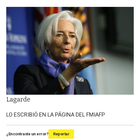
Lagarde
LO ESCRIBIÓ EN LA PÁGINA DEL FMI
AFP
¿Encontraste un error?
Reportar