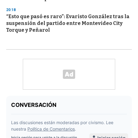
20:18
“Esto que pasó es raro”: Evaristo González tras la
suspensión del partido entre Montevideo City
Torque y Peñarol