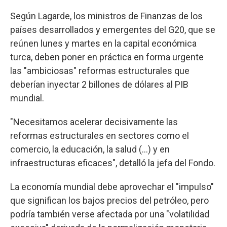
Según Lagarde, los ministros de Finanzas de los
países desarrollados y emergentes del G20, que se
reúnen lunes y martes en la capital económica
turca, deben poner en práctica en forma urgente
las "ambiciosas" reformas estructurales que
deberían inyectar 2 billones de dólares al PIB
mundial.
"Necesitamos acelerar decisivamente las
reformas estructurales en sectores como el
comercio, la educación, la salud (...) y en
infraestructuras eficaces", detalló la jefa del Fondo.
La economía mundial debe aprovechar el "impulso"
que significan los bajos precios del petróleo, pero
podría también verse afectada por una "volatilidad