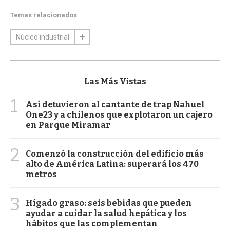
Temas relacionados
Núcleo industrial
Las Más Vistas
1
Así detuvieron al cantante de trap Nahuel
One23 y a chilenos que explotaron un cajero
en Parque Miramar
2
Comenzó la construcción del edificio más
alto de América Latina: superará los 470
metros
3
Hígado graso: seis bebidas que pueden
ayudar a cuidar la salud hepática y los
hábitos que las complementan