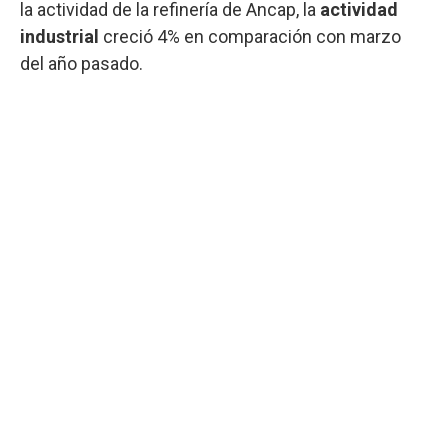
la actividad de la refinería de Ancap, la
actividad
industrial
creció 4% en comparación con marzo
del año pasado.