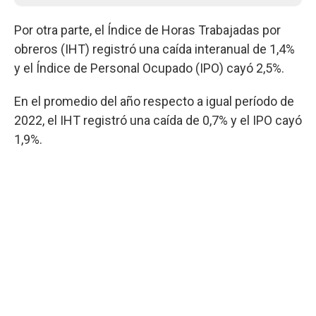
Por otra parte, el Índice de Horas Trabajadas por
obreros (IHT) registró una caída interanual de 1,4%
y el Índice de Personal Ocupado (IPO) cayó 2,5%.
En el promedio del año respecto a igual período de
2022, el IHT registró una caída de 0,7% y el IPO cayó
1,9%.