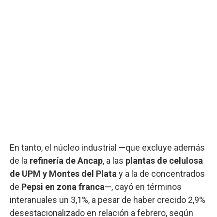
En tanto, el núcleo industrial —que excluye además
de la
refinería de Ancap
, a las
plantas de celulosa
de UPM y Montes del Plata
y a la de concentrados
de
Pepsi en zona franca
—, cayó en términos
interanuales un 3,1%, a pesar de haber crecido 2,9%
desestacionalizado en relación a febrero, según