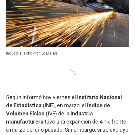
Industria.
Foto: Archivo El País
Según informó hoy viernes el
Instituto Nacional
de Estadística
(
INE
), en marzo, el
Índice de
Volumen Físico
(IVF) de la
industria
manufacturera
tuvo una expansión de 4,1% frente
a marzo del año pasado. Sin embargo, si se excluye