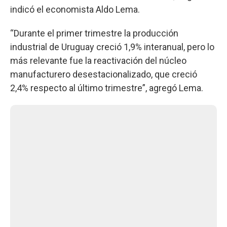
indicó el economista Aldo Lema.
“Durante el primer trimestre la producción
industrial de Uruguay creció 1,9% interanual, pero lo
más relevante fue la reactivación del núcleo
manufacturero desestacionalizado, que creció
2,4% respecto al último trimestre”, agregó Lema.