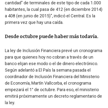
cantidad" de terminales de este tipo de cada 1.000
habitantes, la cual pasa de 412 (en diciembre 2014)
a 408 (en junio de 2015)", indicó el Central. Es la
primera vez que hay una caída.
Desde octubre puede haber más todavía.
La ley de Inclusión Financiera prevé un cronograma
para que quienes hoy no cobran a través de un
banco elijan ese modo o el de dinero electrónico.
Según adelantó a El País la semana pasada el
coordinador de Inclusión Financiera del Ministerio
de Economía, Martín Vallcorba, el cronograma
empezará el 1° de octubre. Para eso, el ministerio
emitirá próximamente un decreto reglamentario de
la ley.