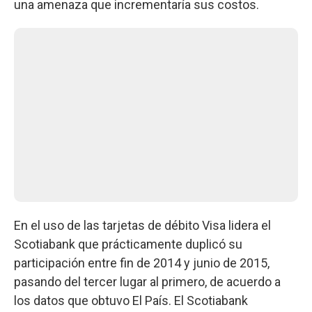
una amenaza que incrementaría sus costos.
En el uso de las tarjetas de débito Visa lidera el
Scotiabank que prácticamente duplicó su
participación entre fin de 2014 y junio de 2015,
pasando del tercer lugar al primero, de acuerdo a
los datos que obtuvo El País. El Scotiabank