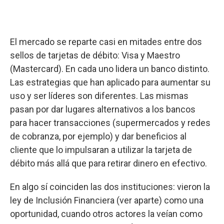
El mercado se reparte casi en mitades entre dos
sellos de tarjetas de débito: Visa y Maestro
(Mastercard). En cada uno lidera un banco distinto.
Las estrategias que han aplicado para aumentar su
uso y ser líderes son diferentes. Las mismas
pasan por dar lugares alternativos a los bancos
para hacer transacciones (supermercados y redes
de cobranza, por ejemplo) y dar beneficios al
cliente que lo impulsaran a utilizar la tarjeta de
débito más allá que para retirar dinero en efectivo.
En algo sí coinciden las dos instituciones: vieron la
ley de Inclusión Financiera (ver aparte) como una
oportunidad, cuando otros actores la veían como