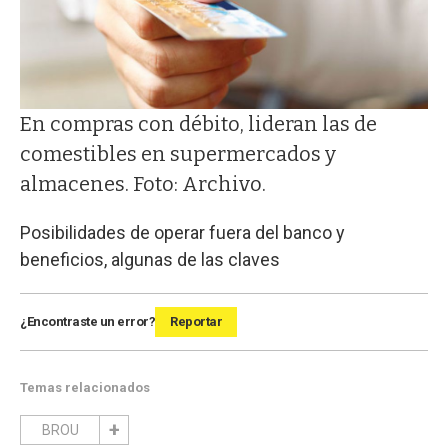
En compras con débito, lideran las de
comestibles en supermercados y
almacenes. Foto: Archivo.
Posibilidades de operar fuera del banco y
beneficios, algunas de las claves
¿Encontraste un error?
Reportar
Temas relacionados
BROU