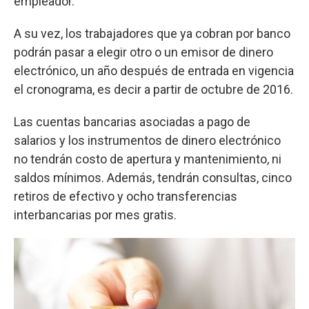
empleador.
A su vez, los trabajadores que ya cobran por banco
podrán pasar a elegir otro o un emisor de dinero
electrónico, un año después de entrada en vigencia
el cronograma, es decir a partir de octubre de 2016.
Las cuentas bancarias asociadas a pago de
salarios y los instrumentos de dinero electrónico
no tendrán costo de apertura y mantenimiento, ni
saldos mínimos. Además, tendrán consultas, cinco
retiros de efectivo y ocho transferencias
interbancarias por mes gratis.