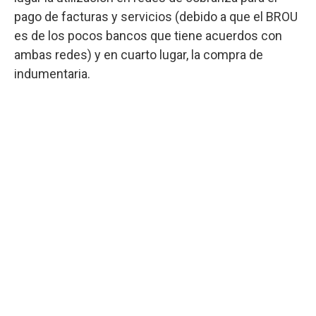
pago de facturas y servicios (debido a que el BROU
es de los pocos bancos que tiene acuerdos con
ambas redes) y en cuarto lugar, la compra de
indumentaria.