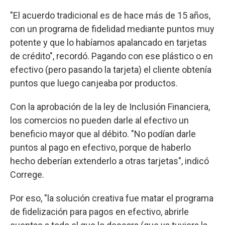
"El acuerdo tradicional es de hace más de 15 años,
con un programa de fidelidad mediante puntos muy
potente y que lo habíamos apalancado en tarjetas
de crédito", recordó. Pagando con ese plástico o en
efectivo (pero pasando la tarjeta) el cliente obtenía
puntos que luego canjeaba por productos.
Con la aprobación de la ley de Inclusión Financiera,
los comercios no pueden darle al efectivo un
beneficio mayor que al débito. "No podían darle
puntos al pago en efectivo, porque de haberlo
hecho deberían extenderlo a otras tarjetas", indicó
Correge.
Por eso, "la solución creativa fue matar el programa
de fidelización para pagos en efectivo, abrirle