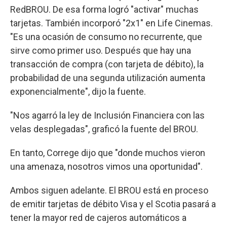
RedBROU. De esa forma logró "activar" muchas
tarjetas. También incorporó "2x1" en Life Cinemas.
"Es una ocasión de consumo no recurrente, que
sirve como primer uso. Después que hay una
transacción de compra (con tarjeta de débito), la
probabilidad de una segunda utilización aumenta
exponencialmente", dijo la fuente.
"Nos agarró la ley de Inclusión Financiera con las
velas desplegadas", graficó la fuente del BROU.
En tanto, Correge dijo que "donde muchos vieron
una amenaza, nosotros vimos una oportunidad".
Ambos siguen adelante. El BROU está en proceso
de emitir tarjetas de débito Visa y el Scotia pasará a
tener la mayor red de cajeros automáticos a