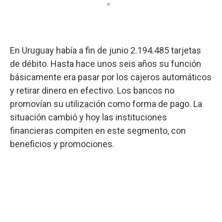
En Uruguay había a fin de junio 2.194.485 tarjetas
de débito. Hasta hace unos seis años su función
básicamente era pasar por los cajeros automáticos
y retirar dinero en efectivo. Los bancos no
promovían su utilización como forma de pago. La
situación cambió y hoy las instituciones
financieras compiten en este segmento, con
beneficios y promociones.