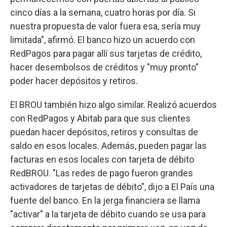
cinco días a la semana, cuatro horas por día. Si
nuestra propuesta de valor fuera esa, sería muy
limitada", afirmó. El banco hizo un acuerdo con
RedPagos para pagar allí sus tarjetas de crédito,
hacer desembolsos de créditos y "muy pronto"
poder hacer depósitos y retiros.
El BROU también hizo algo similar. Realizó acuerdos
con RedPagos y Abitab para que sus clientes
puedan hacer depósitos, retiros y consultas de
saldo en esos locales. Además, pueden pagar las
facturas en esos locales con tarjeta de débito
RedBROU. "Las redes de pago fueron grandes
activadores de tarjetas de débito", dijo a El País una
fuente del banco. En la jerga financiera se llama
"activar" a la tarjeta de débito cuando se usa para