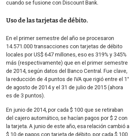
cuando se fusione con Discount Bank.
Uso de las tarjetas de débito.
En el primer semestre del año se procesaron
14.571.000 transacciones con tarjetas de débito
locales por US$ 647 millones, eso es 319% y 345%
más (respectivamente) que en el primer semestre
de 2014, según datos del Banco Central. Fue clave,
la reducción de 4 puntos de IVA que rigió entre el 1°
de agosto de 2014 y el 31 de julio de 2015 (ahora
es de 3 puntos).
En junio de 2014, por cada $ 100 que se retiraban
del cajero automático, se hacían pagos por $ 2 con
la tarjeta. A junio de este año, esa relación cambió a
$ 10 de pagos con tarjeta de débito, por cada $ 100