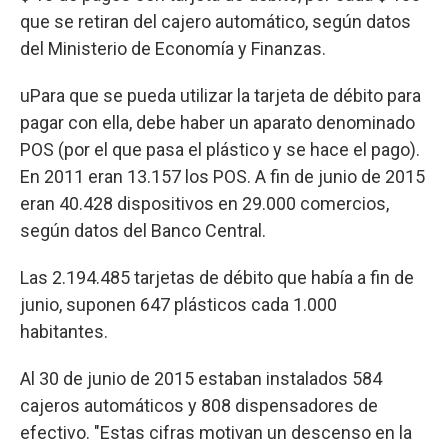
que se retiran del cajero automático, según datos
del Ministerio de Economía y Finanzas.
uPara que se pueda utilizar la tarjeta de débito para
pagar con ella, debe haber un aparato denominado
POS (por el que pasa el plástico y se hace el pago).
En 2011 eran 13.157 los POS. A fin de junio de 2015
eran 40.428 dispositivos en 29.000 comercios,
según datos del Banco Central.
Las 2.194.485 tarjetas de débito que había a fin de
junio, suponen 647 plásticos cada 1.000
habitantes.
Al 30 de junio de 2015 estaban instalados 584
cajeros automáticos y 808 dispensadores de
efectivo. "Estas cifras motivan un descenso en la