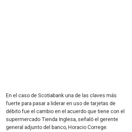
En el caso de Scotiabank una de las claves más
fuerte para pasar a liderar en uso de tarjetas de
débito fue el cambio en el acuerdo que tiene con el
supermercado Tienda Inglesa, señaló el gerente
general adjunto del banco, Horacio Correge.