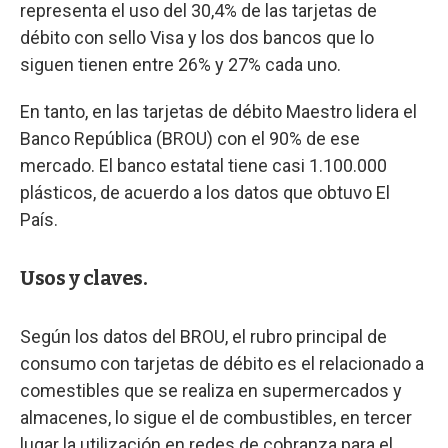
representa el uso del 30,4% de las tarjetas de
débito con sello Visa y los dos bancos que lo
siguen tienen entre 26% y 27% cada uno.
En tanto, en las tarjetas de débito Maestro lidera el
Banco República (BROU) con el 90% de ese
mercado. El banco estatal tiene casi 1.100.000
plásticos, de acuerdo a los datos que obtuvo El
País.
Usos y claves.
Según los datos del BROU, el rubro principal de
consumo con tarjetas de débito es el relacionado a
comestibles que se realiza en supermercados y
almacenes, lo sigue el de combustibles, en tercer
lugar la utilización en redes de cobranza para el