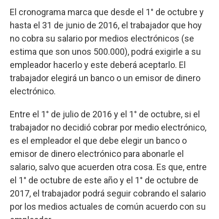
El cronograma marca que desde el 1° de octubre y
hasta el 31 de junio de 2016, el trabajador que hoy
no cobra su salario por medios electrónicos (se
estima que son unos 500.000), podrá exigirle a su
empleador hacerlo y este deberá aceptarlo. El
trabajador elegirá un banco o un emisor de dinero
electrónico.
Entre el 1° de julio de 2016 y el 1° de octubre, si el
trabajador no decidió cobrar por medio electrónico,
es el empleador el que debe elegir un banco o
emisor de dinero electrónico para abonarle el
salario, salvo que acuerden otra cosa. Es que, entre
el 1° de octubre de este año y el 1° de octubre de
2017, el trabajador podrá seguir cobrando el salario
por los medios actuales de común acuerdo con su