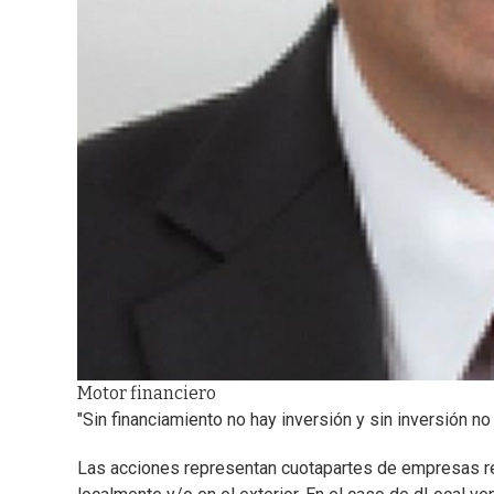
Motor financiero
"Sin financiamiento no hay inversión y sin inversión n
Las acciones representan cuotapartes de empresas r