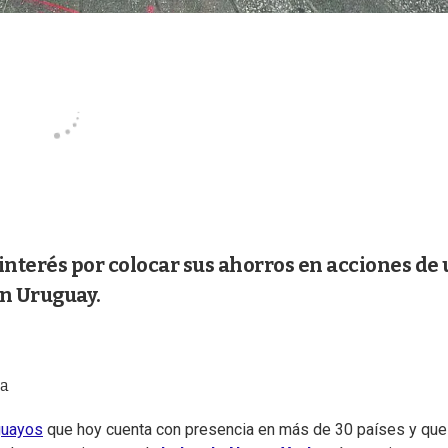
interés por colocar sus ahorros en acciones de
n Uruguay.
sa
guayos
que hoy cuenta con presencia en más de 30 países y que