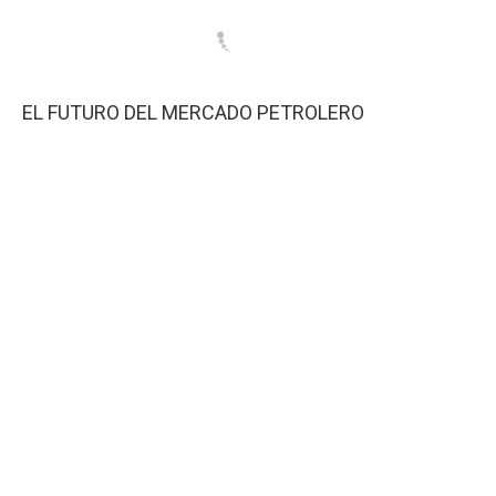
EL FUTURO DEL MERCADO PETROLERO