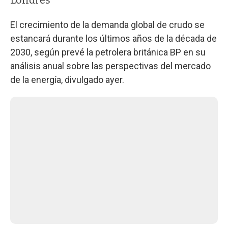
El crecimiento de la demanda global de crudo se
estancará durante los últimos años de la década de
2030, según prevé la petrolera británica BP en su
análisis anual sobre las perspectivas del mercado
de la energía, divulgado ayer.