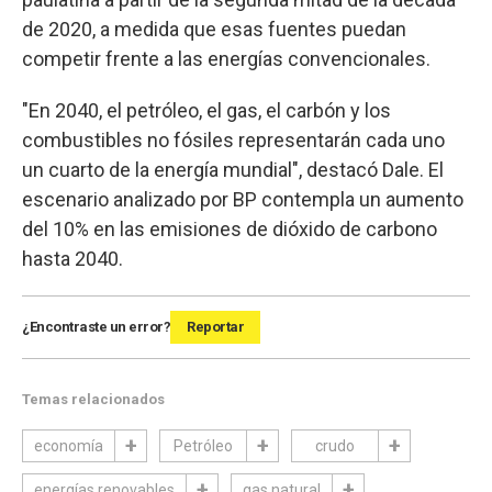
de 2020, a medida que esas fuentes puedan
competir frente a las energías convencionales.
"En 2040, el petróleo, el gas, el carbón y los
combustibles no fósiles representarán cada uno
un cuarto de la energía mundial", destacó Dale. El
escenario analizado por BP contempla un aumento
del 10% en las emisiones de dióxido de carbono
hasta 2040.
¿Encontraste un error?
Reportar
Temas relacionados
economía
Petróleo
crudo
energías renovables
gas natural