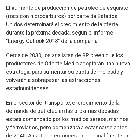
El aumento de producción de petróleo de esquisto
(roca con hidrocarburos) por parte de Estados
Unidos determinará el crecimiento de la oferta
durante la próxima década, según el informe
"Energy Outlook 2018" de la compañía.
Cerca de 2030, los analistas de BP creen que los
productores de Oriente Medio adoptarán una nueva
estrategia para aumentar su cuota de mercado y
volverán a sobrepasar las extracciones
estadounidenses.
En el sector del transporte, el crecimiento de la
demanda de petróleo en las próximas décadas
estará comandado por los medios aéreos, marinos
y ferroviarios, pero comenzará a estancarse antes
de 2040. A partir de entonces, la principal fuente de