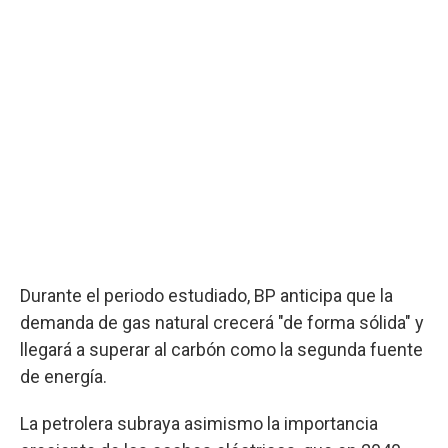
Durante el periodo estudiado, BP anticipa que la
demanda de gas natural crecerá "de forma sólida" y
llegará a superar al carbón como la segunda fuente
de energía.
La petrolera subraya asimismo la importancia