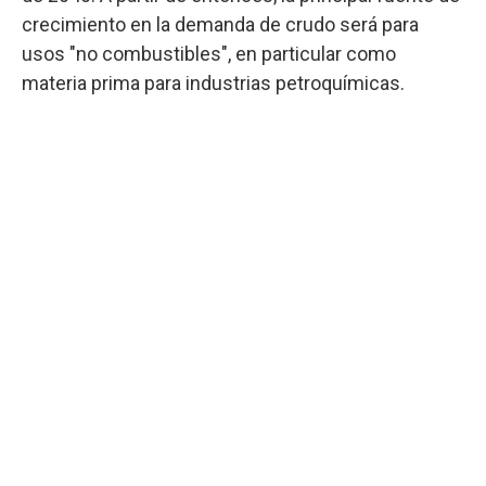
crecimiento en la demanda de crudo será para
usos "no combustibles", en particular como
materia prima para industrias petroquímicas.