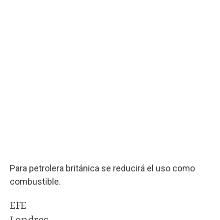
Para petrolera británica se reducirá el uso como
combustible.
EFE
Londres