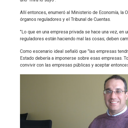
Allí entonces, enumeró al Ministerio de Economía, la 
órganos reguladores y el Tribunal de Cuentas.
"Lo que en una empresa privada se hace una vez, en u
reguladores están haciendo mal las cosas; deben cambiar
Como escenario ideal señaló que "las empresas tendrí
Estado debería a imponerse sobre esas empresas. Tod
convivir con las empresas públicas y aceptar entonces