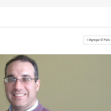
+
Agregar El País