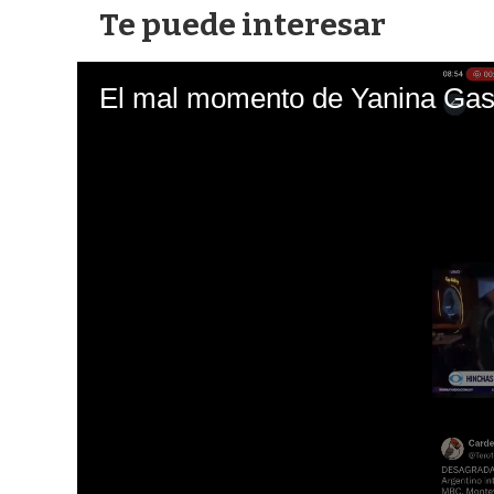
Te puede interesar