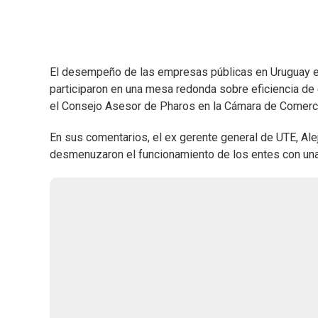
El desempeño de las empresas públicas en Uruguay es
participaron en una mesa redonda sobre eficiencia d
el Consejo Asesor de Pharos en la Cámara de Comercio
En sus comentarios, el ex gerente general de UTE, Ale
desmenuzaron el funcionamiento de los entes con una 