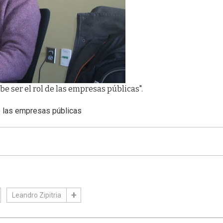
be ser el rol de las empresas públicas".
e las empresas públicas
Leandro Zipitria