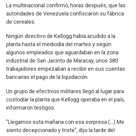
La multinacional confirmó, horas después, que las
autoridades de Venezuela confiscaron su fábrica
de cereales.
Ningún directivo de Kellogg había acudido a la
planta hasta el mediodía del martes y según
algunos empleados que aguardaban en la zona
industrial de San Jacinto de Maracay, unos 380
trabajadores empezaban a recibir en sus cuentas
bancarias el pago de la liquidación.
Un grupo de efectivos militares llegó al lugar para
custodiar la planta que Kellogg operaba en el país,
informaron testigos.
"Llegamos esta mañana con esa sorpresa (...) Me
siento decepcionado y triste", dijo la tarde del