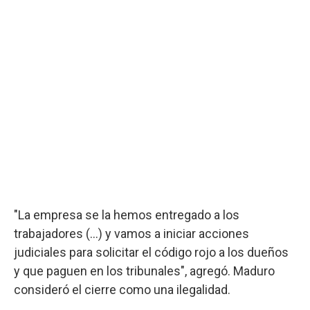
"La empresa se la hemos entregado a los
trabajadores (...) y vamos a iniciar acciones
judiciales para solicitar el código rojo a los dueños
y que paguen en los tribunales", agregó. Maduro
consideró el cierre como una ilegalidad.