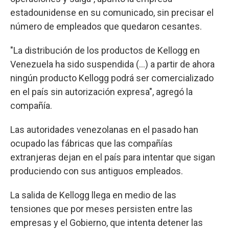
estadounidense en su comunicado, sin precisar el
número de empleados que quedaron cesantes.
"La distribución de los productos de Kellogg en
Venezuela ha sido suspendida (...) a partir de ahora
ningún producto Kellogg podrá ser comercializado
en el país sin autorización expresa", agregó la
compañía.
Las autoridades venezolanas en el pasado han
ocupado las fábricas que las compañías
extranjeras dejan en el país para intentar que sigan
produciendo con sus antiguos empleados.
La salida de Kellogg llega en medio de las
tensiones que por meses persisten entre las
empresas y el Gobierno, que intenta detener las