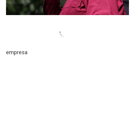
empresa