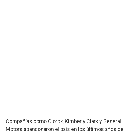
Compañías como Clorox, Kimberly Clark y General
Motors abandonaron el país en los últimos años de