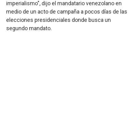
imperialismo", dijo el mandatario venezolano en
medio de un acto de campaña a pocos días de las
elecciones presidenciales donde busca un
segundo mandato.