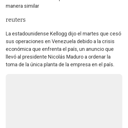
manera similar
reuters
La estadounidense Kellogg dijo el martes que cesó
sus operaciones en Venezuela debido a la crisis
económica que enfrenta el país, un anuncio que
llevó al presidente Nicolás Maduro a ordenar la
toma de la única planta de la empresa en el país.