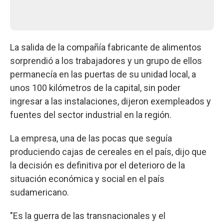
La salida de la compañía fabricante de alimentos
sorprendió a los trabajadores y un grupo de ellos
permanecía en las puertas de su unidad local, a
unos 100 kilómetros de la capital, sin poder
ingresar a las instalaciones, dijeron exempleados y
fuentes del sector industrial en la región.
La empresa, una de las pocas que seguía
produciendo cajas de cereales en el país, dijo que
la decisión es definitiva por el deterioro de la
situación económica y social en el país
sudamericano.
"Es la guerra de las transnacionales y el