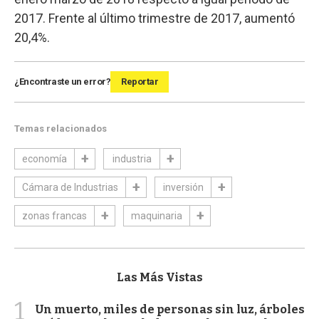
2017. Frente al último trimestre de 2017, aumentó
20,4%.
¿Encontraste un error?
Reportar
Temas relacionados
economía
industria
Cámara de Industrias
inversión
zonas francas
maquinaria
Las Más Vistas
1
Un muerto, miles de personas sin luz, árboles