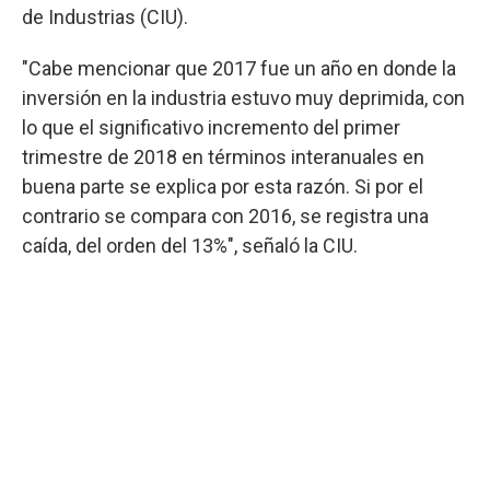
de Industrias (CIU).
"Cabe mencionar que 2017 fue un año en donde la
inversión en la industria estuvo muy deprimida, con
lo que el significativo incremento del primer
trimestre de 2018 en términos interanuales en
buena parte se explica por esta razón. Si por el
contrario se compara con 2016, se registra una
caída, del orden del 13%", señaló la CIU.