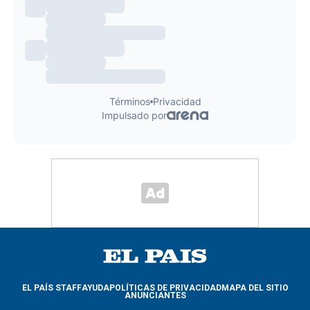
EL PAÍS STAFF
AYUDA
POLÍTICAS DE PRIVACIDAD
MAPA DEL SITIO
ANUNCIANTES