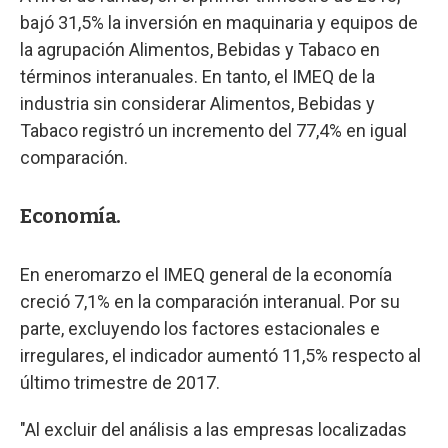
bajó 31,5% la inversión en maquinaria y equipos de
la agrupación Alimentos, Bebidas y Tabaco en
términos interanuales. En tanto, el IMEQ de la
industria sin considerar Alimentos, Bebidas y
Tabaco registró un incremento del 77,4% en igual
comparación.
Economía.
En eneromarzo el IMEQ general de la economía
creció 7,1% en la comparación interanual. Por su
parte, excluyendo los factores estacionales e
irregulares, el indicador aumentó 11,5% respecto al
último trimestre de 2017.
"Al excluir del análisis a las empresas localizadas