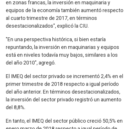
en zonas francas, la inversión en maquinaria y
equipos de la economía también aumentó respecto
al cuarto trimestre de 2017, en términos
desestacionalizados", explicó la CIU.
"En una perspectiva histórica, si bien estaría
repuntando, la inversión en maquinarias y equipos
está en niveles todavía muy bajos, similares a los
del año 2010", agregó.
El IMEQ del sector privado se incrementó 2,4% en el
primer trimestre de 2018 respecto a igual período
del año anterior. En términos desestacionalizados,
la inversión del sector privado registró un aumento
del 8,8%.
En tanto, el IMEQ del sector público creció 50,5% en
enero marzo de 2018 respecto a igual período de