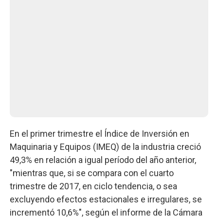
En el primer trimestre el Índice de Inversión en
Maquinaria y Equipos (IMEQ) de la industria creció
49,3% en relación a igual período del año anterior,
"mientras que, si se compara con el cuarto
trimestre de 2017, en ciclo tendencia, o sea
excluyendo efectos estacionales e irregulares, se
incrementó 10,6%", según el informe de la Cámara