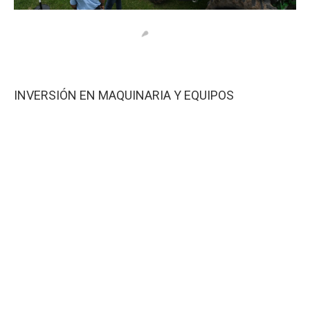
INVERSIÓN EN MAQUINARIA Y EQUIPOS