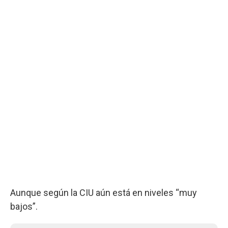
Aunque según la CIU aún está en niveles “muy
bajos”.