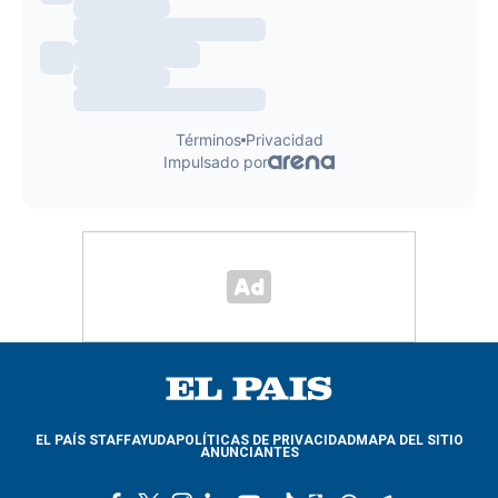
EL PAÍS STAFF
AYUDA
POLÍTICAS DE PRIVACIDAD
MAPA DEL SITIO
ANUNCIANTES