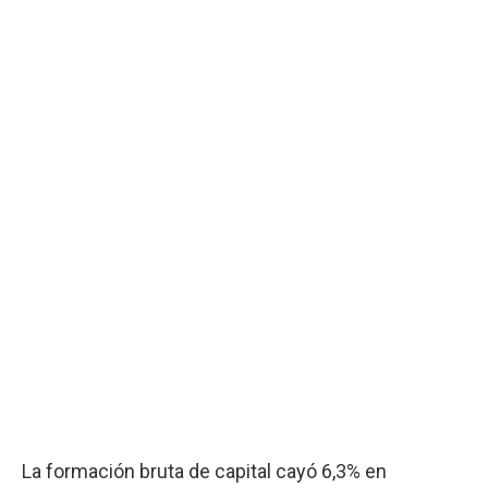
La formación bruta de capital cayó 6,3% en