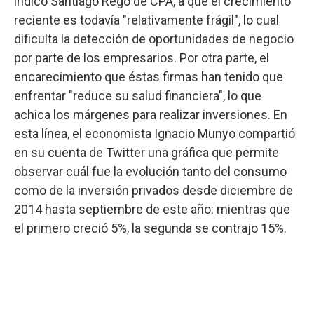
indicó Santiago Rego de CPA, a que el crecimiento
reciente es todavía "relativamente frágil", lo cual
dificulta la detección de oportunidades de negocio
por parte de los empresarios. Por otra parte, el
encarecimiento que éstas firmas han tenido que
enfrentar "reduce su salud financiera", lo que
achica los márgenes para realizar inversiones. En
esta línea, el economista Ignacio Munyo compartió
en su cuenta de Twitter una gráfica que permite
observar cuál fue la evolución tanto del consumo
como de la inversión privados desde diciembre de
2014 hasta septiembre de este año: mientras que
el primero creció 5%, la segunda se contrajo 15%.