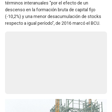
términos interanuales "por el efecto de un
descenso en la formación bruta de capital fijo
(-10,2%) y una menor desacumulación de stocks
respecto a igual período", de 2016 marcó el BCU.