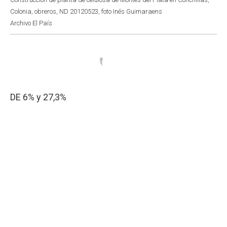
Colonia, obreros, ND 20120523, foto Inés Guimaraens
Archivo El País
DE 6% y 27,3%