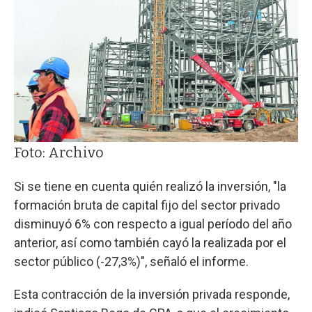
Foto: Archivo
Si se tiene en cuenta quién realizó la inversión, "la
formación bruta de capital fijo del sector privado
disminuyó 6% con respecto a igual período del año
anterior, así como también cayó la realizada por el
sector público (-27,3%)", señaló el informe.
Esta contracción de la inversión privada responde,