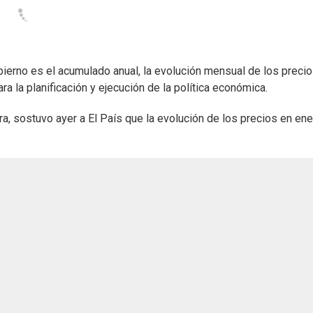
bierno es el acumulado anual, la evolución mensual de los preci
a la planificación y ejecución de la política económica.
a, sostuvo ayer a El País que la evolución de los precios en ene