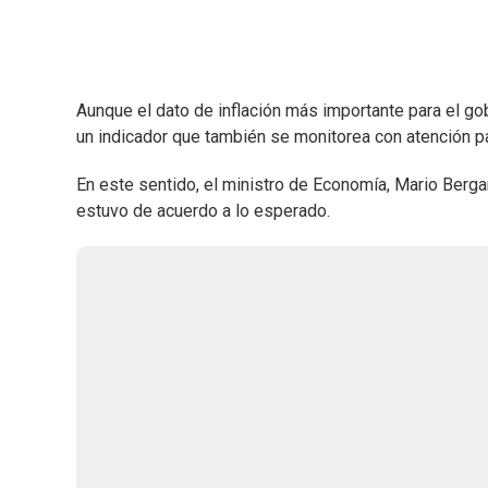
Aunque el dato de inflación más importante para el go
un indicador que también se monitorea con atención par
En este sentido, el ministro de Economía, Mario Bergar
estuvo de acuerdo a lo esperado.