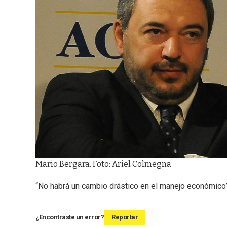
Mario Bergara. Foto: Ariel Colmegna
“No habrá un cambio drástico en el manejo económico
¿Encontraste un error?
Reportar