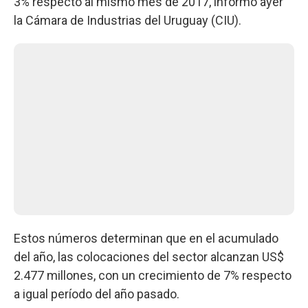
3% respecto al mismo mes de 2017, informó ayer
la Cámara de Industrias del Uruguay (CIU).
Estos números determinan que en el acumulado
del año, las colocaciones del sector alcanzan US$
2.477 millones, con un crecimiento de 7% respecto
a igual período del año pasado.