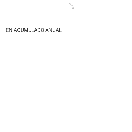
EN ACUMULADO ANUAL