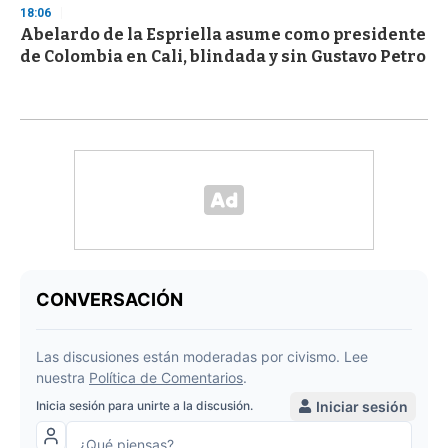
18:06
Abelardo de la Espriella asume como presidente
de Colombia en Cali, blindada y sin Gustavo Petro