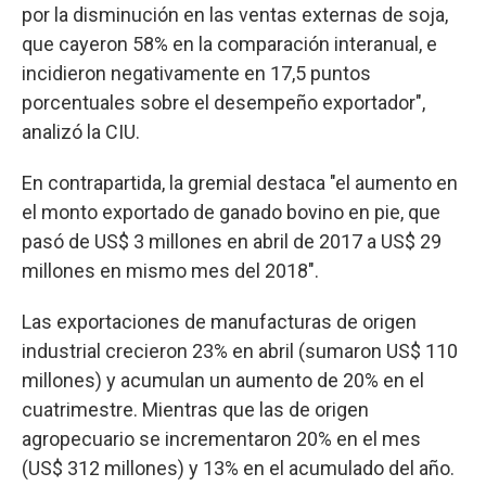
por la disminución en las ventas externas de soja,
que cayeron 58% en la comparación interanual, e
incidieron negativamente en 17,5 puntos
porcentuales sobre el desempeño exportador",
analizó la CIU.
En contrapartida, la gremial destaca "el aumento en
el monto exportado de ganado bovino en pie, que
pasó de US$ 3 millones en abril de 2017 a US$ 29
millones en mismo mes del 2018".
Las exportaciones de manufacturas de origen
industrial crecieron 23% en abril (sumaron US$ 110
millones) y acumulan un aumento de 20% en el
cuatrimestre. Mientras que las de origen
agropecuario se incrementaron 20% en el mes
(US$ 312 millones) y 13% en el acumulado del año.