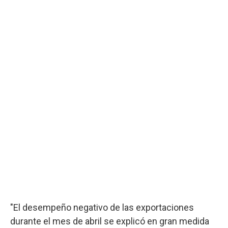
"El desempeño negativo de las exportaciones
durante el mes de abril se explicó en gran medida