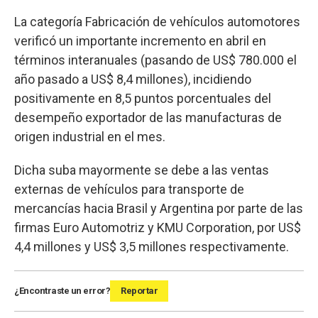
La categoría Fabricación de vehículos automotores
verificó un importante incremento en abril en
términos interanuales (pasando de US$ 780.000 el
año pasado a US$ 8,4 millones), incidiendo
positivamente en 8,5 puntos porcentuales del
desempeño exportador de las manufacturas de
origen industrial en el mes.
Dicha suba mayormente se debe a las ventas
externas de vehículos para transporte de
mercancías hacia Brasil y Argentina por parte de las
firmas Euro Automotriz y KMU Corporation, por US$
4,4 millones y US$ 3,5 millones respectivamente.
¿Encontraste un error?
Reportar