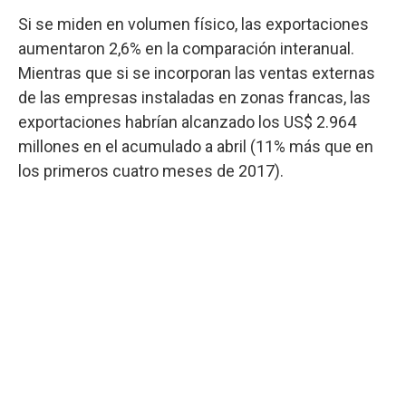
Si se miden en volumen físico, las exportaciones
aumentaron 2,6% en la comparación interanual.
Mientras que si se incorporan las ventas externas
de las empresas instaladas en zonas francas, las
exportaciones habrían alcanzado los US$ 2.964
millones en el acumulado a abril (11% más que en
los primeros cuatro meses de 2017).