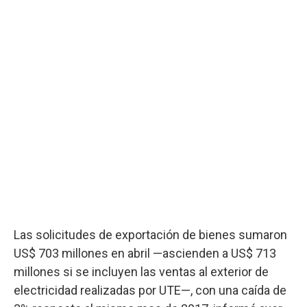
Las solicitudes de exportación de bienes sumaron
US$ 703 millones en abril —ascienden a US$ 713
millones si se incluyen las ventas al exterior de
electricidad realizadas por UTE—, con una caída de