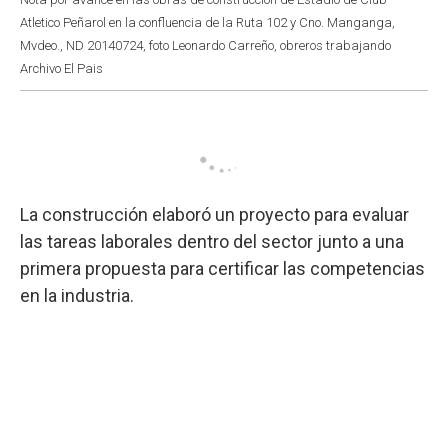
Atletico Peñarol en la confluencia de la Ruta 102 y Cno. Manganga,
Mvdeo., ND 20140724, foto Leonardo Carreño, obreros trabajando
Archivo El Pais
La construcción elaboró un proyecto para evaluar
las tareas laborales dentro del sector junto a una
primera propuesta para certificar las competencias
en la industria.