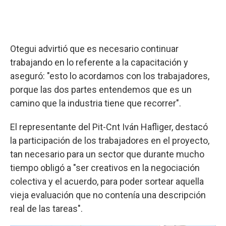
Otegui advirtió que es necesario continuar
trabajando en lo referente a la capacitación y
aseguró: "esto lo acordamos con los trabajadores,
porque las dos partes entendemos que es un
camino que la industria tiene que recorrer".
El representante del Pit-Cnt Iván Hafliger, destacó
la participación de los trabajadores en el proyecto,
tan necesario para un sector que durante mucho
tiempo obligó a "ser creativos en la negociación
colectiva y el acuerdo, para poder sortear aquella
vieja evaluación que no contenía una descripción
real de las tareas".