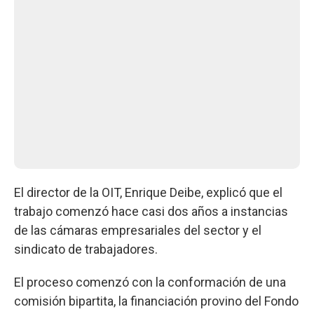
El director de la OIT, Enrique Deibe, explicó que el
trabajo comenzó hace casi dos años a instancias
de las cámaras empresariales del sector y el
sindicato de trabajadores.
El proceso comenzó con la conformación de una
comisión bipartita, la financiación provino del Fondo