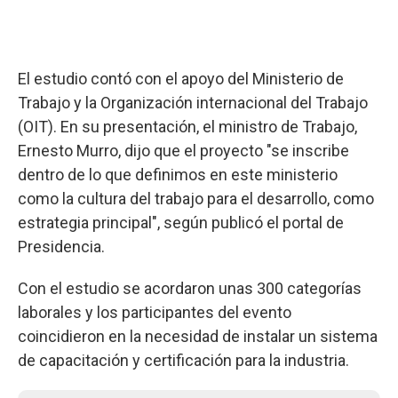
El estudio contó con el apoyo del Ministerio de
Trabajo y la Organización internacional del Trabajo
(OIT). En su presentación, el ministro de Trabajo,
Ernesto Murro, dijo que el proyecto "se inscribe
dentro de lo que definimos en este ministerio
como la cultura del trabajo para el desarrollo, como
estrategia principal", según publicó el portal de
Presidencia.
Con el estudio se acordaron unas 300 categorías
laborales y los participantes del evento
coincidieron en la necesidad de instalar un sistema
de capacitación y certificación para la industria.