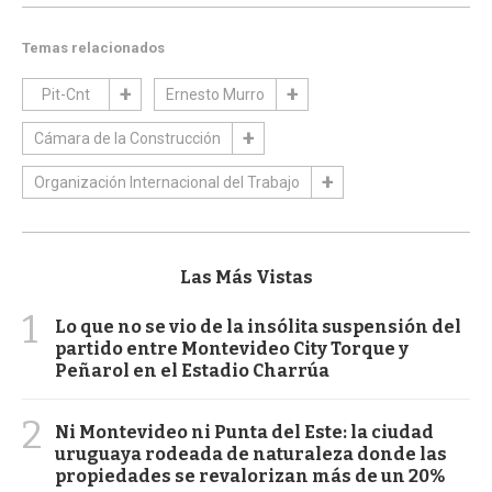
Temas relacionados
Pit-Cnt
Ernesto Murro
Cámara de la Construcción
Organización Internacional del Trabajo
Las Más Vistas
1
Lo que no se vio de la insólita suspensión del
partido entre Montevideo City Torque y
Peñarol en el Estadio Charrúa
2
Ni Montevideo ni Punta del Este: la ciudad
uruguaya rodeada de naturaleza donde las
propiedades se revalorizan más de un 20%