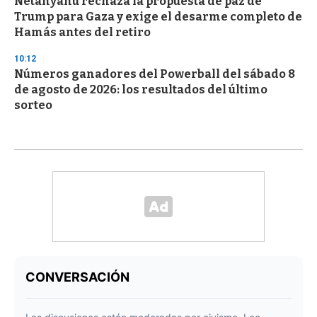
Netanyahu rechaza la propuesta de paz de
Trump para Gaza y exige el desarme completo de
Hamás antes del retiro
10:12
Números ganadores del Powerball del sábado 8
de agosto de 2026: los resultados del último
sorteo