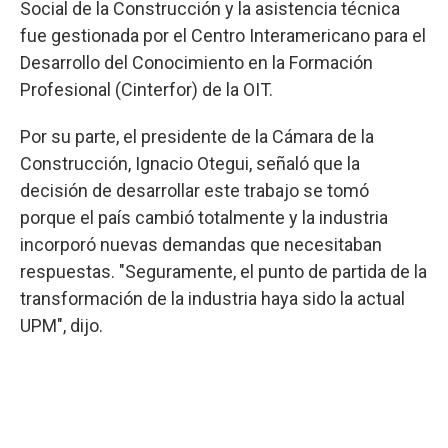
Social de la Construcción y la asistencia técnica
fue gestionada por el Centro Interamericano para el
Desarrollo del Conocimiento en la Formación
Profesional (Cinterfor) de la OIT.
Por su parte, el presidente de la Cámara de la
Construcción, Ignacio Otegui, señaló que la
decisión de desarrollar este trabajo se tomó
porque el país cambió totalmente y la industria
incorporó nuevas demandas que necesitaban
respuestas. "Seguramente, el punto de partida de la
transformación de la industria haya sido la actual
UPM", dijo.