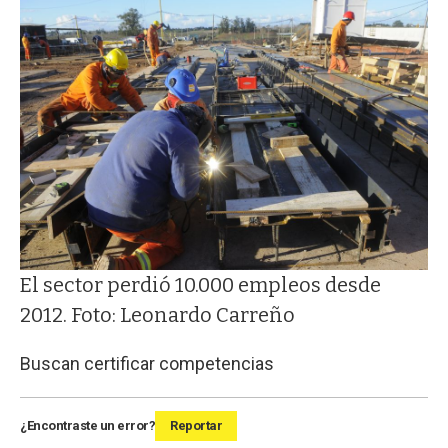
El sector perdió 10.000 empleos desde
2012. Foto: Leonardo Carreño
Buscan certificar competencias
¿Encontraste un error?
Reportar