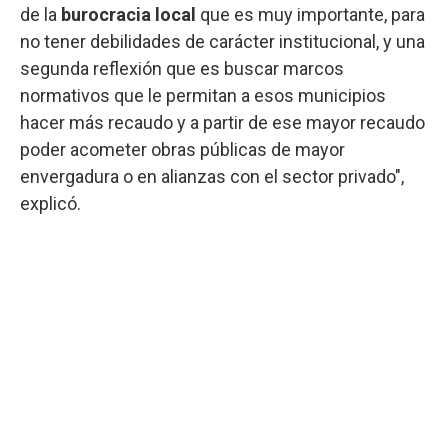
de la
burocracia local
que es muy importante, para
no tener debilidades de carácter institucional, y una
segunda reflexión que es buscar marcos
normativos que le permitan a esos municipios
hacer más recaudo y a partir de ese mayor recaudo
poder acometer obras públicas de mayor
envergadura o en alianzas con el sector privado",
explicó.