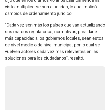
dijo que en los últimos 40 años Latinoamérica ha
visto multiplicarse sus ciudades, lo que implicó
cambios de ordenamiento jurídico.
"Cada vez son más los países que van actualizando
sus marcos regulatorios, normativos, para darle
más capacidad a los gobiernos locales, sean estos
de nivel medio o de nivel municipal, por lo cual se
vuelven actores cada vez más relevantes en las
soluciones para los ciudadanos", resaltó.