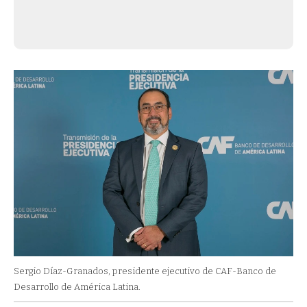
Sergio Díaz-Granados, presidente ejecutivo de CAF-Banco de
Desarrollo de América Latina.