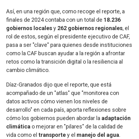
Así, en una región que, como recoge el reporte, a
finales de 2024 contaba con un total de
18.236
gobiernos locales
y
262 gobiernos regionales
, el
rol de estos, según el presidente ejecutivo de CAF,
pasa a ser "clave" para quienes desde instituciones
como la CAF buscan ayudar a la región a afrontar
retos como la transición digital o la resiliencia al
cambio climático.
Díaz-Granados dijo que el reporte, que está
acompañado de un "atlas" que "monitorea con
datos activos cómo vienen los niveles de
desarrollo" en cada país, aporta reflexiones sobre
cómo los gobiernos pueden abordar la
adaptación
climática
o mejorar en "pilares" de la calidad de
vida como el
transporte
y el
manejo del agua
.