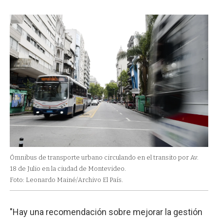
Ómnibus de transporte urbano circulando en el transito por Av.
18 de Julio en la ciudad de Montevideo.
Foto: Leonardo Mainé/Archivo El País.
"Hay una recomendación sobre mejorar la gestión