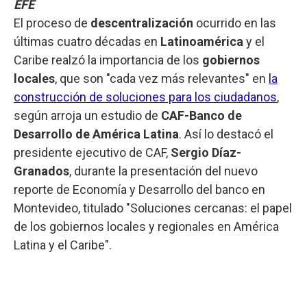
EFE
El proceso de
descentralización
ocurrido en las
últimas cuatro décadas en
Latinoamérica
y el
Caribe realzó la importancia de los
gobiernos
locales
, que son "cada vez más relevantes" en
la
construcción de soluciones para los ciudadanos
,
según arroja un estudio de
CAF-Banco de
Desarrollo de América Latina
. Así lo destacó el
presidente ejecutivo de CAF,
Sergio Díaz-
Granados
, durante la presentación del nuevo
reporte de Economía y Desarrollo del banco en
Montevideo, titulado "Soluciones cercanas: el papel
de los gobiernos locales y regionales en América
Latina y el Caribe".