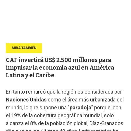
CAF invertirá US$ 2.500 millones para
impulsar la economía azul en América
Latina y el Caribe
En tanto remarcó que la región es considerada por
Naciones Unidas
como el área más urbanizada del
mundo, lo que supone una "
paradoja
" porque, con
el 19% de la cobertura geográfica mundial, solo
alcanza el 8% de la población global, Díaz-Granados