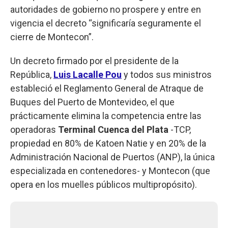
autoridades de gobierno no prospere y entre en
vigencia el decreto “significaría seguramente el
cierre de Montecon”.
Un decreto firmado por el presidente de la
República,
Luis Lacalle Pou
y todos sus ministros
estableció el Reglamento General de Atraque de
Buques del Puerto de Montevideo, el que
prácticamente elimina la competencia entre las
operadoras
Terminal Cuenca del Plata
-TCP,
propiedad en 80% de Katoen Natie y en 20% de la
Administración Nacional de Puertos (ANP), la única
especializada en contenedores- y Montecon (que
opera en los muelles públicos multipropósito).