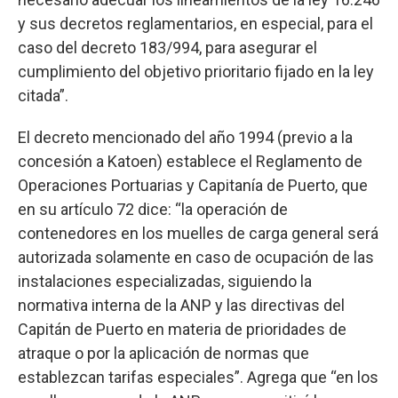
y sus decretos reglamentarios, en especial, para el
caso del decreto 183/994, para asegurar el
cumplimiento del objetivo prioritario fijado en la ley
citada”.
El decreto mencionado del año 1994 (previo a la
concesión a Katoen) establece el Reglamento de
Operaciones Portuarias y Capitanía de Puerto, que
en su artículo 72 dice: “la operación de
contenedores en los muelles de carga general será
autorizada solamente en caso de ocupación de las
instalaciones especializadas, siguiendo la
normativa interna de la ANP y las directivas del
Capitán de Puerto en materia de prioridades de
atraque o por la aplicación de normas que
establezcan tarifas especiales”. Agrega que “en los