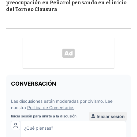
preocupación en Peñarol pensando en el inicio
del Torneo Clausura