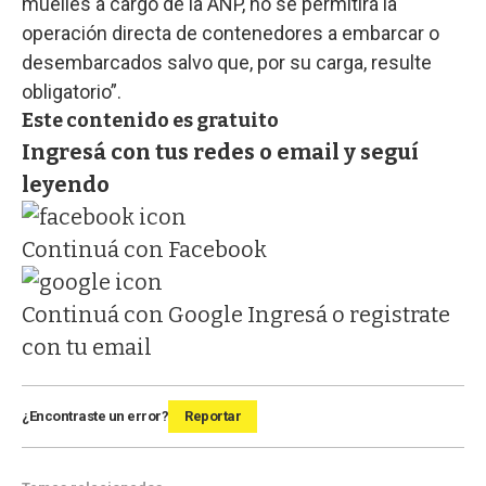
muelles a cargo de la ANP, no se permitirá la
operación directa de contenedores a embarcar o
desembarcados salvo que, por su carga, resulte
obligatorio”.
Este contenido es gratuito
Ingresá con tus redes o email y seguí
leyendo
Continuá con Facebook
Continuá con Google
Ingresá o registrate
con tu email
¿Encontraste un error?
Reportar