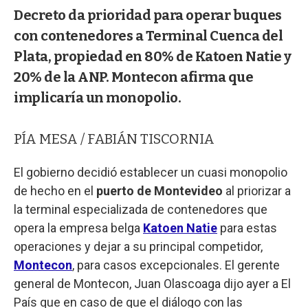
Decreto da prioridad para operar buques
con contenedores a Terminal Cuenca del
Plata, propiedad en 80% de Katoen Natie y
20% de la ANP. Montecon afirma que
implicaría un monopolio.
PÍA MESA / FABIÁN TISCORNIA
El gobierno decidió establecer un cuasi monopolio
de hecho en el
puerto de Montevideo
al priorizar a
la terminal especializada de contenedores que
opera la empresa belga
Katoen Natie
para estas
operaciones y dejar a su principal competidor,
Montecon
, para casos excepcionales. El gerente
general de Montecon, Juan Olascoaga dijo ayer a El
País que en caso de que el diálogo con las