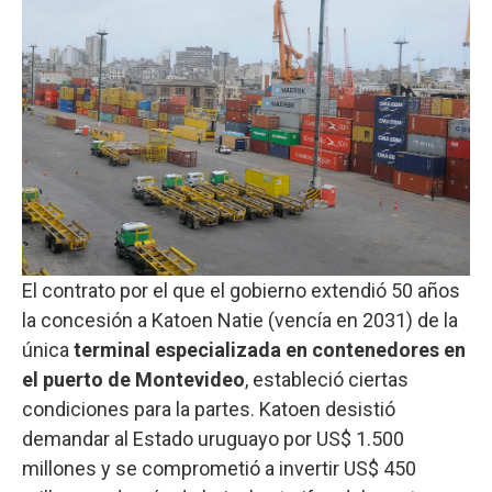
El contrato por el que el gobierno extendió 50 años
la concesión a Katoen Natie (vencía en 2031) de la
única
terminal especializada en contenedores en
el puerto de Montevideo
, estableció ciertas
condiciones para la partes. Katoen desistió
demandar al Estado uruguayo por US$ 1.500
millones y se comprometió a invertir US$ 450