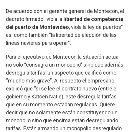
De acuerdo con el gerente general de Montecon, el
decreto firmado “viola la
libertad de competencia
del puerto de Montevideo
, viola la ley de puertos”
así como también “la libertad de elección de las
líneas navieras para operar”.
Para el ejecutivo de Montecon la situación actual
no solo “consagra un monopolio” sino que además
desregula tarifas, un aspecto que calificó como
“mucho más grave”. Al respecto el empresario
explicó que “si se lee el contrato nuevo (entre el
gobierno y Katoen Natie), este desregula tarifas
que en su momento estaban reguladas. Quiere
decir que no solamente están constituyendo un
monopolio sino que encima están desregulando
tarifas. Están armando un monopolio desregulado