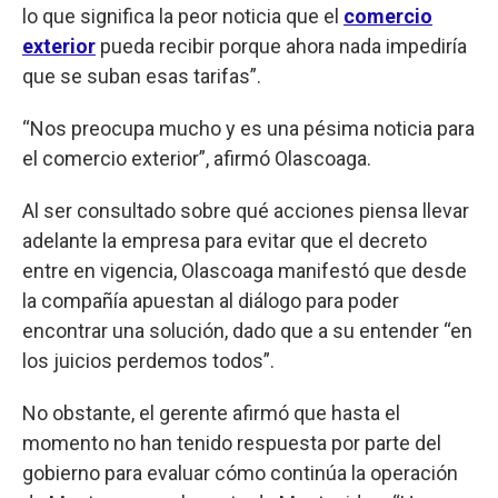
lo que significa la peor noticia que el
comercio
exterior
pueda recibir porque ahora nada impediría
que se suban esas tarifas”.
“Nos preocupa mucho y es una pésima noticia para
el comercio exterior”, afirmó Olascoaga.
Al ser consultado sobre qué acciones piensa llevar
adelante la empresa para evitar que el decreto
entre en vigencia, Olascoaga manifestó que desde
la compañía apuestan al diálogo para poder
encontrar una solución, dado que a su entender “en
los juicios perdemos todos”.
No obstante, el gerente afirmó que hasta el
momento no han tenido respuesta por parte del
gobierno para evaluar cómo continúa la operación