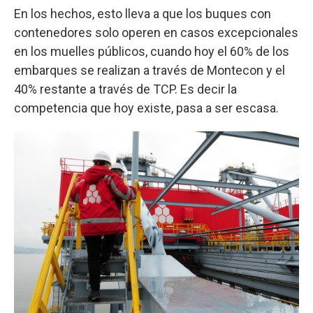
En los hechos, esto lleva a que los buques con
contenedores solo operen en casos excepcionales
en los muelles públicos, cuando hoy el 60% de los
embarques se realizan a través de Montecon y el
40% restante a través de TCP. Es decir la
competencia que hoy existe, pasa a ser escasa.