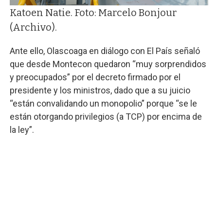
Katoen Natie. Foto: Marcelo Bonjour
(Archivo).
Ante ello, Olascoaga en diálogo con El País señaló
que desde Montecon quedaron “muy sorprendidos
y preocupados” por el decreto firmado por el
presidente y los ministros, dado que a su juicio
“están convalidando un monopolio” porque “se le
están otorgando privilegios (a TCP) por encima de
la ley”.