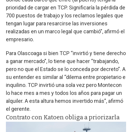
prioridad de cargar en TCP. Significaría la pérdida de
700 puestos de trabajo y los reclamos legales que
tengan lugar para resarcirse las inversiones
realizadas en un marco legal que cambió”, afirmó el
empresario.
Para Olascoaga si bien TCP “invirtió y tiene derecho
a ganar mercado”, lo tiene que hacer “trabajando,
pero no que el Estado se lo conceda por decreto”. A
su entender es similar al “dilema entre propietario e
inquilino. TCP invirtió una sola vez pero Montecon
lo hace mes a mes y todos los años para pagar un
alquiler. A esta altura hemos invertido más”, afirmó
el gerente.
Contrato con Katoen obliga a priorizarla