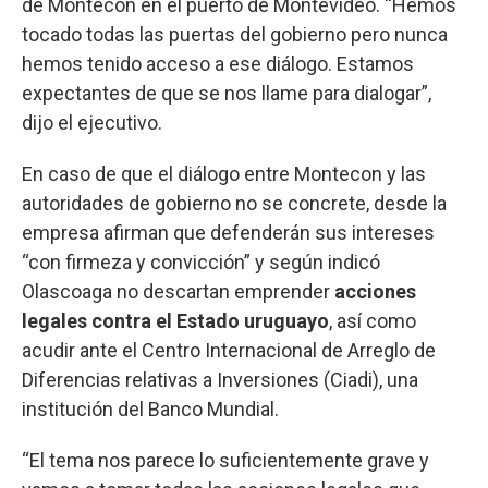
de Montecon en el puerto de Montevideo. “Hemos
tocado todas las puertas del gobierno pero nunca
hemos tenido acceso a ese diálogo. Estamos
expectantes de que se nos llame para dialogar”,
dijo el ejecutivo.
En caso de que el diálogo entre Montecon y las
autoridades de gobierno no se concrete, desde la
empresa afirman que defenderán sus intereses
“con firmeza y convicción” y según indicó
Olascoaga no descartan emprender
acciones
legales contra el Estado uruguayo
, así como
acudir ante el Centro Internacional de Arreglo de
Diferencias relativas a Inversiones (Ciadi), una
institución del Banco Mundial.
“El tema nos parece lo suficientemente grave y