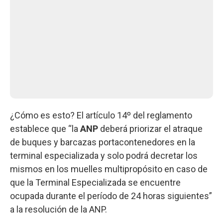
¿Cómo es esto? El artículo 14º del reglamento
establece que “la
ANP
deberá priorizar el atraque
de buques y barcazas portacontenedores en la
terminal especializada y solo podrá decretar los
mismos en los muelles multipropósito en caso de
que la Terminal Especializada se encuentre
ocupada durante el período de 24 horas siguientes”
a la resolución de la ANP.