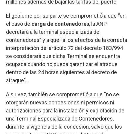
millones además de bajar las tarifas del puerto.
El gobierno por su parte se comprometió a que “en
el caso de
carga de contenedores
, la ANP
decretará a la terminal especializada de
contenedores” y a que “a los efectos de la correcta
interpretación del artículo 72 del decreto 183/994
se considerará que dicha Terminal se encuentra
ocupada cuando no pueda garantizar el atraque
dentro de las 24 horas siguientes al decreto de
atraque”.
A su vez, también se comprometió a que “no se
otorgarán nuevas concesiones ni permisos ni
autorizaciones para la instalación y explotación de
una Terminal Especializada de Contenedores,
durante la vigencia de la concesión, salvo que los