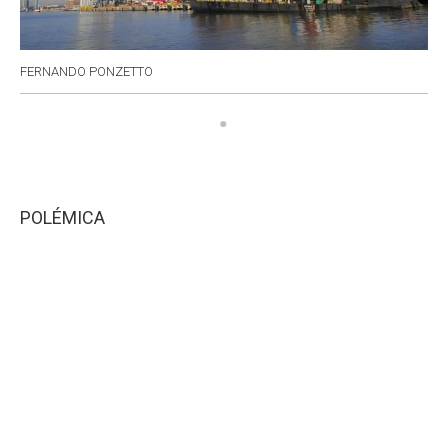
FERNANDO PONZETTO
POLÉMICA