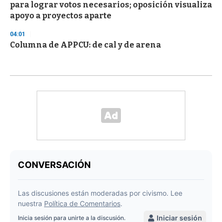
para lograr votos necesarios; oposición visualiza
apoyo a proyectos aparte
04:01
Columna de APPCU: de cal y de arena