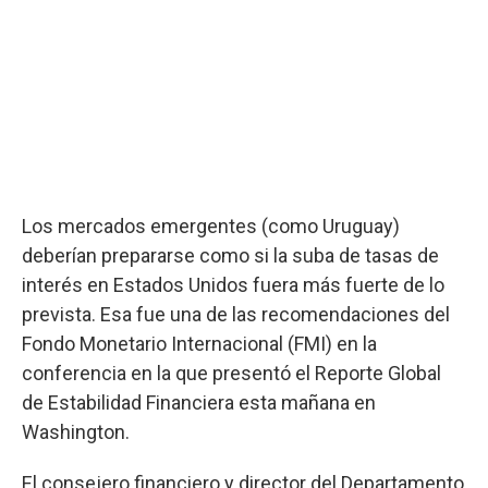
Los mercados emergentes (como Uruguay)
deberían prepararse como si la suba de tasas de
interés en Estados Unidos fuera más fuerte de lo
prevista. Esa fue una de las recomendaciones del
Fondo Monetario Internacional (FMI) en la
conferencia en la que presentó el Reporte Global
de Estabilidad Financiera esta mañana en
Washington.
El consejero financiero y director del Departamento