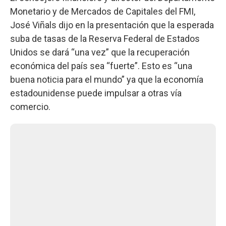
Monetario y de Mercados de Capitales del FMI,
José Viñals dijo en la presentación que la esperada
suba de tasas de la Reserva Federal de Estados
Unidos se dará “una vez” que la recuperación
económica del país sea “fuerte”. Esto es “una
buena noticia para el mundo” ya que la economía
estadounidense puede impulsar a otras vía
comercio.