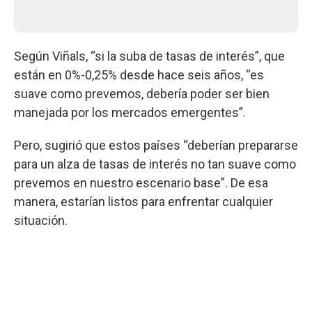
Según Viñals, “si la suba de tasas de interés”, que
están en 0%-0,25% desde hace seis años, “es
suave como prevemos, debería poder ser bien
manejada por los mercados emergentes”.
Pero, sugirió que estos países “deberían prepararse
para un alza de tasas de interés no tan suave como
prevemos en nuestro escenario base”. De esa
manera, estarían listos para enfrentar cualquier
situación.