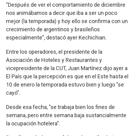
"Después de ver el comportamiento de diciembre
nos animábamos a decir que iba a ser un poco
mejor (la temporada) y hoy ello se confirma con un
crecimiento de argentinos y brasileños
especialmente", destacó ayer Kechichian.
Entre los operadores, el presidente de la
Asociación de Hoteles y Restaurantes y
vicepresidente de la CUT, Juan Martínez dijo ayer a
El País que la percepción es que en el Este hasta el
10 de enero la temporada estuvo bien y luego "se
cayó".
Desde esa fecha, "se trabaja bien los fines de
semana, pero entre semana baja sustancialmente
la ocupación hotelera".