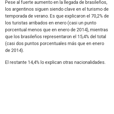
Pese al fuerte aumento en la llegada de brasileños,
los argentinos siguen siendo clave en el turismo de
temporada de verano. Es que explicaron el 70,2% de
los turistas arribados en enero (casi un punto
porcentual menos que en enero de 2014), mientras
que los brasileños representaron el 15,4% del total
(casi dos puntos porcentuales más que en enero
de 2014).
El restante 14,4% lo explican otras nacionalidades.