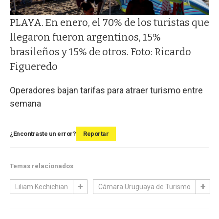
PLAYA. En enero, el 70% de los turistas que
llegaron fueron argentinos, 15%
brasileños y 15% de otros. Foto: Ricardo
Figueredo
Operadores bajan tarifas para atraer turismo entre
semana
¿Encontraste un error?
Reportar
Temas relacionados
Liliam Kechichian
Cámara Uruguaya de Turismo