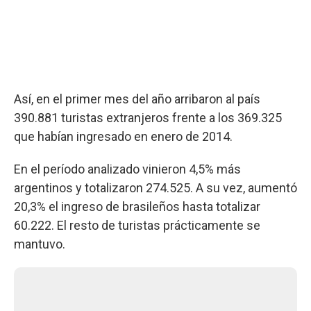
Así, en el primer mes del año arribaron al país
390.881 turistas extranjeros frente a los 369.325
que habían ingresado en enero de 2014.
En el período analizado vinieron 4,5% más
argentinos y totalizaron 274.525. A su vez, aumentó
20,3% el ingreso de brasileños hasta totalizar
60.222. El resto de turistas prácticamente se
mantuvo.