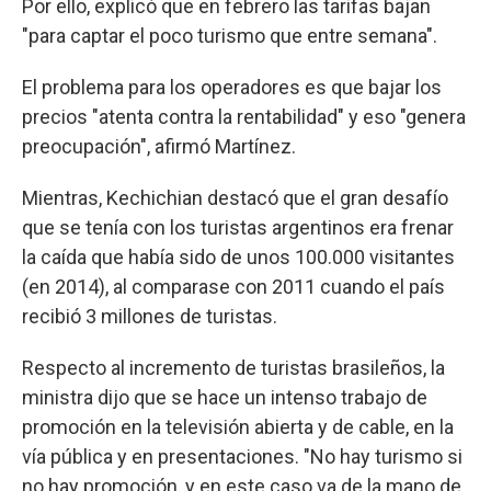
Por ello, explicó que en febrero las tarifas bajan
"para captar el poco turismo que entre semana".
El problema para los operadores es que bajar los
precios "atenta contra la rentabilidad" y eso "genera
preocupación", afirmó Martínez.
Mientras, Kechichian destacó que el gran desafío
que se tenía con los turistas argentinos era frenar
la caída que había sido de unos 100.000 visitantes
(en 2014), al comparase con 2011 cuando el país
recibió 3 millones de turistas.
Respecto al incremento de turistas brasileños, la
ministra dijo que se hace un intenso trabajo de
promoción en la televisión abierta y de cable, en la
vía pública y en presentaciones. "No hay turismo si
no hay promoción, y en este caso va de la mano de