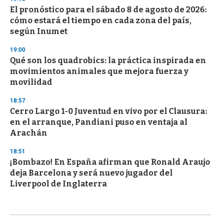
El pronóstico para el sábado 8 de agosto de 2026:
cómo estará el tiempo en cada zona del país,
según Inumet
19:00
Qué son los quadrobics: la práctica inspirada en
movimientos animales que mejora fuerza y
movilidad
18:57
Cerro Largo 1-0 Juventud en vivo por el Clausura:
en el arranque, Pandiani puso en ventaja al
Arachán
18:51
¡Bombazo! En España afirman que Ronald Araujo
deja Barcelona y será nuevo jugador del
Liverpool de Inglaterra