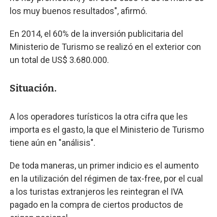
los muy buenos resultados", afirmó.
En 2014, el 60% de la inversión publicitaria del
Ministerio de Turismo se realizó en el exterior con
un total de US$ 3.680.000.
Situación.
A los operadores turísticos la otra cifra que les
importa es el gasto, la que el Ministerio de Turismo
tiene aún en "análisis".
De toda maneras, un primer indicio es el aumento
en la utilización del régimen de tax-free, por el cual
a los turistas extranjeros les reintegran el IVA
pagado en la compra de ciertos productos de