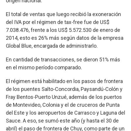
origen nacional.
El total de ventas que luego recibió la exoneración
del IVA por el régimen de tax-free fue de US$
7.038.476, frente a los US$ 5.572.530 de enero de
2014, esto es 26% más según datos de la empresa
Global Blue, encargada de administrarlo.
En cantidad de transacciones, se dieron 51% más
en el mismo período comparado.
El régimen está habilitado en los pasos de frontera
de los puentes Salto-Concordia, Paysandú-Colón y
Fray Bentos-Puerto Unzué, además de los puertos
de Montevideo, Colonia y el de cruceros de Punta
del Este y los aeropuertos de Carrasco y Laguna del
Sauce. A eso, se sumó este año (y hasta el 30 de
abril) el paso de frontera de Chuy, como parte de un