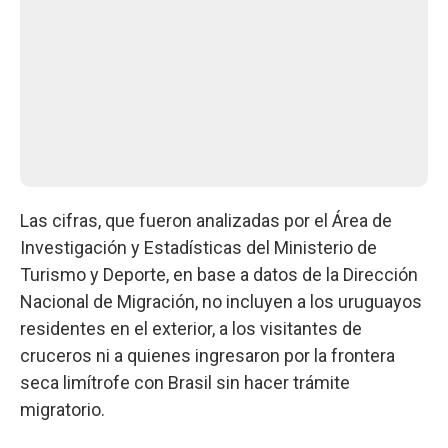
Las cifras, que fueron analizadas por el Área de
Investigación y Estadísticas del Ministerio de
Turismo y Deporte, en base a datos de la Dirección
Nacional de Migración, no incluyen a los uruguayos
residentes en el exterior, a los visitantes de
cruceros ni a quienes ingresaron por la frontera
seca limítrofe con Brasil sin hacer trámite
migratorio.