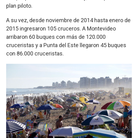
plan piloto.
A su vez, desde noviembre de 2014 hasta enero de
2015 ingresaron 105 cruceros. A Montevideo
arribaron 60 buques con más de 120.000
cruceristas y a Punta del Este llegaron 45 buques
con 86.000 cruceristas.