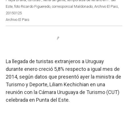
Este, foto Ricardo Figueredo, corresponsal Maldonado, Archivo El Pais,
20150125
Archivo El Pais
La llegada de turistas extranjeros a Uruguay
durante enero creció 5,8% respecto a igual mes de
2014, según datos que presentó ayer la ministra de
Turismo y Deporte, Liliam Kechichian en una
reunión con la Cámara Uruguaya de Turismo (CUT)
celebrada en Punta del Este.