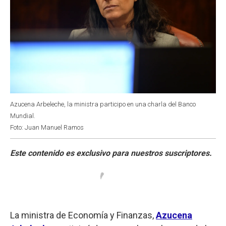
Azucena Arbeleche, la ministra participo en una charla del Banco
Mundial.
Foto: Juan Manuel Ramos
La ministra de Economía y Finanzas,
Azucena