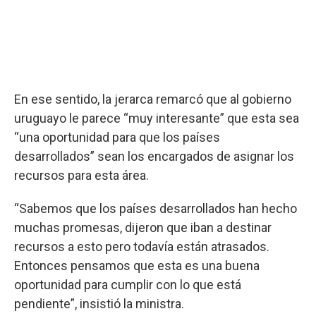
En ese sentido, la jerarca remarcó que al gobierno
uruguayo le parece “muy interesante” que esta sea
“una oportunidad para que los países
desarrollados” sean los encargados de asignar los
recursos para esta área.
“Sabemos que los países desarrollados han hecho
muchas promesas, dijeron que iban a destinar
recursos a esto pero todavía están atrasados.
Entonces pensamos que esta es una buena
oportunidad para cumplir con lo que está
pendiente”, insistió la ministra.