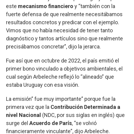
este
mecanismo financiero
y “también con la
fuerte defensa de que realmente necesitábamos
resultados concretos y predicar con el ejemplo.
Vimos que no había necesidad de tener tanto
diagnóstico y tantos artículos sino que realmente
precisábamos concretar”, dijo la jerarca.
Fue así que en octubre de 2022, el país emitió el
primer bono vinculado a objetivos ambientales, el
cual según Arbeleche reflejó lo “alineado” que
estaba Uruguay con esa visión.
La emisión” fue muy importante” porque fue la
primera vez que la
Contribución Determinada a
nivel Nacional
(NDC, por sus siglas en inglés) que
surge del
Acuerdo de París
, “se volvió
financieramente vinculante”, dijo Arbeleche.