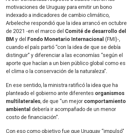
motivaciones de Uruguay para emitir un bono
indexado a indicadores de cambio climático,
Arbeleche respondió que la idea arrancó en octubre
de 2021 -en el marco del
Comité de desarrollo del
BM
y del
Fondo Monetario Internacional
(FMI)-,
cuando el país partió “con la idea de que se debía
distinguir” y diferenciar a las economías “según el
aporte que hacían a un bien público global como es
el clima o la conservación de la naturaleza”.
En ese sentido, la ministra ratificó la idea que ha
planteado el gobierno ante diferentes
organismos
multilaterales
, de que “un mejor
comportamiento
ambiental
debería ir acompañado de un menor
costo de financiación”.
Con eso como objetivo fue que Uruguay “impulsó”