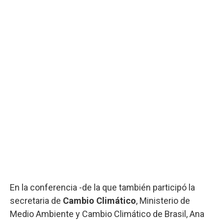
En la conferencia -de la que también participó la
secretaria de
Cambio Climático
, Ministerio de
Medio Ambiente y Cambio Climático de Brasil, Ana