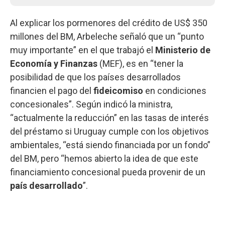
Al explicar los pormenores del crédito de US$ 350
millones del BM, Arbeleche señaló que un “punto
muy importante” en el que trabajó el
Ministerio de
Economía y Finanzas
(MEF), es en “tener la
posibilidad de que los países desarrollados
financien el pago del
fideicomiso
en condiciones
concesionales”. Según indicó la ministra,
“actualmente la reducción” en las tasas de interés
del préstamo si Uruguay cumple con los objetivos
ambientales, “está siendo financiada por un fondo”
del BM, pero “hemos abierto la idea de que este
financiamiento concesional pueda provenir de un
país desarrollado
”.