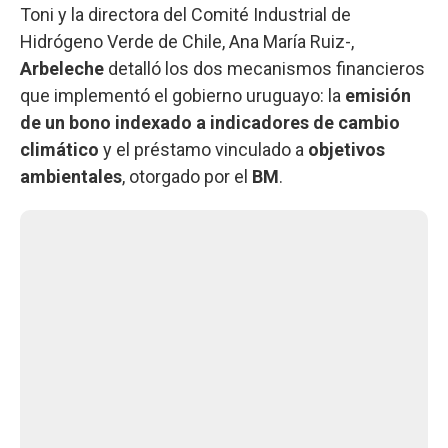
Toni y la directora del Comité Industrial de
Hidrógeno Verde de Chile, Ana María Ruiz-,
Arbeleche
detalló los dos mecanismos financieros
que implementó el gobierno uruguayo: la
emisión
de un bono indexado a indicadores de cambio
climático
y el préstamo vinculado a
objetivos
ambientales
, otorgado por el
BM
.