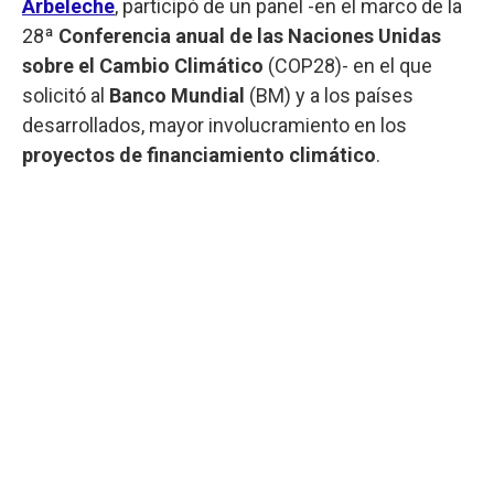
Arbeleche
, participó de un panel -en el marco de la
28ª
Conferencia anual de las Naciones Unidas
sobre el Cambio Climático
(COP28)- en el que
solicitó al
Banco Mundial
(BM) y a los países
desarrollados, mayor involucramiento en los
proyectos de financiamiento climático
.