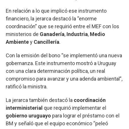
En relación a lo que implicó ese instrumento
financiero, la jerarca destacó la “enorme
coordinación” que se requirió entre el MEF con los
ministerios de
Ganadería
,
Industria
,
Medio
Ambiente
y
Cancillería
.
Con la emisión del bono “se implementó una nueva
gobernanza. Este instrumento mostró a Uruguay
con una clara determinación política, un real
compromiso para avanzar y una adenda ambiental”,
ratificó la ministra.
La jerarca también destacó la
coordinación
interministerial
que requirió implementar el
gobierno uruguayo
para lograr el préstamo con el
BM y señaló que el equipo económico “peleó