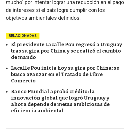
mucho” por intentar lograr una reducción en el pago
de intereses si el país logra cumplir con los
objetivos ambientales definidos.
RELACIONADAS
El presidente Lacalle Pou regresó a Uruguay
tras su gira por China y se realizó el cambio
de mando
Lacalle Pou inicia hoy su gira por China: se
busca avanzar en el Tratado de Libre
Comercio
Banco Mundial aprobó crédito: la
innovación global que logró Uruguay y
ahora depende de metas ambiciosas de
eficiencia ambiental