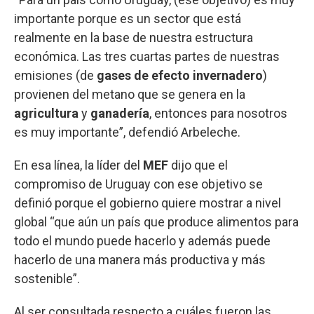
importante porque es un sector que está
realmente en la base de nuestra estructura
económica. Las tres cuartas partes de nuestras
emisiones (de
gases de efecto invernadero
)
provienen del metano que se genera en la
agricultura
y
ganadería
, entonces para nosotros
es muy importante”, defendió Arbeleche.
En esa línea, la líder del
MEF
dijo que el
compromiso de Uruguay con ese objetivo se
definió porque el gobierno quiere mostrar a nivel
global “que aún un país que produce alimentos para
todo el mundo puede hacerlo y además puede
hacerlo de una manera más productiva y más
sostenible”.
Al ser consultada respecto a cuáles fueron las