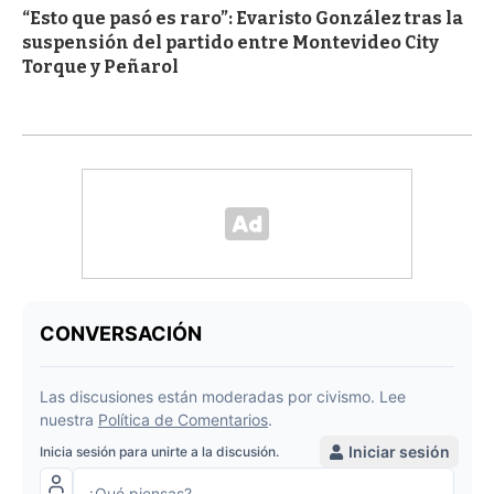
“Esto que pasó es raro”: Evaristo González tras la
suspensión del partido entre Montevideo City
Torque y Peñarol