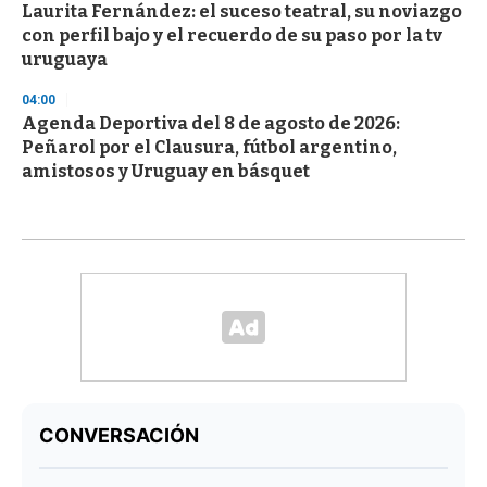
Laurita Fernández: el suceso teatral, su noviazgo
con perfil bajo y el recuerdo de su paso por la tv
uruguaya
04:00
Agenda Deportiva del 8 de agosto de 2026:
Peñarol por el Clausura, fútbol argentino,
amistosos y Uruguay en básquet