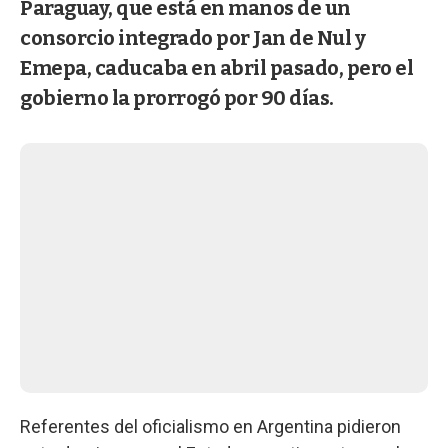
Paraguay, que está en manos de un
consorcio integrado por Jan de Nul y
Emepa, caducaba en abril pasado, pero el
gobierno la prorrogó por 90 días.
Referentes del oficialismo en Argentina pidieron