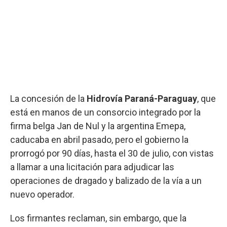
La concesión de la
Hidrovía Paraná-Paraguay
, que
está en manos de un consorcio integrado por la
firma belga Jan de Nul y la argentina Emepa,
caducaba en abril pasado, pero el gobierno la
prorrogó por 90 días, hasta el 30 de julio, con vistas
a llamar a una licitación para adjudicar las
operaciones de dragado y balizado de la vía a un
nuevo operador.
Los firmantes reclaman, sin embargo, que la