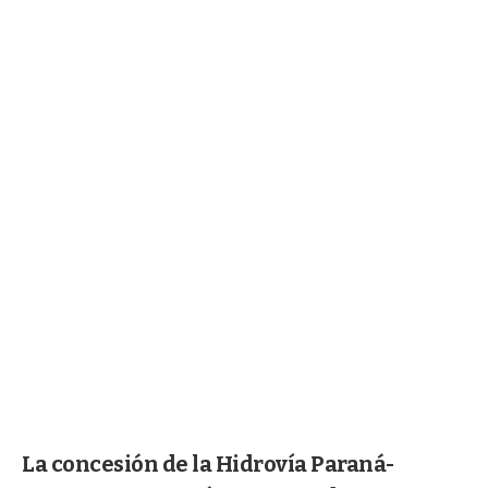
La concesión de la Hidrovía Paraná-