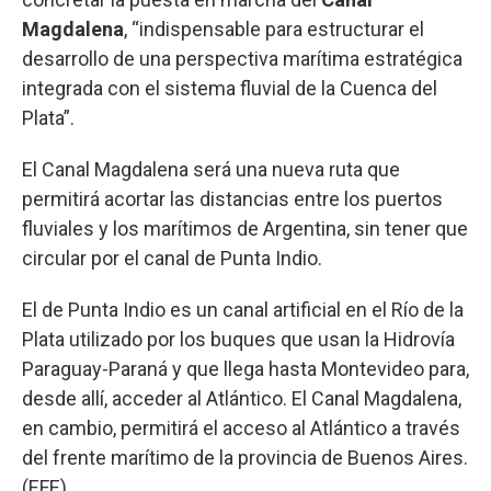
Magdalena
, “indispensable para estructurar el
desarrollo de una perspectiva marítima estratégica
integrada con el sistema fluvial de la Cuenca del
Plata”.
El Canal Magdalena será una nueva ruta que
permitirá acortar las distancias entre los puertos
fluviales y los marítimos de Argentina, sin tener que
circular por el canal de Punta Indio.
El de Punta Indio es un canal artificial en el Río de la
Plata utilizado por los buques que usan la Hidrovía
Paraguay-Paraná y que llega hasta Montevideo para,
desde allí, acceder al Atlántico. El Canal Magdalena,
en cambio, permitirá el acceso al Atlántico a través
del frente marítimo de la provincia de Buenos Aires.
(EFE)