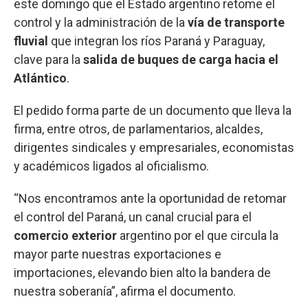
este domingo que el Estado argentino retome el
control y la administración de la
vía de transporte
fluvial
que integran los ríos Paraná y Paraguay,
clave para la
salida de buques de carga hacia el
Atlántico
.
El pedido forma parte de un documento que lleva la
firma, entre otros, de parlamentarios, alcaldes,
dirigentes sindicales y empresariales, economistas
y académicos ligados al oficialismo.
“Nos encontramos ante la oportunidad de retomar
el control del Paraná, un canal crucial para el
comercio exterior
argentino por el que circula la
mayor parte nuestras exportaciones e
importaciones, elevando bien alto la bandera de
nuestra soberanía”, afirma el documento.