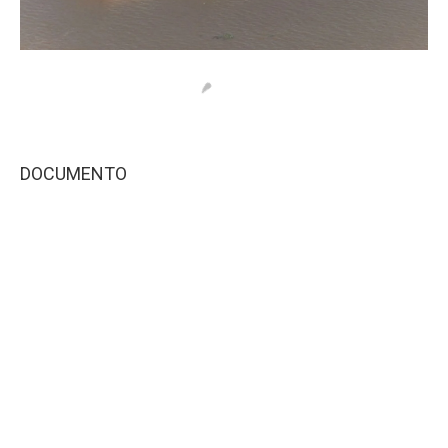
DOCUMENTO