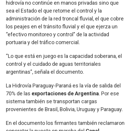
hidrovía no continúe en manos privadas sino que
sea el Estado el que retome el control y la
administración de la red troncal fluvial, el que cobre
los peajes en el tránsito fluvial y el que ejerza un
“efectivo monitoreo y control” de la actividad
portuaria y del tráfico comercial.
“Lo que está en juego es la capacidad soberana, el
control y el cuidado de aguas territoriales
argentinas”, señala el documento.
La Hidrovía Paraguay-Paraná es la vía de salida del
70% de las
exportaciones de Argentina
. Por ese
sistema también se transportan cargas
provenientes de Brasil, Bolivia, Uruguay y Paraguay.
En el documento los firmantes también reclamaron
concretar la puesta en marcha del
Canal