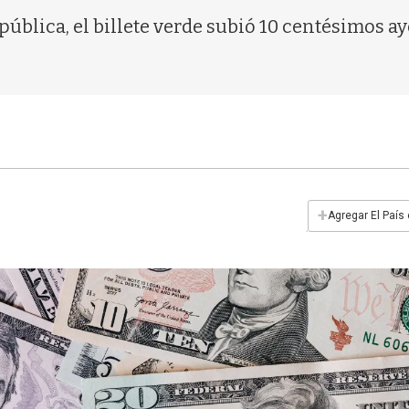
pública, el billete verde subió 10 centésimos ay
+
Agregar El País