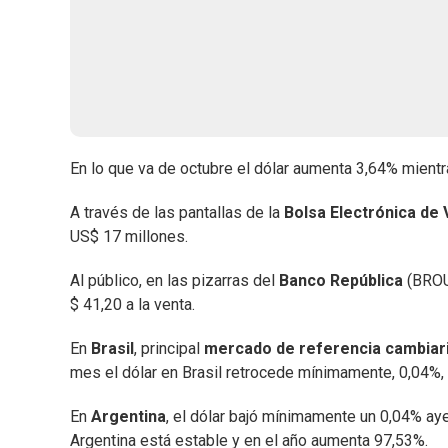
En lo que va de octubre el dólar aumenta 3,64% mientr
A través de las pantallas de la
Bolsa Electrónica de 
US$ 17 millones.
Al público, en las pizarras del
Banco República
(BROU
$ 41,20 a la venta.
En
Brasil
, principal
mercado de referencia cambiar
mes el dólar en Brasil retrocede mínimamente, 0,04%,
En
Argentina
, el dólar bajó mínimamente un 0,04% aye
Argentina está estable y en el año aumenta 97,53%.